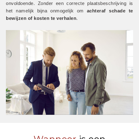
onvoldoende. Zonder een correcte plaatsbeschrijving is 
het namelijk bijna onmogelijk om
 achteraf schade te 
bewijzen of kosten te verhalen
.