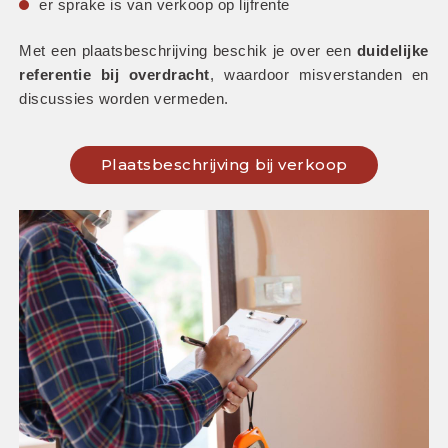
er sprake is van verkoop op lijfrente
Met een plaatsbeschrijving beschik je over een 
duidelijke 
referentie bij overdracht
, waardoor misverstanden en 
discussies worden vermeden.
Plaatsbeschrijving bij verkoop