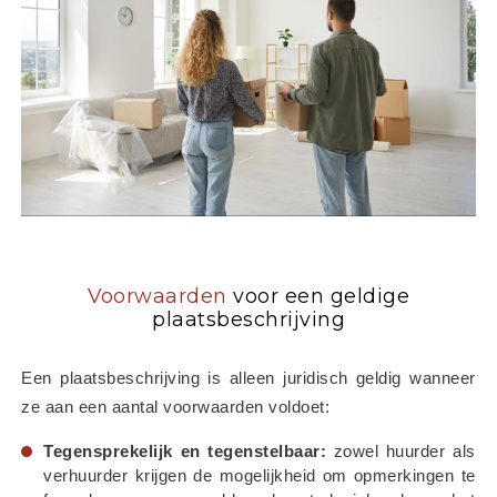
Voorwaarden
voor een geldige
plaatsbeschrijving
Een plaatsbeschrijving is alleen juridisch geldig wanneer 
ze aan een aantal voorwaarden voldoet:
Tegensprekelijk en tegenstelbaar:
 zowel huurder als 
verhuurder krijgen de mogelijkheid om opmerkingen te 