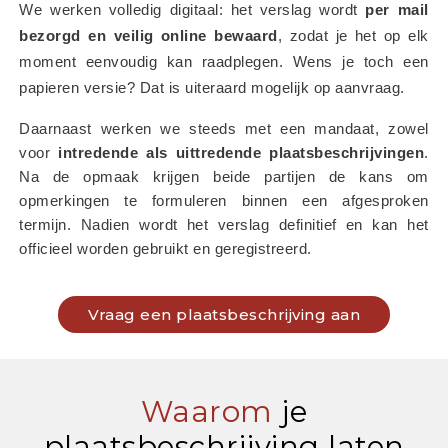
We werken volledig digitaal: het verslag wordt 
per mail 
bezorgd en veilig online bewaard
, zodat je het op elk 
moment eenvoudig kan raadplegen. Wens je toch een 
papieren versie? Dat is uiteraard mogelijk op aanvraag.
Daarnaast werken we steeds met een mandaat, zowel 
voor 
intredende als uittredende plaatsbeschrijvingen
. 
Na de opmaak krijgen beide partijen de kans om 
opmerkingen te formuleren binnen een afgesproken 
termijn. Nadien wordt het verslag definitief en kan het 
officieel worden gebruikt en geregistreerd.
Vraag een plaatsbeschrijving aan
Waarom
je
plaatsbeschrijving laten