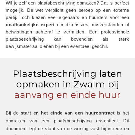
Wil je zelf een plaatsbeschrijving opmaken? Dat is perfect 
mogelijk. De wet verplicht geen beroep op een externe 
partij. Toch kiezen veel eigenaars en huurders voor een 
onafhankelijke
expert
 om discussies, misverstanden of 
betwistingen achteraf te vermijden. Een professionele 
plaatsbeschrijving kan bovendien als sterk 
bewijsmateriaal dienen bij een eventueel geschil.
Plaatsbeschrijving laten
opmaken in Zwalm bij
aanvang en einde huur
Bij de 
start en het einde van een huurcontract
 is het 
opmaken van een plaatsbeschrijving essentieel. Dit 
document legt de staat van de woning vast bij intrede en 