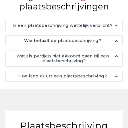
plaatsbeschrijvingen
Is een plaatsbeschrijving wettelijk verplicht?
Wie betaalt de plaatsbeschrijving?
Wat als partijen niet akkoord gaan bij een
plaatsbeschrijving?
Hoe lang duurt een plaatsbeschrijving?
Plaatsbeschrijving