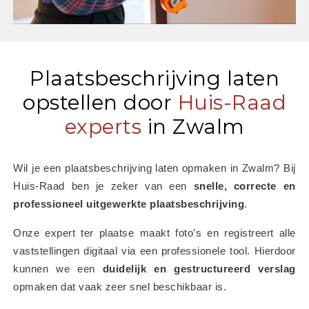
Plaatsbeschrijving laten
opstellen door
Huis-Raad
experts
in Zwalm
Wil je een plaatsbeschrijving laten opmaken in Zwalm? Bij 
Huis-Raad ben je zeker van een 
snelle, correcte en 
professioneel uitgewerkte plaatsbeschrijving
.
Onze expert ter plaatse maakt foto’s en registreert alle 
vaststellingen digitaal via een professionele tool. Hierdoor 
kunnen we een 
duidelijk en gestructureerd verslag
opmaken dat vaak zeer snel beschikbaar is.