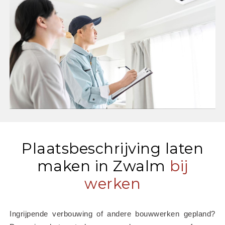
Plaatsbeschrijving laten
maken in Zwalm
bij
werken
Ingrijpende verbouwing of andere bouwwerken gepland? 