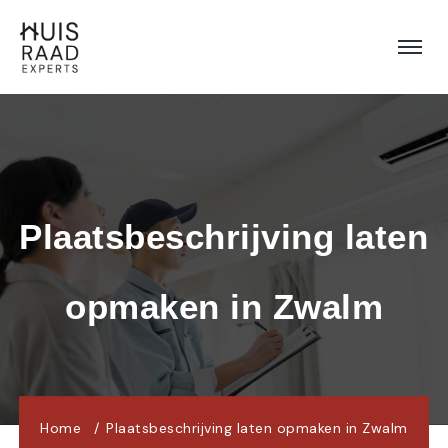
Plaatsbeschrijving laten 
opmaken in Zwalm
Home
Plaatsbeschrijving laten opmaken in Zwalm