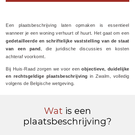
Een plaatsbeschrijving laten opmaken is essentieel 
wanneer je een woning verhuurt of huurt. Het gaat om een 
gedetailleerde en schriftelijke vaststelling van de staat 
van een pand
, die juridische discussies en kosten 
achteraf voorkomt.
Bij Huis-Raad zorgen we voor een 
objectieve, duidelijke 
en rechtsgeldige plaatsbeschrijving
 in Zwalm, volledig 
volgens de Belgische wetgeving.
Wat
is een
plaatsbeschrijving?