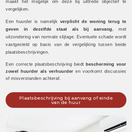
maakt het mogelijk om deze bij uittrede objectief te 
vergelijken.
Een huurder is namelijk 
verplicht de woning terug te 
geven in dezelfde staat als bij aanvang
, met 
uitzondering van normale slijtage. Eventuele schade wordt 
vastgesteld op basis van de vergelijking tussen beide 
plaatsbeschrijvingen. 
Een correcte plaatsbeschrijving biedt 
bescherming voor 
zowel huurder als verhuurder
 en voorkomt discussies 
of misverstanden achteraf.
Plaatsbeschrijving bij aanvang of einde
van de huur