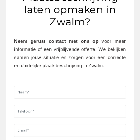
laten opmaken in
Zwalm?
Neem gerust contact met ons op
 voor meer 
informatie of een vrijblijvende offerte. We bekijken 
samen jouw situatie en zorgen voor een correcte 
en duidelijke plaatsbeschrijving in Zwalm.