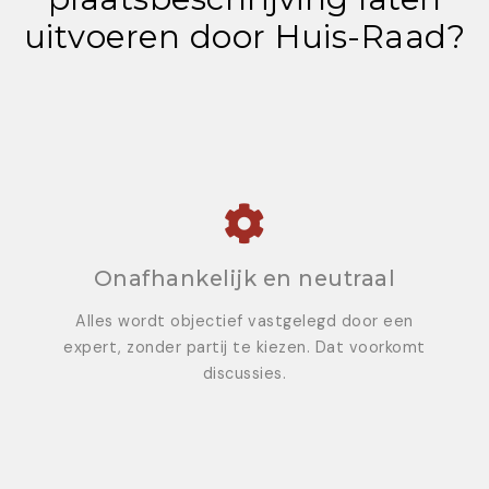
uitvoeren door Huis-Raad?
Onafhankelijk en neutraal
Alles wordt objectief vastgelegd door een
expert, zonder partij te kiezen. Dat voorkomt
discussies.