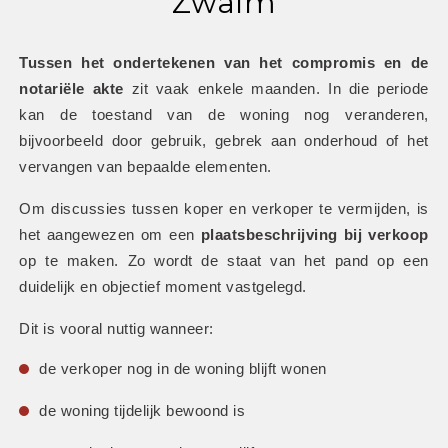
Zwalm
Tussen het ondertekenen van het compromis en de 
notariële akte
 zit vaak enkele maanden. In die periode 
kan de toestand van de woning nog veranderen, 
bijvoorbeeld door gebruik, gebrek aan onderhoud of het 
vervangen van bepaalde elementen.
Om discussies tussen koper en verkoper te vermijden, is 
het aangewezen om een 
plaatsbeschrijving bij verkoop
op te maken. Zo wordt de staat van het pand op een 
duidelijk en objectief moment vastgelegd.
Dit is vooral nuttig wanneer:
de verkoper nog in de woning blijft wonen
de woning tijdelijk bewoond is