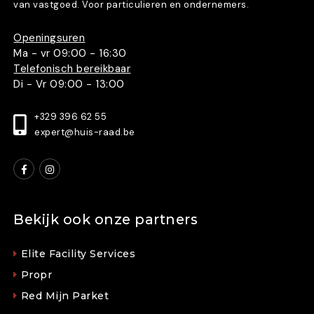
van vastgoed. Voor particulieren en ondernemers.
Openingsuren
Ma - vr 09:00 - 16:30
Telefonisch bereikbaar
Di - Vr 09:00 - 13:00
+329 396 62 55
expert@huis-raad.be
Bekijk ook onze partners
Elite Facility Services
Propr
Red Mijn Parket