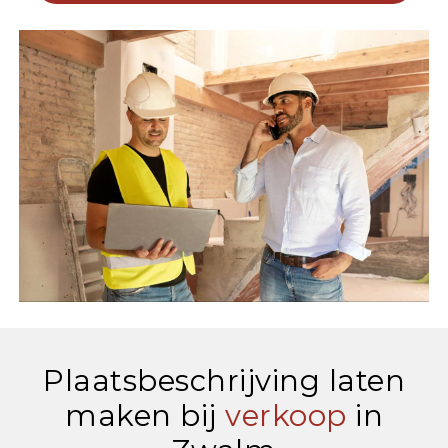
Plaatsbeschrijving laten
maken bij
verkoop
in