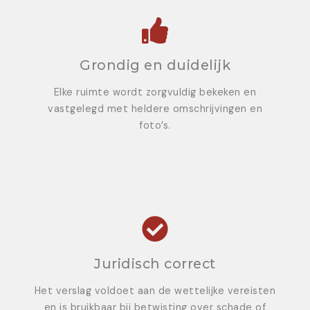
Grondig en duidelijk
Elke ruimte wordt zorgvuldig bekeken en
vastgelegd met heldere omschrijvingen en
foto’s.
Juridisch correct
Het verslag voldoet aan de wettelijke vereisten
en is bruikbaar bij betwisting over schade of