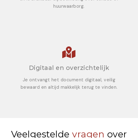
huurwaarborg.
Digitaal en overzichtelijk
Je ontvangt het document digitaal, veilig
bewaard en altijd makkelijk terug te vinden.
Veelgestelde
vragen
over