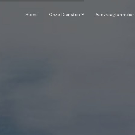
Home
Onze Diensten
Aanvraagformulier