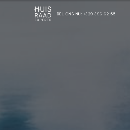
BEL ONS NU: +329 396 62 55