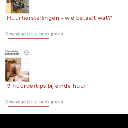
'Huurherstellingen - wie betaalt wat?'
Download dit e-book gratis
'9 huurdertips bij einde huur'
Download dit e-book gratis