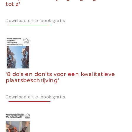
tot z'
Download dit e-book gratis
'8 do's en don'ts voor een kwalitatieve
plaatsbeschrijving'
Download dit e-book gratis