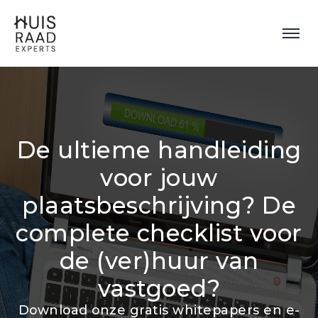
De ultieme handleiding
voor jouw
plaatsbeschrijving? De
complete checklist voor
de (ver)huur van
vastgoed?
Download onze gratis whitepapers en e-