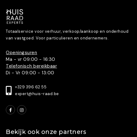
Totaalservice voor verhuur, verkoop/aankoop en onderhoud
van vastgoed. Voor particulieren en ondernemers.
Openingsuren
Ma - vr 09:00 - 16:30
Telefonisch bereikbaar
Di - Vr 09:00 - 13:00
+329 396 62 55
expert@huis-raad.be
Bekijk ook onze partners