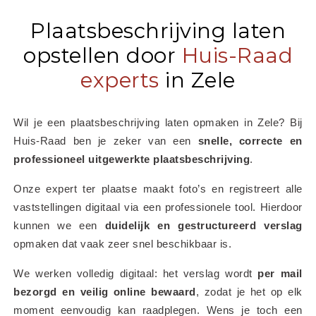
Plaatsbeschrijving laten
opstellen door
Huis-Raad
experts
in Zele
Wil je een plaatsbeschrijving laten opmaken in Zele? Bij 
Huis-Raad ben je zeker van een 
snelle, correcte en 
professioneel uitgewerkte plaatsbeschrijving
.
Onze expert ter plaatse maakt foto’s en registreert alle 
vaststellingen digitaal via een professionele tool. Hierdoor 
kunnen we een 
duidelijk en gestructureerd verslag
opmaken dat vaak zeer snel beschikbaar is.
We werken volledig digitaal: het verslag wordt 
per mail 
bezorgd en veilig online bewaard
, zodat je het op elk 
moment eenvoudig kan raadplegen. Wens je toch een 