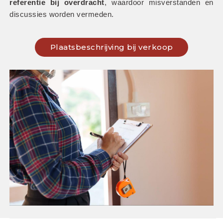
referentie bij overdracht
, waardoor misverstanden en 
discussies worden vermeden.
Plaatsbeschrijving bij verkoop