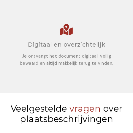
Digitaal en overzichtelijk
Je ontvangt het document digitaal, veilig
bewaard en altijd makkelijk terug te vinden.
Veelgestelde
vragen
over
plaatsbeschrijvingen