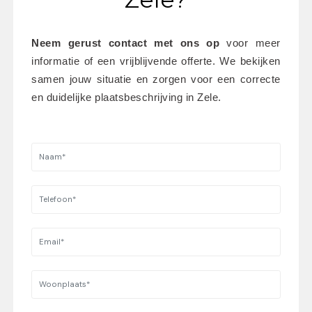
Neem gerust contact met ons op
 voor meer 
informatie of een vrijblijvende offerte. We bekijken 
samen jouw situatie en zorgen voor een correcte 
en duidelijke plaatsbeschrijving in Zele.