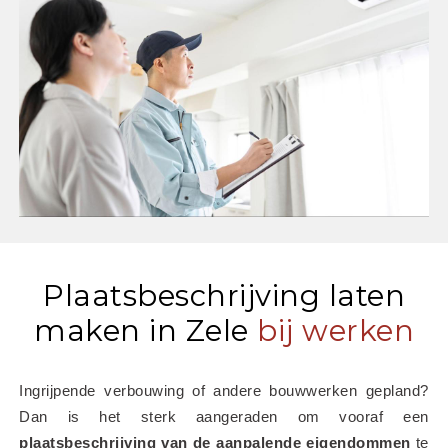
Plaatsbeschrijving laten
maken in Zele
bij werken
Ingrijpende verbouwing of andere bouwwerken gepland? 
Dan is het sterk aangeraden om vooraf een 
plaatsbeschrijving van de aanpalende eigendommen
 te 