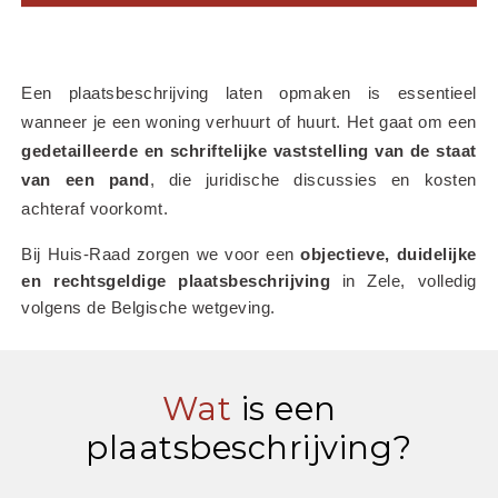
Een plaatsbeschrijving laten opmaken is essentieel 
wanneer je een woning verhuurt of huurt. Het gaat om een 
gedetailleerde en schriftelijke vaststelling van de staat 
van een pand
, die juridische discussies en kosten 
achteraf voorkomt.
Bij Huis-Raad zorgen we voor een 
objectieve, duidelijke 
en rechtsgeldige plaatsbeschrijving
 in Zele, volledig 
volgens de Belgische wetgeving.
Wat
is een
plaatsbeschrijving?