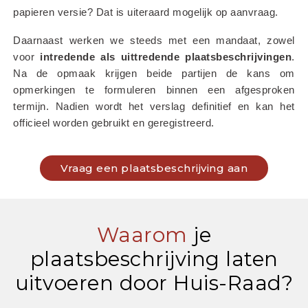
papieren versie? Dat is uiteraard mogelijk op aanvraag.
Daarnaast werken we steeds met een mandaat, zowel 
voor 
intredende als uittredende plaatsbeschrijvingen
. 
Na de opmaak krijgen beide partijen de kans om 
opmerkingen te formuleren binnen een afgesproken 
termijn. Nadien wordt het verslag definitief en kan het 
officieel worden gebruikt en geregistreerd.
Vraag een plaatsbeschrijving aan
Waarom
je
plaatsbeschrijving laten
uitvoeren door Huis-Raad?