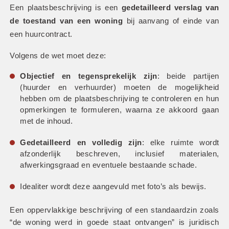
Een plaatsbeschrijving is een 
gedetailleerd verslag van 
de toestand van een woning
 bij aanvang of einde van 
een huurcontract.
Volgens de wet moet deze:
Objectief en tegensprekelijk zijn
: beide partijen 
(huurder en verhuurder) moeten de mogelijkheid 
hebben om de plaatsbeschrijving te controleren en hun 
opmerkingen te formuleren, waarna ze akkoord gaan 
met de inhoud.
Gedetailleerd en volledig zijn
: elke ruimte wordt 
afzonderlijk beschreven, inclusief materialen, 
afwerkingsgraad en eventuele bestaande schade.
Idealiter wordt deze aangevuld met foto’s als bewijs.
Een oppervlakkige beschrijving of een standaardzin zoals 
“de woning werd in goede staat ontvangen” is juridisch 