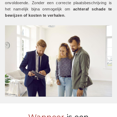
onvoldoende. Zonder een correcte plaatsbeschrijving is 
het namelijk bijna onmogelijk om
 achteraf schade te 
bewijzen of kosten te verhalen
.