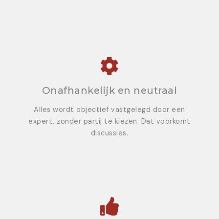
Onafhankelijk en neutraal
Alles wordt objectief vastgelegd door een
expert, zonder partij te kiezen. Dat voorkomt
discussies.