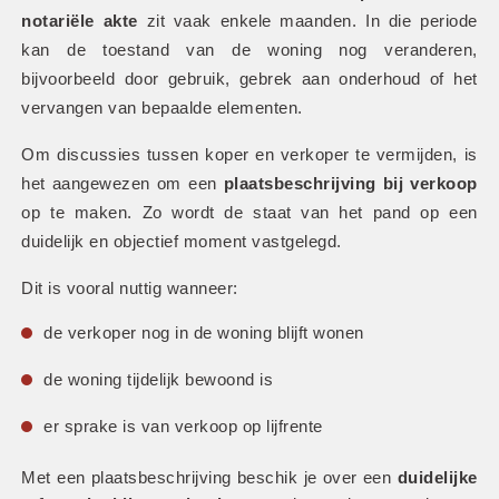
notariële akte
 zit vaak enkele maanden. In die periode 
kan de toestand van de woning nog veranderen, 
bijvoorbeeld door gebruik, gebrek aan onderhoud of het 
vervangen van bepaalde elementen.
Om discussies tussen koper en verkoper te vermijden, is 
het aangewezen om een 
plaatsbeschrijving bij verkoop
op te maken. Zo wordt de staat van het pand op een 
duidelijk en objectief moment vastgelegd.
Dit is vooral nuttig wanneer:
de verkoper nog in de woning blijft wonen
de woning tijdelijk bewoond is
er sprake is van verkoop op lijfrente
Met een plaatsbeschrijving beschik je over een 
duidelijke 