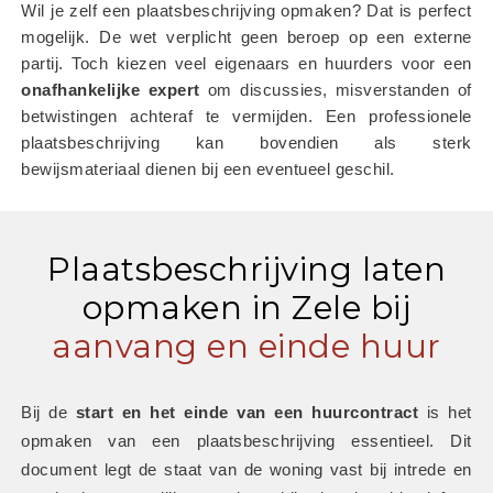
Wil je zelf een plaatsbeschrijving opmaken? Dat is perfect 
mogelijk. De wet verplicht geen beroep op een externe 
partij. Toch kiezen veel eigenaars en huurders voor een 
onafhankelijke
expert
 om discussies, misverstanden of 
betwistingen achteraf te vermijden. Een professionele 
plaatsbeschrijving kan bovendien als sterk 
bewijsmateriaal dienen bij een eventueel geschil.
Plaatsbeschrijving laten
opmaken in Zele bij
aanvang en einde huur
Bij de 
start en het einde van een huurcontract
 is het 
opmaken van een plaatsbeschrijving essentieel. Dit 
document legt de staat van de woning vast bij intrede en 