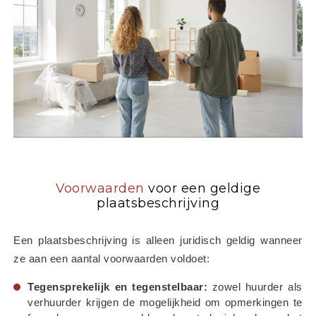
Voorwaarden
voor een geldige
plaatsbeschrijving
Een plaatsbeschrijving is alleen juridisch geldig wanneer 
ze aan een aantal voorwaarden voldoet:
Tegensprekelijk en tegenstelbaar:
 zowel huurder als 
verhuurder krijgen de mogelijkheid om opmerkingen te 