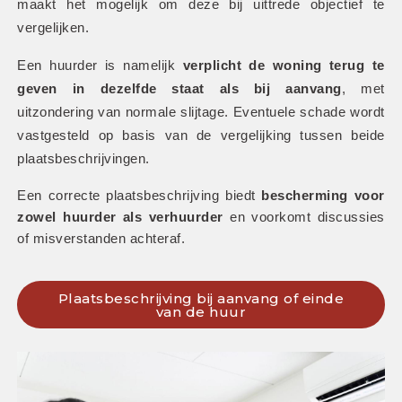
maakt het mogelijk om deze bij uittrede objectief te 
vergelijken.
Een huurder is namelijk 
verplicht de woning terug te 
geven in dezelfde staat als bij aanvang
, met 
uitzondering van normale slijtage. Eventuele schade wordt 
vastgesteld op basis van de vergelijking tussen beide 
plaatsbeschrijvingen. 
Een correcte plaatsbeschrijving biedt 
bescherming voor 
zowel huurder als verhuurder
 en voorkomt discussies 
of misverstanden achteraf.
Plaatsbeschrijving bij aanvang of einde
van de huur