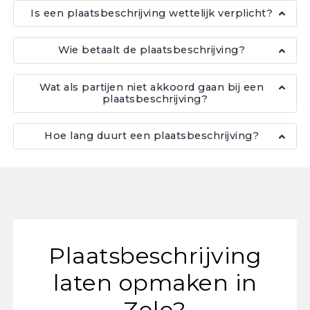
Is een plaatsbeschrijving wettelijk verplicht?
Wie betaalt de plaatsbeschrijving?
Wat als partijen niet akkoord gaan bij een
plaatsbeschrijving?
Hoe lang duurt een plaatsbeschrijving?
Plaatsbeschrijving
laten opmaken in
Zele?