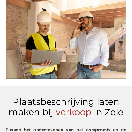
Plaatsbeschrijving laten
maken bij
verkoop
in Zele
Tussen het ondertekenen van het compromis en de 