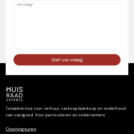
Stel uw vraag
Totaalservice voor verhuur, verkoop/aankoop en onderhoud
van vastgoed. Voor particulieren en ondernemers.
Openingsuren