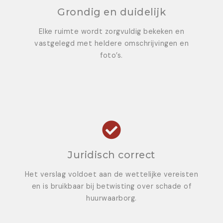
Grondig en duidelijk
Elke ruimte wordt zorgvuldig bekeken en
vastgelegd met heldere omschrijvingen en
foto’s.
Juridisch correct
Het verslag voldoet aan de wettelijke vereisten
en is bruikbaar bij betwisting over schade of
huurwaarborg.