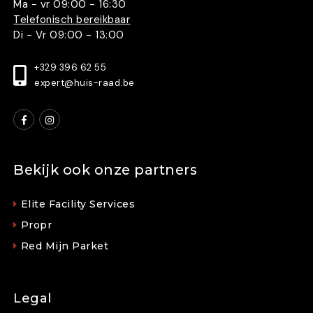
Ma - vr 09:00 - 16:30
Telefonisch bereikbaar
Di - Vr 09:00 - 13:00
+329 396 62 55
expert@huis-raad.be
Bekijk ook onze partners
Elite Facility Services
Propr
Red Mijn Parket
Legal