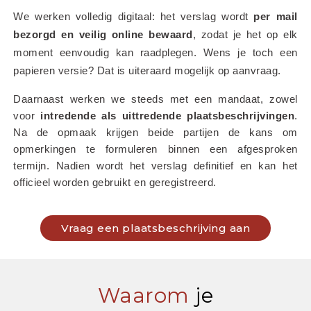
We werken volledig digitaal: het verslag wordt 
per mail 
bezorgd en veilig online bewaard
, zodat je het op elk 
moment eenvoudig kan raadplegen. Wens je toch een 
papieren versie? Dat is uiteraard mogelijk op aanvraag.
Daarnaast werken we steeds met een mandaat, zowel 
voor 
intredende als uittredende plaatsbeschrijvingen
. 
Na de opmaak krijgen beide partijen de kans om 
opmerkingen te formuleren binnen een afgesproken 
termijn. Nadien wordt het verslag definitief en kan het 
officieel worden gebruikt en geregistreerd.
Vraag een plaatsbeschrijving aan
Waarom
je