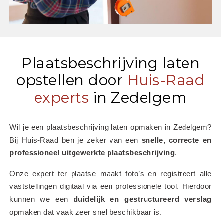
Plaatsbeschrijving laten
opstellen door
Huis-Raad
experts
in Zedelgem
Wil je een plaatsbeschrijving laten opmaken in Zedelgem? 
Bij Huis-Raad ben je zeker van een 
snelle, correcte en 
professioneel uitgewerkte plaatsbeschrijving
.
Onze expert ter plaatse maakt foto’s en registreert alle 
vaststellingen digitaal via een professionele tool. Hierdoor 
kunnen we een 
duidelijk en gestructureerd verslag
opmaken dat vaak zeer snel beschikbaar is.