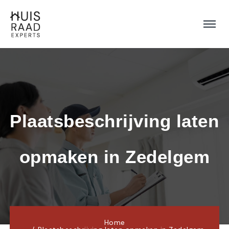
Plaatsbeschrijving laten 
opmaken in Zedelgem
Home