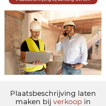
Plaatsbeschrijving laten
maken bij
verkoop
in