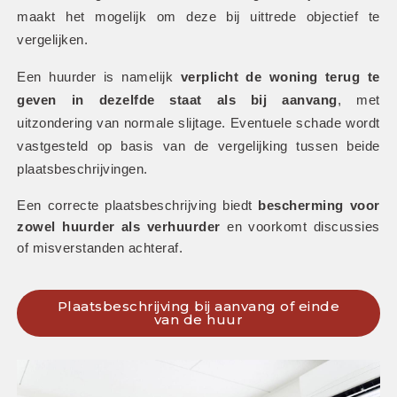
maakt het mogelijk om deze bij uittrede objectief te 
vergelijken.
Een huurder is namelijk 
verplicht de woning terug te 
geven in dezelfde staat als bij aanvang
, met 
uitzondering van normale slijtage. Eventuele schade wordt 
vastgesteld op basis van de vergelijking tussen beide 
plaatsbeschrijvingen. 
Een correcte plaatsbeschrijving biedt 
bescherming voor 
zowel huurder als verhuurder
 en voorkomt discussies 
of misverstanden achteraf.
Plaatsbeschrijving bij aanvang of einde
van de huur