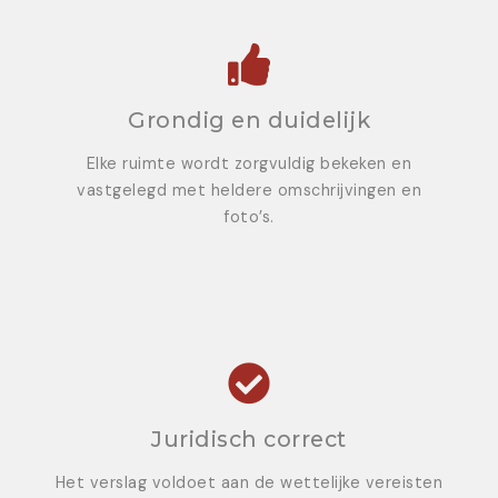
Grondig en duidelijk
Elke ruimte wordt zorgvuldig bekeken en
vastgelegd met heldere omschrijvingen en
foto’s.
Juridisch correct
Het verslag voldoet aan de wettelijke vereisten