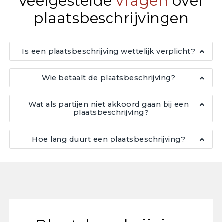
Veelgestelde
vragen
over
plaatsbeschrijvingen
Is een plaatsbeschrijving wettelijk verplicht?
Wie betaalt de plaatsbeschrijving?
Wat als partijen niet akkoord gaan bij een
plaatsbeschrijving?
Hoe lang duurt een plaatsbeschrijving?