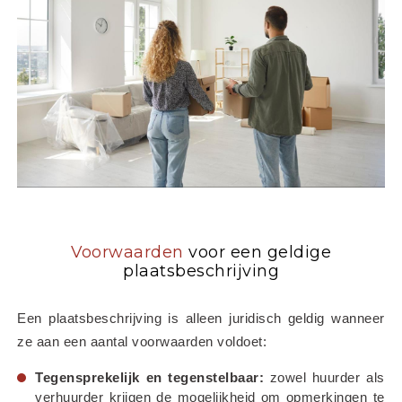
Voorwaarden
voor een geldige
plaatsbeschrijving
Een plaatsbeschrijving is alleen juridisch geldig wanneer 
ze aan een aantal voorwaarden voldoet:
Tegensprekelijk en tegenstelbaar:
 zowel huurder als 
verhuurder krijgen de mogelijkheid om opmerkingen te 