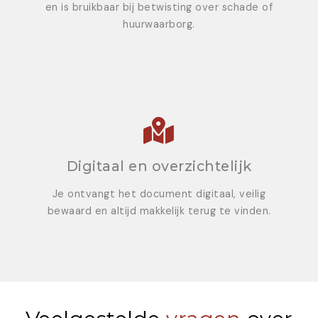
en is bruikbaar bij betwisting over schade of
huurwaarborg.
Digitaal en overzichtelijk
Je ontvangt het document digitaal, veilig
bewaard en altijd makkelijk terug te vinden.