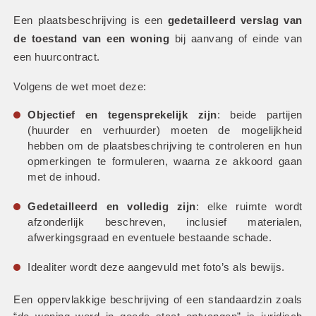
Een plaatsbeschrijving is een 
gedetailleerd verslag van 
de toestand van een woning
 bij aanvang of einde van 
een huurcontract.
Volgens de wet moet deze:
Objectief en tegensprekelijk zijn
: beide partijen 
(huurder en verhuurder) moeten de mogelijkheid 
hebben om de plaatsbeschrijving te controleren en hun 
opmerkingen te formuleren, waarna ze akkoord gaan 
met de inhoud.
Gedetailleerd en volledig zijn
: elke ruimte wordt 
afzonderlijk beschreven, inclusief materialen, 
afwerkingsgraad en eventuele bestaande schade.
Idealiter wordt deze aangevuld met foto’s als bewijs.
Een oppervlakkige beschrijving of een standaardzin zoals 