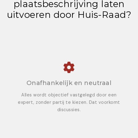
plaatsbeschrijving laten
uitvoeren door Huis-Raad?
Onafhankelijk en neutraal
Alles wordt objectief vastgelegd door een
expert, zonder partij te kiezen. Dat voorkomt
discussies.