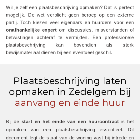
Wil je zelf een plaatsbeschrijving opmaken? Dat is perfect 
mogelijk. De wet verplicht geen beroep op een externe 
partij. Toch kiezen veel eigenaars en huurders voor een 
onafhankelijke
expert
 om discussies, misverstanden of 
betwistingen achteraf te vermijden. Een professionele 
plaatsbeschrijving kan bovendien als sterk 
bewijsmateriaal dienen bij een eventueel geschil.
Plaatsbeschrijving laten
opmaken in Zedelgem bij
aanvang en einde huur
Bij de 
start en het einde van een huurcontract
 is het 
opmaken van een plaatsbeschrijving essentieel. Dit 
document legt de staat van de woning vast bij intrede en 