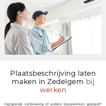
Plaatsbeschrijving laten
maken in Zedelgem
bij
werken
Ingrijpende verbouwing of andere bouwwerken gepland? 