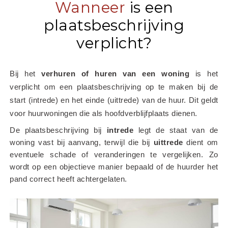
Wanneer
is een
plaatsbeschrijving
verplicht?
Bij het
 verhuren of huren van een woning
 is het 
verplicht om een plaatsbeschrijving op te maken bij de 
start (intrede) en het einde (uittrede) van de huur. Dit geldt 
voor huurwoningen die als hoofdverblijfplaats dienen.
De plaatsbeschrijving bij 
intrede
 legt de staat van de 
woning vast bij aanvang, terwijl die bij 
uittrede
 dient om 
eventuele schade of veranderingen te vergelijken. Zo 
wordt op een objectieve manier bepaald of de huurder het 
pand correct heeft achtergelaten.