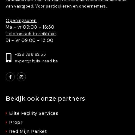
van vastgoed. Voor particulieren en ondernemers.
Openingsuren
Ma - vr 09:00 - 16:30
Telefonisch bereikbaar
Di - Vr 09:00 - 13:00
+329 396 62 55
expert@huis-raad.be
Bekijk ook onze partners
Elite Facility Services
Propr
Red Mijn Parket