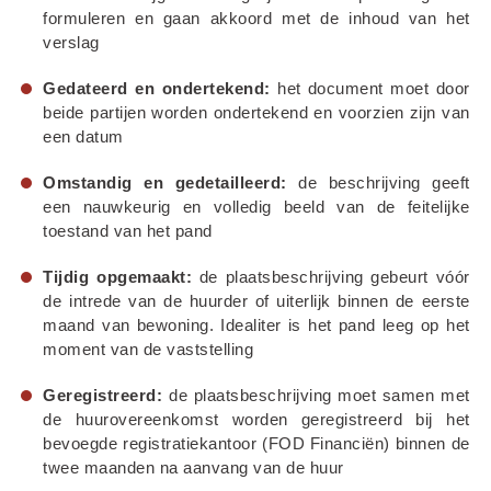
formuleren en gaan akkoord met de inhoud van het 
verslag
Gedateerd en ondertekend:
 het document moet door 
beide partijen worden ondertekend en voorzien zijn van 
een datum
Omstandig en gedetailleerd:
 de beschrijving geeft 
een nauwkeurig en volledig beeld van de feitelijke 
toestand van het pand
Tijdig opgemaakt:
 de plaatsbeschrijving gebeurt vóór 
de intrede van de huurder of uiterlijk binnen de eerste 
maand van bewoning. Idealiter is het pand leeg op het 
moment van de vaststelling
Geregistreerd:
 de plaatsbeschrijving moet samen met 
de huurovereenkomst worden geregistreerd bij het 
bevoegde registratiekantoor (FOD Financiën) binnen de 
twee maanden na aanvang van de huur