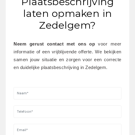
Plaatsbeschrijving
laten opmaken in
Zedelgem?
Neem gerust contact met ons op
 voor meer 
informatie of een vrijblijvende offerte. We bekijken 
samen jouw situatie en zorgen voor een correcte 
en duidelijke plaatsbeschrijving in Zedelgem.