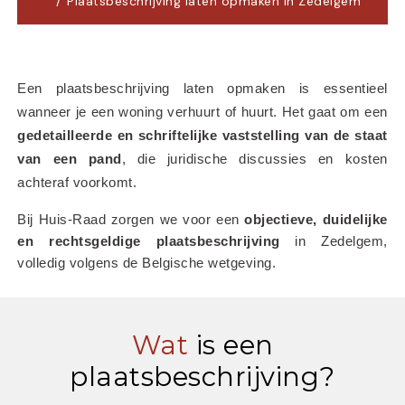
Plaatsbeschrijving laten opmaken in Zedelgem
Een plaatsbeschrijving laten opmaken is essentieel 
wanneer je een woning verhuurt of huurt. Het gaat om een 
gedetailleerde en schriftelijke vaststelling van de staat 
van een pand
, die juridische discussies en kosten 
achteraf voorkomt.
Bij Huis-Raad zorgen we voor een 
objectieve, duidelijke 
en rechtsgeldige plaatsbeschrijving
 in Zedelgem, 
volledig volgens de Belgische wetgeving.
Wat
is een
plaatsbeschrijving?