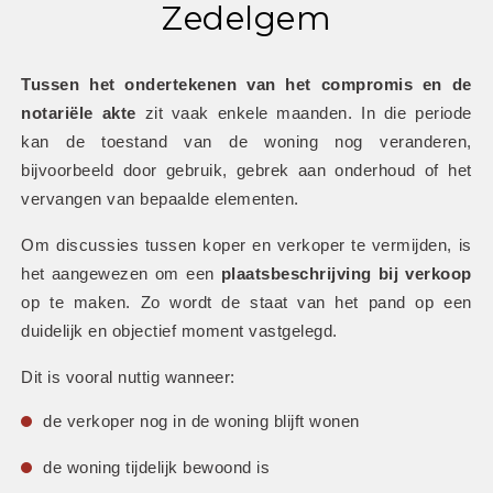
Zedelgem
Tussen het ondertekenen van het compromis en de 
notariële akte
 zit vaak enkele maanden. In die periode 
kan de toestand van de woning nog veranderen, 
bijvoorbeeld door gebruik, gebrek aan onderhoud of het 
vervangen van bepaalde elementen.
Om discussies tussen koper en verkoper te vermijden, is 
het aangewezen om een 
plaatsbeschrijving bij verkoop
op te maken. Zo wordt de staat van het pand op een 
duidelijk en objectief moment vastgelegd.
Dit is vooral nuttig wanneer:
de verkoper nog in de woning blijft wonen
de woning tijdelijk bewoond is