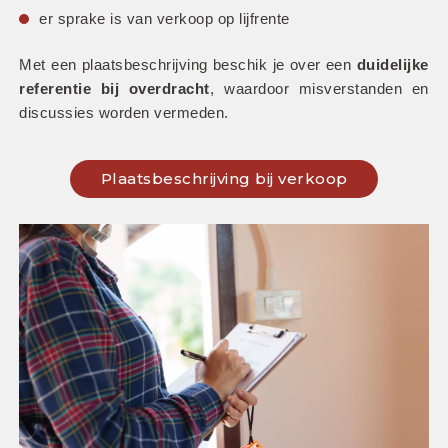
er sprake is van verkoop op lijfrente
Met een plaatsbeschrijving beschik je over een 
duidelijke 
referentie bij overdracht
, waardoor misverstanden en 
discussies worden vermeden.
Plaatsbeschrijving bij verkoop