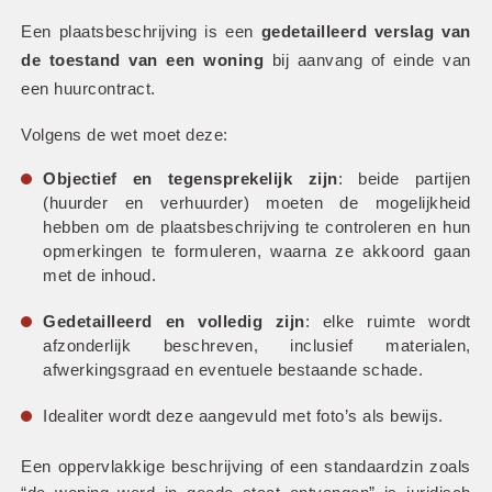
Een plaatsbeschrijving is een 
gedetailleerd verslag van 
de toestand van een woning
 bij aanvang of einde van 
een huurcontract.
Volgens de wet moet deze:
Objectief en tegensprekelijk zijn
: beide partijen 
(huurder en verhuurder) moeten de mogelijkheid 
hebben om de plaatsbeschrijving te controleren en hun 
opmerkingen te formuleren, waarna ze akkoord gaan 
met de inhoud.
Gedetailleerd en volledig zijn
: elke ruimte wordt 
afzonderlijk beschreven, inclusief materialen, 
afwerkingsgraad en eventuele bestaande schade.
Idealiter wordt deze aangevuld met foto’s als bewijs.
Een oppervlakkige beschrijving of een standaardzin zoals 