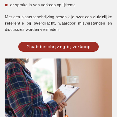
er sprake is van verkoop op lijfrente
Met een plaatsbeschrijving beschik je over een 
duidelijke 
referentie bij overdracht
, waardoor misverstanden en 
discussies worden vermeden.
Plaatsbeschrijving bij verkoop