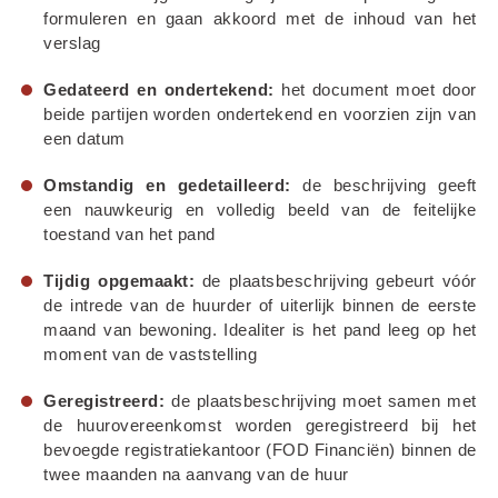
formuleren en gaan akkoord met de inhoud van het 
verslag
Gedateerd en ondertekend:
 het document moet door 
beide partijen worden ondertekend en voorzien zijn van 
een datum
Omstandig en gedetailleerd:
 de beschrijving geeft 
een nauwkeurig en volledig beeld van de feitelijke 
toestand van het pand
Tijdig opgemaakt:
 de plaatsbeschrijving gebeurt vóór 
de intrede van de huurder of uiterlijk binnen de eerste 
maand van bewoning. Idealiter is het pand leeg op het 
moment van de vaststelling
Geregistreerd:
 de plaatsbeschrijving moet samen met 
de huurovereenkomst worden geregistreerd bij het 
bevoegde registratiekantoor (FOD Financiën) binnen de 
twee maanden na aanvang van de huur