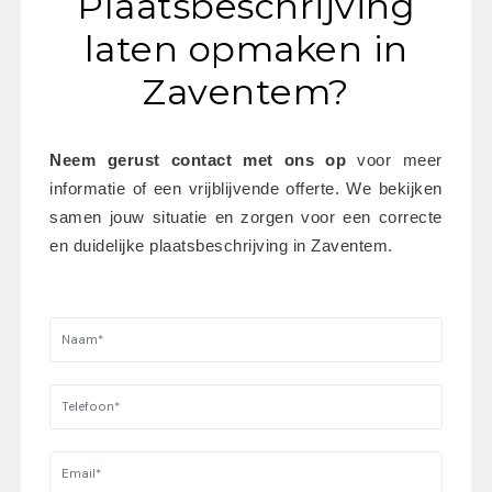
Plaatsbeschrijving
laten opmaken in
Zaventem?
Neem gerust contact met ons op
 voor meer 
informatie of een vrijblijvende offerte. We bekijken 
samen jouw situatie en zorgen voor een correcte 
en duidelijke plaatsbeschrijving in Zaventem.