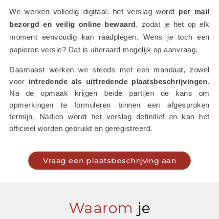
We werken volledig digitaal: het verslag wordt 
per mail 
bezorgd en veilig online bewaard
, zodat je het op elk 
moment eenvoudig kan raadplegen. Wens je toch een 
papieren versie? Dat is uiteraard mogelijk op aanvraag.
Daarnaast werken we steeds met een mandaat, zowel 
voor 
intredende als uittredende plaatsbeschrijvingen
. 
Na de opmaak krijgen beide partijen de kans om 
opmerkingen te formuleren binnen een afgesproken 
termijn. Nadien wordt het verslag definitief en kan het 
officieel worden gebruikt en geregistreerd.
Vraag een plaatsbeschrijving aan
Waarom
je