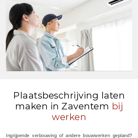
Plaatsbeschrijving laten
maken in Zaventem
bij
werken
Ingrijpende verbouwing of andere bouwwerken gepland? 