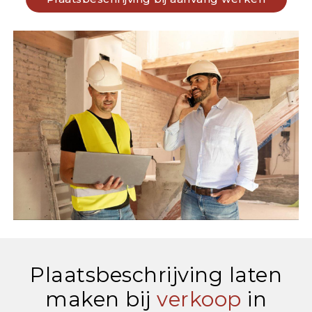
Plaatsbeschrijving laten
maken bij
verkoop
in