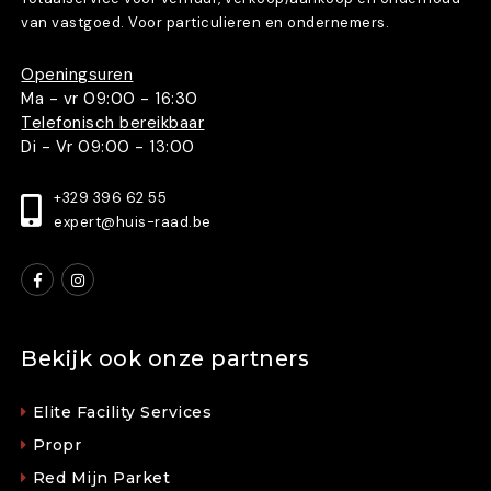
van vastgoed. Voor particulieren en ondernemers.
Openingsuren
Ma - vr 09:00 - 16:30
Telefonisch bereikbaar
Di - Vr 09:00 - 13:00
+329 396 62 55
expert@huis-raad.be
Bekijk ook onze partners
Elite Facility Services
Propr
Red Mijn Parket