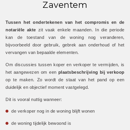
Zaventem
Tussen het ondertekenen van het compromis en de 
notariële akte
 zit vaak enkele maanden. In die periode 
kan de toestand van de woning nog veranderen, 
bijvoorbeeld door gebruik, gebrek aan onderhoud of het 
vervangen van bepaalde elementen.
Om discussies tussen koper en verkoper te vermijden, is 
het aangewezen om een 
plaatsbeschrijving bij verkoop
op te maken. Zo wordt de staat van het pand op een 
duidelijk en objectief moment vastgelegd.
Dit is vooral nuttig wanneer:
de verkoper nog in de woning blijft wonen
de woning tijdelijk bewoond is