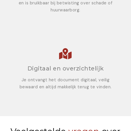
en is bruikbaar bij betwisting over schade of
huurwaarborg.
Digitaal en overzichtelijk
Je ontvangt het document digitaal, veilig
bewaard en altijd makkelijk terug te vinden.