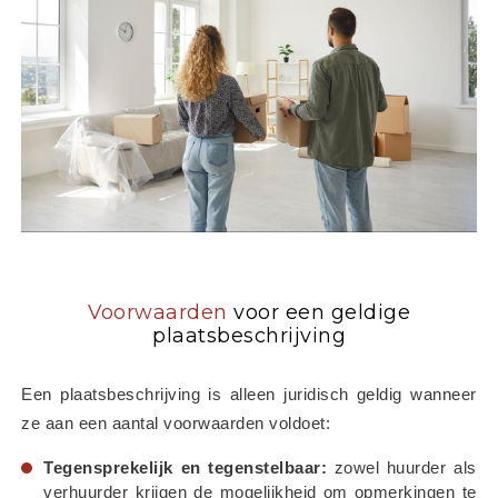
Voorwaarden
voor een geldige
plaatsbeschrijving
Een plaatsbeschrijving is alleen juridisch geldig wanneer 
ze aan een aantal voorwaarden voldoet:
Tegensprekelijk en tegenstelbaar:
 zowel huurder als 
verhuurder krijgen de mogelijkheid om opmerkingen te 