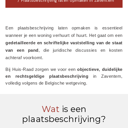
Plaatsbeschrijving laten opmaken in Zaventem
Een plaatsbeschrijving laten opmaken is essentieel 
wanneer je een woning verhuurt of huurt. Het gaat om een 
gedetailleerde en schriftelijke vaststelling van de staat 
van een pand
, die juridische discussies en kosten 
achteraf voorkomt.
Bij Huis-Raad zorgen we voor een 
objectieve, duidelijke 
en rechtsgeldige plaatsbeschrijving
 in Zaventem, 
volledig volgens de Belgische wetgeving.
Wat
is een
plaatsbeschrijving?