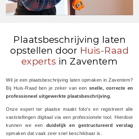
Plaatsbeschrijving laten
opstellen door
Huis-Raad
experts
in Zaventem
Wil je een plaatsbeschrijving laten opmaken in Zaventem? 
Bij Huis-Raad ben je zeker van een 
snelle, correcte en 
professioneel uitgewerkte plaatsbeschrijving
.
Onze expert ter plaatse maakt foto’s en registreert alle 
vaststellingen digitaal via een professionele tool. Hierdoor 
kunnen we een 
duidelijk en gestructureerd verslag
opmaken dat vaak zeer snel beschikbaar is.