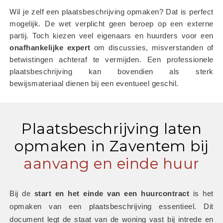
Wil je zelf een plaatsbeschrijving opmaken? Dat is perfect 
mogelijk. De wet verplicht geen beroep op een externe 
partij. Toch kiezen veel eigenaars en huurders voor een 
onafhankelijke
expert
 om discussies, misverstanden of 
betwistingen achteraf te vermijden. Een professionele 
plaatsbeschrijving kan bovendien als sterk 
bewijsmateriaal dienen bij een eventueel geschil.
Plaatsbeschrijving laten
opmaken in Zaventem bij
aanvang en einde huur
Bij de 
start en het einde van een huurcontract
 is het 
opmaken van een plaatsbeschrijving essentieel. Dit 
document legt de staat van de woning vast bij intrede en 