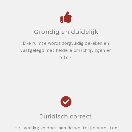
Grondig en duidelijk
Elke ruimte wordt zorgvuldig bekeken en
vastgelegd met heldere omschrijvingen en
foto’s.
Juridisch correct
Het verslag voldoet aan de wettelijke vereisten