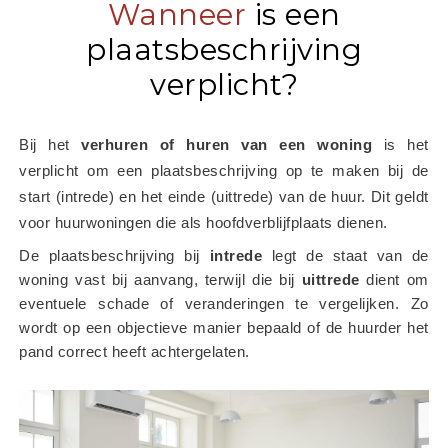
Wanneer
is een
plaatsbeschrijving
verplicht?
Bij het
 verhuren of huren van een woning
 is het 
verplicht om een plaatsbeschrijving op te maken bij de 
start (intrede) en het einde (uittrede) van de huur. Dit geldt 
voor huurwoningen die als hoofdverblijfplaats dienen.
De plaatsbeschrijving bij 
intrede
 legt de staat van de 
woning vast bij aanvang, terwijl die bij 
uittrede
 dient om 
eventuele schade of veranderingen te vergelijken. Zo 
wordt op een objectieve manier bepaald of de huurder het 
pand correct heeft achtergelaten.