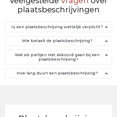
Veelgestelde
vragen
over
plaatsbeschrijvingen
Is een plaatsbeschrijving wettelijk verplicht?
Wie betaalt de plaatsbeschrijving?
Wat als partijen niet akkoord gaan bij een
plaatsbeschrijving?
Hoe lang duurt een plaatsbeschrijving?