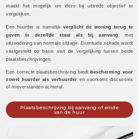
maakt het mogelijk om deze bij uittrede objectief te 
vergelijken.
Een huurder is namelijk 
verplicht de woning terug te 
geven in dezelfde staat als bij aanvang
, met 
uitzondering van normale slijtage. Eventuele schade wordt 
vastgesteld op basis van de vergelijking tussen beide 
plaatsbeschrijvingen. 
Een correcte plaatsbeschrijving biedt 
bescherming voor 
zowel huurder als verhuurder
 en voorkomt discussies 
of misverstanden achteraf.
Plaatsbeschrijving bij aanvang of einde
van de huur