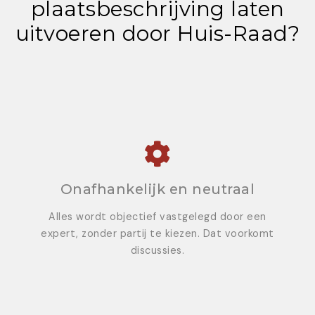
plaatsbeschrijving laten
uitvoeren door Huis-Raad?
Onafhankelijk en neutraal
Alles wordt objectief vastgelegd door een
expert, zonder partij te kiezen. Dat voorkomt
discussies.