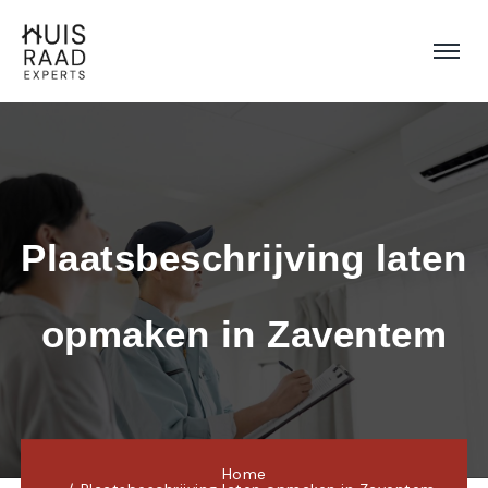
Plaatsbeschrijving laten 
opmaken in Zaventem
Home