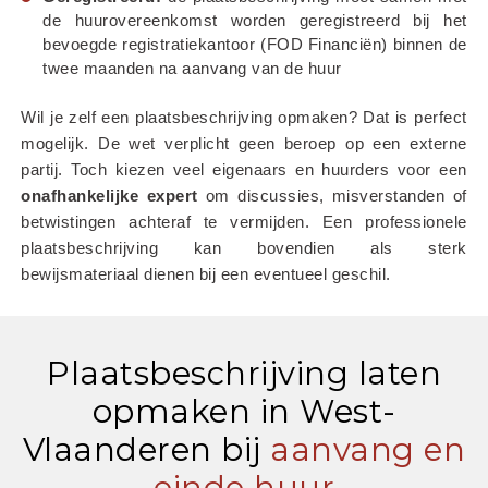
de huurovereenkomst worden geregistreerd bij het 
bevoegde registratiekantoor (FOD Financiën) binnen de 
twee maanden na aanvang van de huur
Wil je zelf een plaatsbeschrijving opmaken? Dat is perfect 
mogelijk. De wet verplicht geen beroep op een externe 
partij. Toch kiezen veel eigenaars en huurders voor een 
onafhankelijke
expert
 om discussies, misverstanden of 
betwistingen achteraf te vermijden. Een professionele 
plaatsbeschrijving kan bovendien als sterk 
bewijsmateriaal dienen bij een eventueel geschil.
Plaatsbeschrijving laten
opmaken in West-
Vlaanderen bij
aanvang en
einde huur