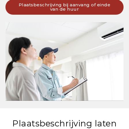
Plaatsbeschrijving bij aanvang of einde
van de huur
Plaatsbeschrijving laten