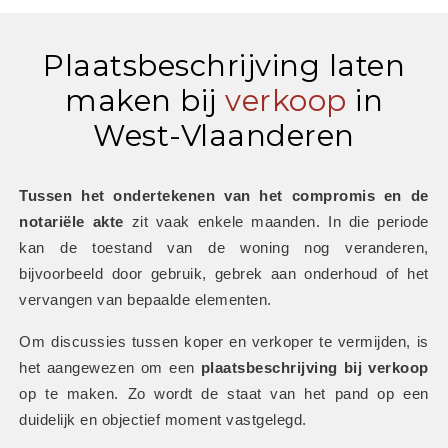
Plaatsbeschrijving laten
maken bij
verkoop
in
West-Vlaanderen
Tussen het ondertekenen van het compromis en de 
notariële akte
 zit vaak enkele maanden. In die periode 
kan de toestand van de woning nog veranderen, 
bijvoorbeeld door gebruik, gebrek aan onderhoud of het 
vervangen van bepaalde elementen.
Om discussies tussen koper en verkoper te vermijden, is 
het aangewezen om een 
plaatsbeschrijving bij verkoop
op te maken. Zo wordt de staat van het pand op een 
duidelijk en objectief moment vastgelegd.