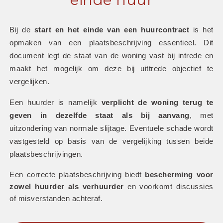
Bij de 
start en het einde van een huurcontract
 is het 
opmaken van een plaatsbeschrijving essentieel. Dit 
document legt de staat van de woning vast bij intrede en 
maakt het mogelijk om deze bij uittrede objectief te 
vergelijken.
Een huurder is namelijk 
verplicht de woning terug te 
geven in dezelfde staat als bij aanvang
, met 
uitzondering van normale slijtage. Eventuele schade wordt 
vastgesteld op basis van de vergelijking tussen beide 
plaatsbeschrijvingen. 
Een correcte plaatsbeschrijving biedt 
bescherming voor 
zowel huurder als verhuurder
 en voorkomt discussies 
of misverstanden achteraf.