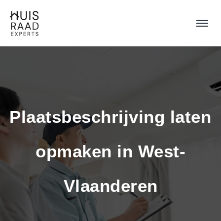
Plaatsbeschrijving laten 
opmaken in West-
Vlaanderen