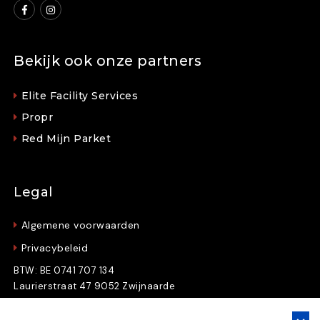
Bekijk ook onze partners
Elite Facility Services
Propr
Red Mijn Parket
Legal
Algemene voorwaarden
Privacybeleid
BTW: BE 0741 707 134
Laurierstraat 47 9052 Zwijnaarde