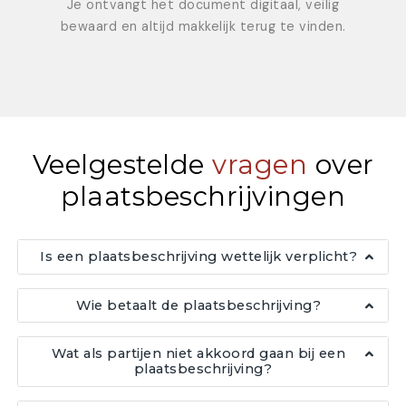
Je ontvangt het document digitaal, veilig
bewaard en altijd makkelijk terug te vinden.
Veelgestelde
vragen
over
plaatsbeschrijvingen
Is een plaatsbeschrijving wettelijk verplicht?
Wie betaalt de plaatsbeschrijving?
Wat als partijen niet akkoord gaan bij een
plaatsbeschrijving?