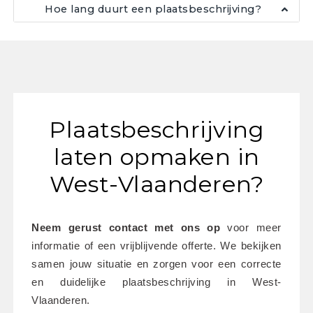
Hoe lang duurt een plaatsbeschrijving?
Plaatsbeschrijving
laten opmaken in
West-Vlaanderen?
Neem gerust contact met ons op
 voor meer 
informatie of een vrijblijvende offerte. We bekijken 
samen jouw situatie en zorgen voor een correcte 
en duidelijke plaatsbeschrijving in West-
Vlaanderen.