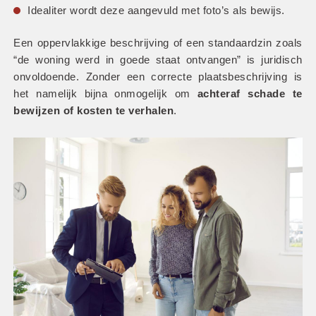
Idealiter wordt deze aangevuld met foto’s als bewijs.
Een oppervlakkige beschrijving of een standaardzin zoals 
“de woning werd in goede staat ontvangen” is juridisch 
onvoldoende. Zonder een correcte plaatsbeschrijving is 
het namelijk bijna onmogelijk om
 achteraf schade te 
bewijzen of kosten te verhalen
.