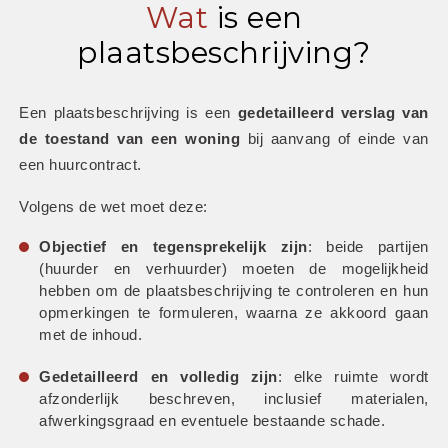
Wat
is een
plaatsbeschrijving?
Een plaatsbeschrijving is een 
gedetailleerd verslag van 
de toestand van een woning
 bij aanvang of einde van 
een huurcontract.
Volgens de wet moet deze:
Objectief en tegensprekelijk zijn
: beide partijen 
(huurder en verhuurder) moeten de mogelijkheid 
hebben om de plaatsbeschrijving te controleren en hun 
opmerkingen te formuleren, waarna ze akkoord gaan 
met de inhoud.
Gedetailleerd en volledig zijn
: elke ruimte wordt 
afzonderlijk beschreven, inclusief materialen, 
afwerkingsgraad en eventuele bestaande schade.