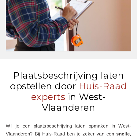
Plaatsbeschrijving laten
opstellen door
Huis-Raad
experts
in West-
Vlaanderen
Wil je een plaatsbeschrijving laten opmaken in West-
Vlaanderen? Bij Huis-Raad ben je zeker van een 
snelle, 