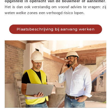
opgesteld in opdracht van de bouwheer of aannemer
. 
Het is dan ook verstandig om vooraf advies te vragen: zij 
weten welke zones een verhoogd risico lopen.
Plaatsbeschrijving bij aanvang werken