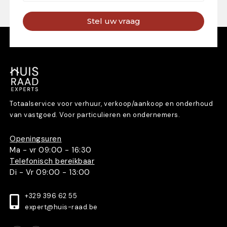
Stel uw vraag
Totaalservice voor verhuur, verkoop/aankoop en onderhoud
van vastgoed. Voor particulieren en ondernemers.
Openingsuren
Ma - vr 09:00 - 16:30
Telefonisch bereikbaar
Di - Vr 09:00 - 13:00
+329 396 62 55
expert@huis-raad.be