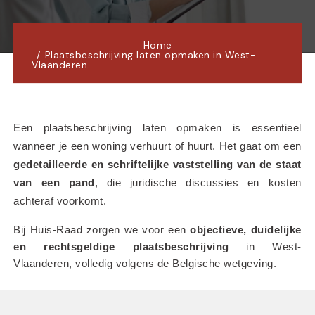
Home
Plaatsbeschrijving laten opmaken in West-
Vlaanderen
Een plaatsbeschrijving laten opmaken is essentieel 
wanneer je een woning verhuurt of huurt. Het gaat om een 
gedetailleerde en schriftelijke vaststelling van de staat 
van een pand
, die juridische discussies en kosten 
achteraf voorkomt.
Bij Huis-Raad zorgen we voor een 
objectieve, duidelijke 
en rechtsgeldige plaatsbeschrijving
 in West-
Vlaanderen, volledig volgens de Belgische wetgeving.