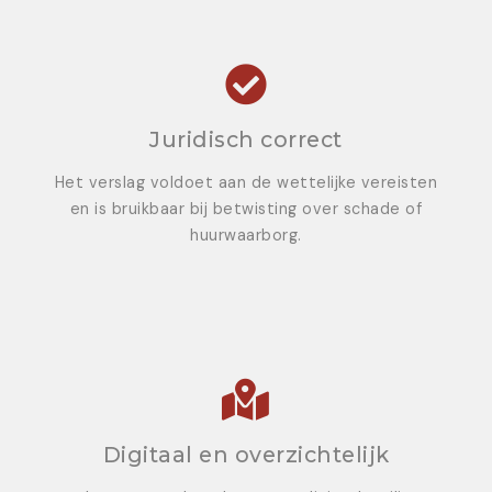
Juridisch correct
Het verslag voldoet aan de wettelijke vereisten
en is bruikbaar bij betwisting over schade of
huurwaarborg.
Digitaal en overzichtelijk