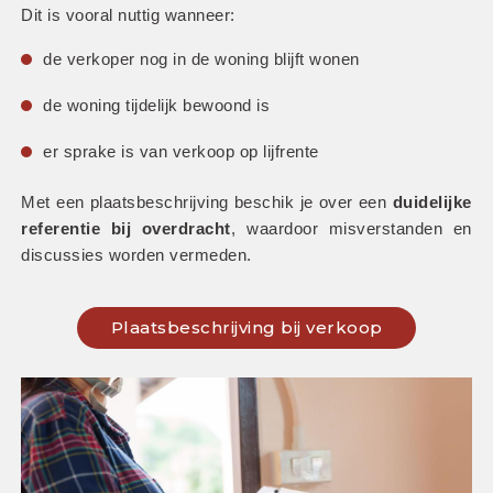
Dit is vooral nuttig wanneer:
de verkoper nog in de woning blijft wonen
de woning tijdelijk bewoond is
er sprake is van verkoop op lijfrente
Met een plaatsbeschrijving beschik je over een 
duidelijke 
referentie bij overdracht
, waardoor misverstanden en 
discussies worden vermeden.
Plaatsbeschrijving bij verkoop