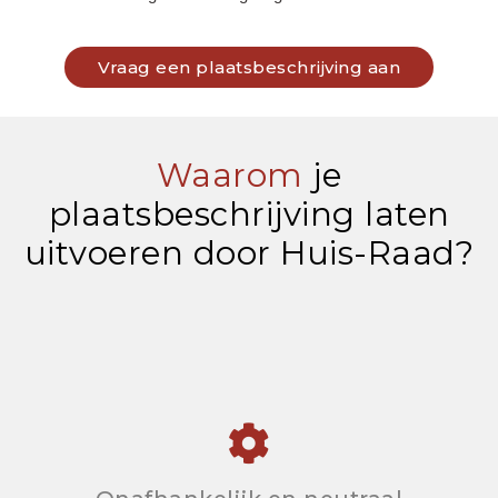
Vraag een plaatsbeschrijving aan
Waarom
je
plaatsbeschrijving laten
uitvoeren door Huis-Raad?