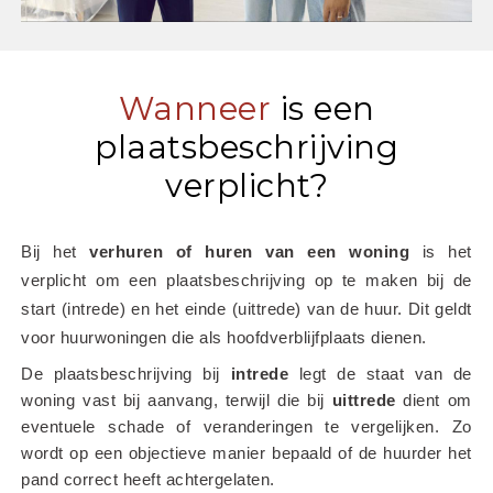
Wanneer
is een
plaatsbeschrijving
verplicht?
Bij het
 verhuren of huren van een woning
 is het 
verplicht om een plaatsbeschrijving op te maken bij de 
start (intrede) en het einde (uittrede) van de huur. Dit geldt 
voor huurwoningen die als hoofdverblijfplaats dienen.
De plaatsbeschrijving bij 
intrede
 legt de staat van de 
woning vast bij aanvang, terwijl die bij 
uittrede
 dient om 
eventuele schade of veranderingen te vergelijken. Zo 
wordt op een objectieve manier bepaald of de huurder het 
pand correct heeft achtergelaten.