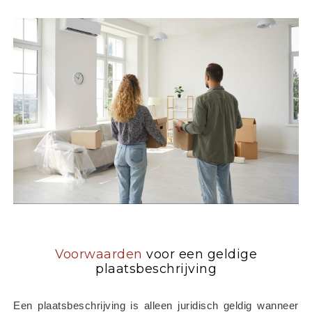
Voorwaarden
voor een geldige
plaatsbeschrijving
Een plaatsbeschrijving is alleen juridisch geldig wanneer 