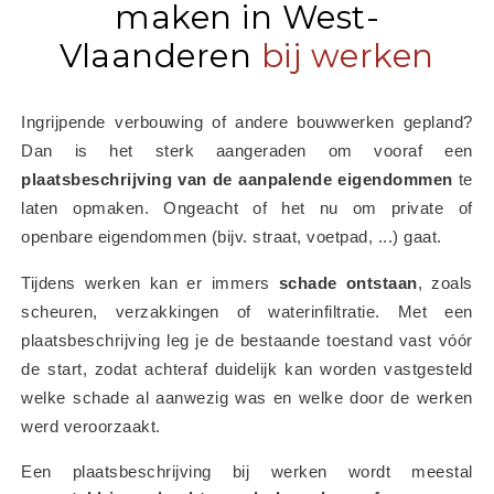
maken in West-
Vlaanderen
bij werken
Ingrijpende verbouwing of andere bouwwerken gepland? 
Dan is het sterk aangeraden om vooraf een 
plaatsbeschrijving van de aanpalende eigendommen
 te 
laten opmaken. Ongeacht of het nu om private of 
openbare eigendommen (bijv. straat, voetpad, ...) gaat.
Tijdens werken kan er immers 
schade ontstaan
, zoals 
scheuren, verzakkingen of waterinfiltratie. Met een 
plaatsbeschrijving leg je de bestaande toestand vast vóór 
de start, zodat achteraf duidelijk kan worden vastgesteld 
welke schade al aanwezig was en welke door de werken 
werd veroorzaakt.
Een plaatsbeschrijving bij werken wordt meestal 