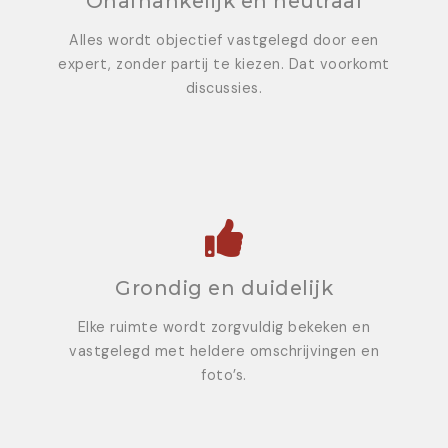
Onafhankelijk en neutraal
Alles wordt objectief vastgelegd door een
expert, zonder partij te kiezen. Dat voorkomt
discussies.
Grondig en duidelijk
Elke ruimte wordt zorgvuldig bekeken en
vastgelegd met heldere omschrijvingen en
foto’s.