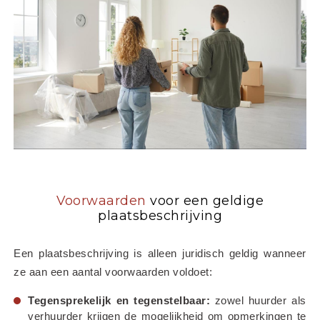
Voorwaarden
voor een geldige
plaatsbeschrijving
Een plaatsbeschrijving is alleen juridisch geldig wanneer 
ze aan een aantal voorwaarden voldoet:
Tegensprekelijk en tegenstelbaar:
 zowel huurder als 
verhuurder krijgen de mogelijkheid om opmerkingen te 