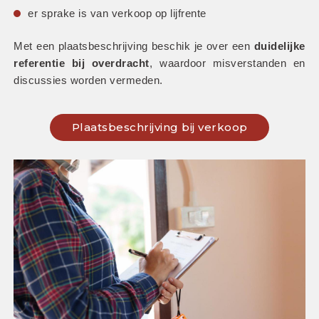
er sprake is van verkoop op lijfrente
Met een plaatsbeschrijving beschik je over een 
duidelijke 
referentie bij overdracht
, waardoor misverstanden en 
discussies worden vermeden.
Plaatsbeschrijving bij verkoop