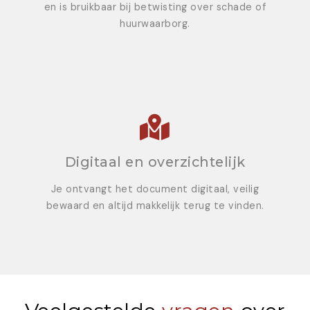
en is bruikbaar bij betwisting over schade of
huurwaarborg.
Digitaal en overzichtelijk
Je ontvangt het document digitaal, veilig
bewaard en altijd makkelijk terug te vinden.