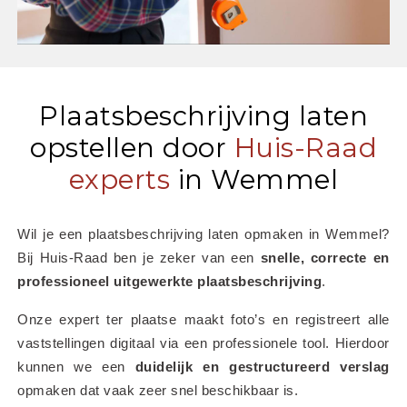
Plaatsbeschrijving laten
opstellen door
Huis-Raad
experts
in Wemmel
Wil je een plaatsbeschrijving laten opmaken in Wemmel? 
Bij Huis-Raad ben je zeker van een 
snelle, correcte en 
professioneel uitgewerkte plaatsbeschrijving
.
Onze expert ter plaatse maakt foto’s en registreert alle 
vaststellingen digitaal via een professionele tool. Hierdoor 
kunnen we een 
duidelijk en gestructureerd verslag
opmaken dat vaak zeer snel beschikbaar is.