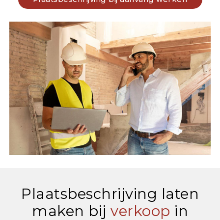
Plaatsbeschrijving laten
maken bij
verkoop
in