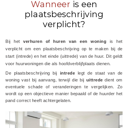
Wanneer
is een
plaatsbeschrijving
verplicht?
Bij het
 verhuren of huren van een woning
 is het 
verplicht om een plaatsbeschrijving op te maken bij de 
start (intrede) en het einde (uittrede) van de huur. Dit geldt 
voor huurwoningen die als hoofdverblijfplaats dienen.
De plaatsbeschrijving bij 
intrede
 legt de staat van de 
woning vast bij aanvang, terwijl die bij 
uittrede
 dient om 
eventuele schade of veranderingen te vergelijken. Zo 
wordt op een objectieve manier bepaald of de huurder het 
pand correct heeft achtergelaten.