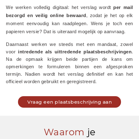
We werken volledig digitaal: het verslag wordt 
per mail 
bezorgd en veilig online bewaard
, zodat je het op elk 
moment eenvoudig kan raadplegen. Wens je toch een 
papieren versie? Dat is uiteraard mogelijk op aanvraag.
Daarnaast werken we steeds met een mandaat, zowel 
voor 
intredende als uittredende plaatsbeschrijvingen
. 
Na de opmaak krijgen beide partijen de kans om 
opmerkingen te formuleren binnen een afgesproken 
termijn. Nadien wordt het verslag definitief en kan het 
officieel worden gebruikt en geregistreerd.
Vraag een plaatsbeschrijving aan
Waarom
je