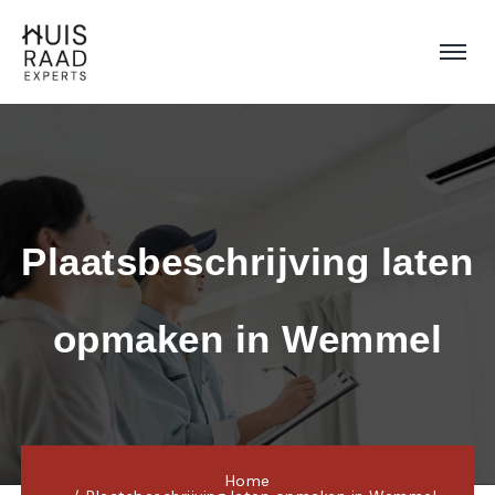
Plaatsbeschrijving laten 
opmaken in Wemmel
Home