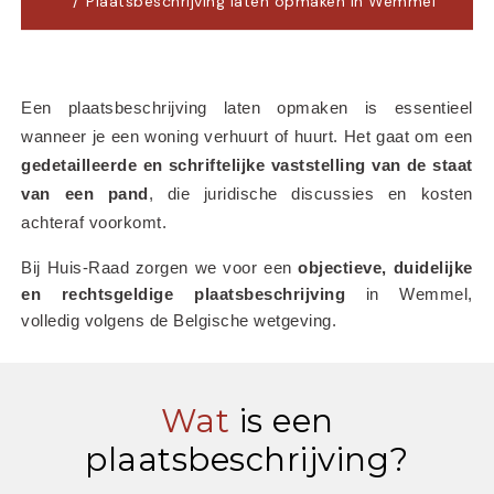
Plaatsbeschrijving laten opmaken in Wemmel
Een plaatsbeschrijving laten opmaken is essentieel 
wanneer je een woning verhuurt of huurt. Het gaat om een 
gedetailleerde en schriftelijke vaststelling van de staat 
van een pand
, die juridische discussies en kosten 
achteraf voorkomt.
Bij Huis-Raad zorgen we voor een 
objectieve, duidelijke 
en rechtsgeldige plaatsbeschrijving
 in Wemmel, 
volledig volgens de Belgische wetgeving.
Wat
is een
plaatsbeschrijving?