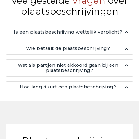
Veelgestelde
vragen
over
plaatsbeschrijvingen
Is een plaatsbeschrijving wettelijk verplicht?
Wie betaalt de plaatsbeschrijving?
Wat als partijen niet akkoord gaan bij een
plaatsbeschrijving?
Hoe lang duurt een plaatsbeschrijving?