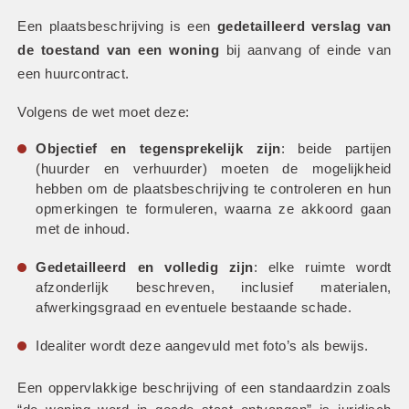
Een plaatsbeschrijving is een 
gedetailleerd verslag van 
de toestand van een woning
 bij aanvang of einde van 
een huurcontract.
Volgens de wet moet deze:
Objectief en tegensprekelijk zijn
: beide partijen 
(huurder en verhuurder) moeten de mogelijkheid 
hebben om de plaatsbeschrijving te controleren en hun 
opmerkingen te formuleren, waarna ze akkoord gaan 
met de inhoud.
Gedetailleerd en volledig zijn
: elke ruimte wordt 
afzonderlijk beschreven, inclusief materialen, 
afwerkingsgraad en eventuele bestaande schade.
Idealiter wordt deze aangevuld met foto’s als bewijs.
Een oppervlakkige beschrijving of een standaardzin zoals 