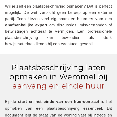
Wil je zelf een plaatsbeschrijving opmaken? Dat is perfect 
mogelijk. De wet verplicht geen beroep op een externe 
partij. Toch kiezen veel eigenaars en huurders voor een 
onafhankelijke
expert
 om discussies, misverstanden of 
betwistingen achteraf te vermijden. Een professionele 
plaatsbeschrijving kan bovendien als sterk 
bewijsmateriaal dienen bij een eventueel geschil.
Plaatsbeschrijving laten
opmaken in Wemmel bij
aanvang en einde huur
Bij de 
start en het einde van een huurcontract
 is het 
opmaken van een plaatsbeschrijving essentieel. Dit 
document legt de staat van de woning vast bij intrede en 