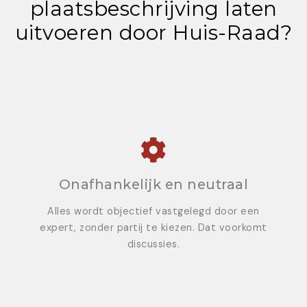
plaatsbeschrijving laten
uitvoeren door Huis-Raad?
Onafhankelijk en neutraal
Alles wordt objectief vastgelegd door een
expert, zonder partij te kiezen. Dat voorkomt
discussies.