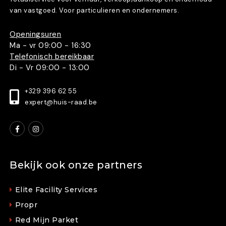
van vastgoed. Voor particulieren en ondernemers.
Openingsuren
Ma - vr 09:00 - 16:30
Telefonisch bereikbaar
Di - Vr 09:00 - 13:00
+329 396 62 55
expert@huis-raad.be
Bekijk ook onze partners
Elite Facility Services
Propr
Red Mijn Parket