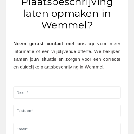
Plaatsbeschrijving
laten opmaken in
Wemmel?
Neem gerust contact met ons op
 voor meer 
informatie of een vrijblijvende offerte. We bekijken 
samen jouw situatie en zorgen voor een correcte 
en duidelijke plaatsbeschrijving in Wemmel.