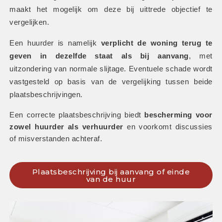
maakt het mogelijk om deze bij uittrede objectief te 
vergelijken.
Een huurder is namelijk 
verplicht de woning terug te 
geven in dezelfde staat als bij aanvang
, met 
uitzondering van normale slijtage. Eventuele schade wordt 
vastgesteld op basis van de vergelijking tussen beide 
plaatsbeschrijvingen. 
Een correcte plaatsbeschrijving biedt 
bescherming voor 
zowel huurder als verhuurder
 en voorkomt discussies 
of misverstanden achteraf.
Plaatsbeschrijving bij aanvang of einde
van de huur