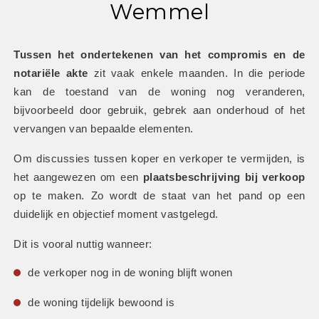
Wemmel
Tussen het ondertekenen van het compromis en de 
notariële akte
 zit vaak enkele maanden. In die periode 
kan de toestand van de woning nog veranderen, 
bijvoorbeeld door gebruik, gebrek aan onderhoud of het 
vervangen van bepaalde elementen.
Om discussies tussen koper en verkoper te vermijden, is 
het aangewezen om een 
plaatsbeschrijving bij verkoop
op te maken. Zo wordt de staat van het pand op een 
duidelijk en objectief moment vastgelegd.
Dit is vooral nuttig wanneer:
de verkoper nog in de woning blijft wonen
de woning tijdelijk bewoond is