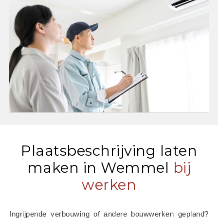
Plaatsbeschrijving laten
maken in Wemmel
bij
werken
Ingrijpende verbouwing of andere bouwwerken gepland? 