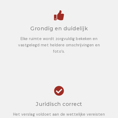
Grondig en duidelijk
Elke ruimte wordt zorgvuldig bekeken en
vastgelegd met heldere omschrijvingen en
foto’s.
Juridisch correct
Het verslag voldoet aan de wettelijke vereisten