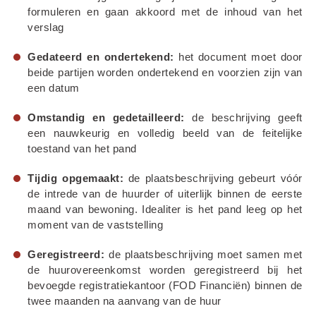
formuleren en gaan akkoord met de inhoud van het 
verslag
Gedateerd en ondertekend:
 het document moet door 
beide partijen worden ondertekend en voorzien zijn van 
een datum
Omstandig en gedetailleerd:
 de beschrijving geeft 
een nauwkeurig en volledig beeld van de feitelijke 
toestand van het pand
Tijdig opgemaakt:
 de plaatsbeschrijving gebeurt vóór 
de intrede van de huurder of uiterlijk binnen de eerste 
maand van bewoning. Idealiter is het pand leeg op het 
moment van de vaststelling
Geregistreerd:
 de plaatsbeschrijving moet samen met 
de huurovereenkomst worden geregistreerd bij het 
bevoegde registratiekantoor (FOD Financiën) binnen de 
twee maanden na aanvang van de huur