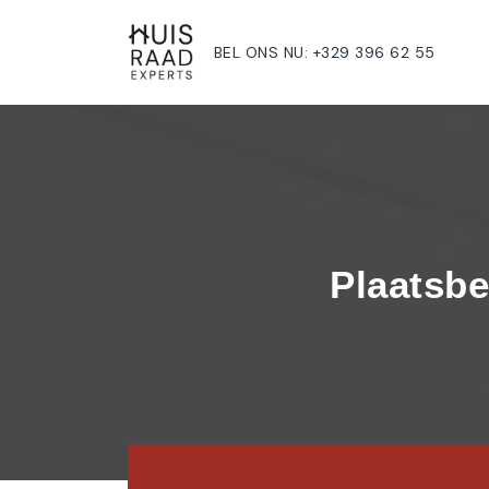
BEL ONS NU: +329 396 62 55
Plaatsbe