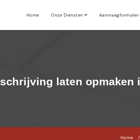
Home
Onze Diensten
Aanvraagformulier
schrijving laten opmaken 
Home