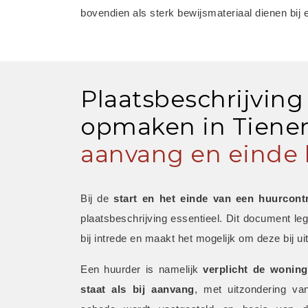
bovendien als sterk bewijsmateriaal dienen bij 
Plaatsbeschrijving
opmaken in Tienen
aanvang en einde 
Bij de 
start en het einde van een huurcont
plaatsbeschrijving essentieel. Dit document leg
bij intrede en maakt het mogelijk om deze bij uit
Een huurder is namelijk 
verplicht de woning
staat als bij aanvang
, met uitzondering van