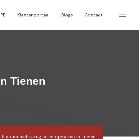
 PB
Klantenportaal
Blogs
Contact
in Tienen
Plaatsbeschrijving laten opmaken in Tienen