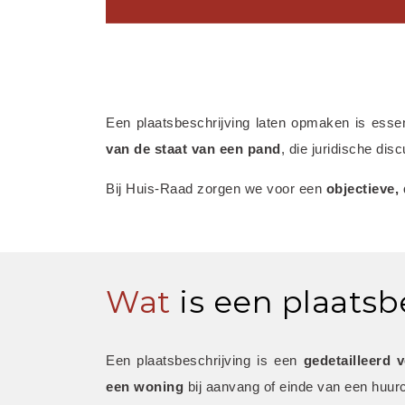
Een plaatsbeschrijving laten opmaken is esse
van de staat van een pand
, die juridische di
Bij Huis-Raad zorgen we voor een 
objectieve,
Wat
is een plaatsb
Een plaatsbeschrijving is een 
gedetailleerd 
een woning
 bij aanvang of einde van een huurc