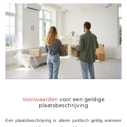
Voorwaarden
voor een geldige
plaatsbeschrijving
Een plaatsbeschrijving is alleen juridisch geldig wanneer 