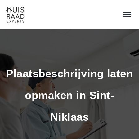
Plaatsbeschrijving laten 
opmaken in Sint-
Niklaas