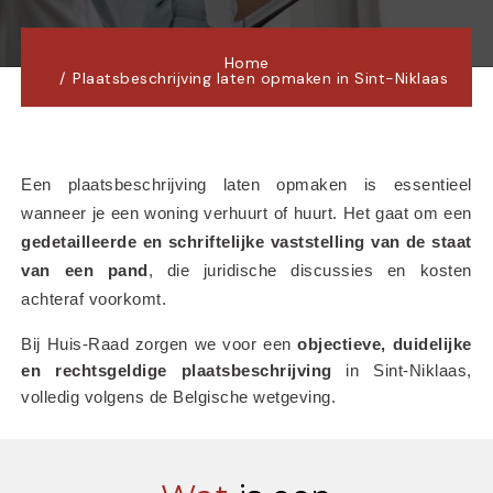
Home
Plaatsbeschrijving laten opmaken in Sint-Niklaas
Een plaatsbeschrijving laten opmaken is essentieel 
wanneer je een woning verhuurt of huurt. Het gaat om een 
gedetailleerde en schriftelijke vaststelling van de staat 
van een pand
, die juridische discussies en kosten 
achteraf voorkomt.
Bij Huis-Raad zorgen we voor een 
objectieve, duidelijke 
en rechtsgeldige plaatsbeschrijving
 in Sint-Niklaas, 
volledig volgens de Belgische wetgeving.