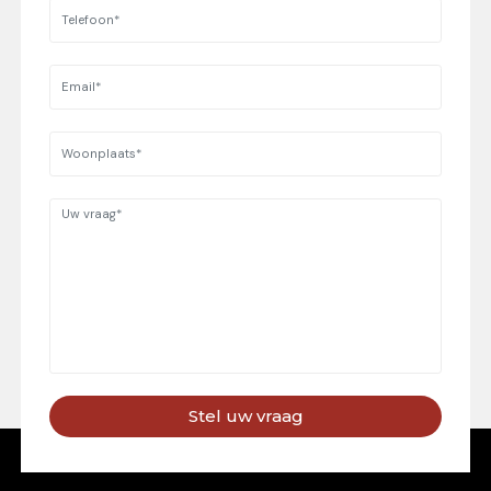
Stel uw vraag