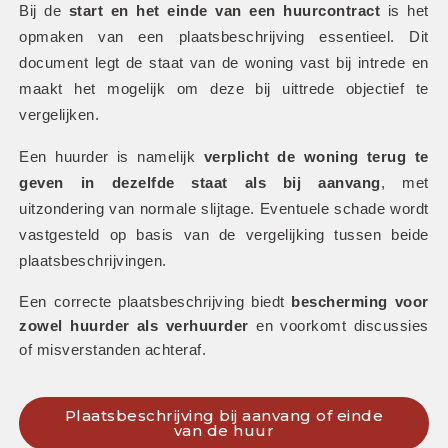
Bij de 
start en het einde van een huurcontract
 is het 
opmaken van een plaatsbeschrijving essentieel. Dit 
document legt de staat van de woning vast bij intrede en 
maakt het mogelijk om deze bij uittrede objectief te 
vergelijken.
Een huurder is namelijk 
verplicht de woning terug te 
geven in dezelfde staat als bij aanvang
, met 
uitzondering van normale slijtage. Eventuele schade wordt 
vastgesteld op basis van de vergelijking tussen beide 
plaatsbeschrijvingen. 
Een correcte plaatsbeschrijving biedt 
bescherming voor 
zowel huurder als verhuurder
 en voorkomt discussies 
of misverstanden achteraf.
Plaatsbeschrijving bij aanvang of einde
van de huur