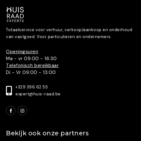
Totaalservice voor verhuur, verkoop/aankoop en onderhoud
van vastgoed. Voor particulieren en ondernemers.
Openingsuren
Ma - vr 09:00 - 16:30
Telefonisch bereikbaar
Di - Vr 09:00 - 13:00
+329 396 62 55
expert@huis-raad.be
Bekijk ook onze partners