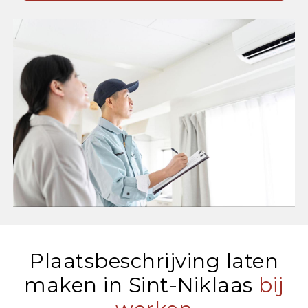
Plaatsbeschrijving laten
maken in Sint-Niklaas
bij