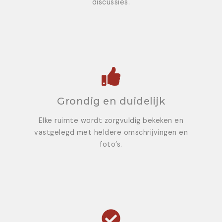
discussies.
Grondig en duidelijk
Elke ruimte wordt zorgvuldig bekeken en
vastgelegd met heldere omschrijvingen en
foto’s.