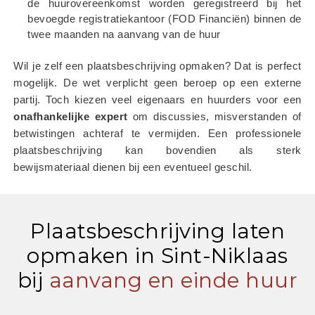
de huurovereenkomst worden geregistreerd bij het 
bevoegde registratiekantoor (FOD Financiën) binnen de 
twee maanden na aanvang van de huur
Wil je zelf een plaatsbeschrijving opmaken? Dat is perfect 
mogelijk. De wet verplicht geen beroep op een externe 
partij. Toch kiezen veel eigenaars en huurders voor een 
onafhankelijke
expert
 om discussies, misverstanden of 
betwistingen achteraf te vermijden. Een professionele 
plaatsbeschrijving kan bovendien als sterk 
bewijsmateriaal dienen bij een eventueel geschil.
Plaatsbeschrijving laten
opmaken in Sint-Niklaas
bij
aanvang en einde huur