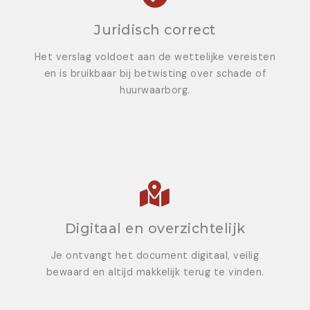
Juridisch correct
Het verslag voldoet aan de wettelijke vereisten
en is bruikbaar bij betwisting over schade of
huurwaarborg.
Digitaal en overzichtelijk
Je ontvangt het document digitaal, veilig
bewaard en altijd makkelijk terug te vinden.