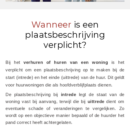
Wanneer
is een
plaatsbeschrijving
verplicht?
Bij het
 verhuren of huren van een woning
 is het 
verplicht om een plaatsbeschrijving op te maken bij de 
start (intrede) en het einde (uittrede) van de huur. Dit geldt 
voor huurwoningen die als hoofdverblijfplaats dienen.
De plaatsbeschrijving bij 
intrede
 legt de staat van de 
woning vast bij aanvang, terwijl die bij 
uittrede
 dient om 
eventuele schade of veranderingen te vergelijken. Zo 
wordt op een objectieve manier bepaald of de huurder het 
pand correct heeft achtergelaten.