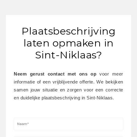
Plaatsbeschrijving
laten opmaken in
Sint-Niklaas?
Neem gerust contact met ons op
 voor meer 
informatie of een vrijblijvende offerte. We bekijken 
samen jouw situatie en zorgen voor een correcte 
en duidelijke plaatsbeschrijving in Sint-Niklaas.