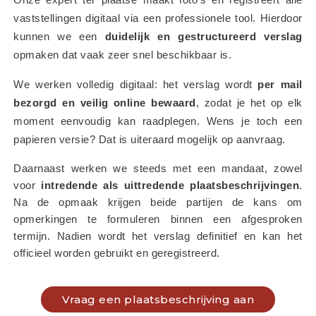
vaststellingen digitaal via een professionele tool. Hierdoor 
kunnen we een 
duidelijk en gestructureerd verslag
opmaken dat vaak zeer snel beschikbaar is.
We werken volledig digitaal: het verslag wordt 
per mail 
bezorgd en veilig online bewaard
, zodat je het op elk 
moment eenvoudig kan raadplegen. Wens je toch een 
papieren versie? Dat is uiteraard mogelijk op aanvraag.
Daarnaast werken we steeds met een mandaat, zowel 
voor 
intredende als uittredende plaatsbeschrijvingen
. 
Na de opmaak krijgen beide partijen de kans om 
opmerkingen te formuleren binnen een afgesproken 
termijn. Nadien wordt het verslag definitief en kan het 
officieel worden gebruikt en geregistreerd.
Vraag een plaatsbeschrijving aan