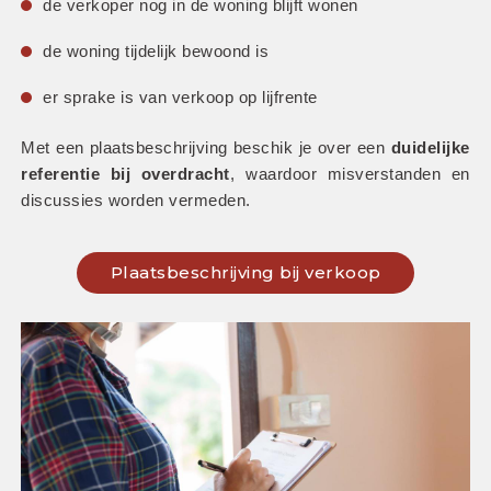
de verkoper nog in de woning blijft wonen
de woning tijdelijk bewoond is
er sprake is van verkoop op lijfrente
Met een plaatsbeschrijving beschik je over een 
duidelijke 
referentie bij overdracht
, waardoor misverstanden en 
discussies worden vermeden.
Plaatsbeschrijving bij verkoop