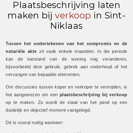
Plaatsbeschrijving laten
maken bij
verkoop
in Sint-
Niklaas
Tussen het ondertekenen van het compromis en de 
notariële akte
 zit vaak enkele maanden. In die periode 
kan de toestand van de woning nog veranderen, 
bijvoorbeeld door gebruik, gebrek aan onderhoud of het 
vervangen van bepaalde elementen.
Om discussies tussen koper en verkoper te vermijden, is 
het aangewezen om een 
plaatsbeschrijving bij verkoop
op te maken. Zo wordt de staat van het pand op een 
duidelijk en objectief moment vastgelegd.
Dit is vooral nuttig wanneer: