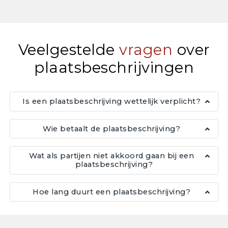
Veelgestelde
vragen
over
plaatsbeschrijvingen
Is een plaatsbeschrijving wettelijk verplicht?
Wie betaalt de plaatsbeschrijving?
Wat als partijen niet akkoord gaan bij een
plaatsbeschrijving?
Hoe lang duurt een plaatsbeschrijving?