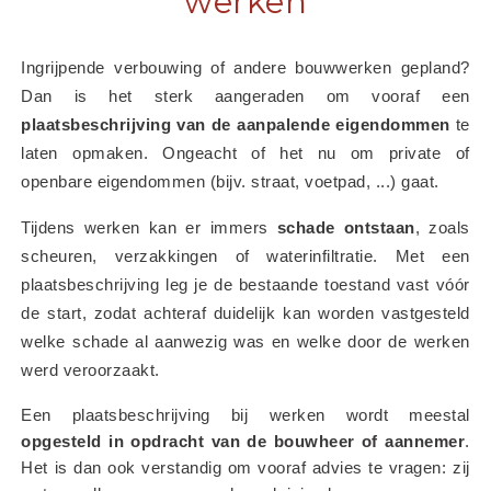
werken
Ingrijpende verbouwing of andere bouwwerken gepland? 
Dan is het sterk aangeraden om vooraf een 
plaatsbeschrijving van de aanpalende eigendommen
 te 
laten opmaken. Ongeacht of het nu om private of 
openbare eigendommen (bijv. straat, voetpad, ...) gaat.
Tijdens werken kan er immers 
schade ontstaan
, zoals 
scheuren, verzakkingen of waterinfiltratie. Met een 
plaatsbeschrijving leg je de bestaande toestand vast vóór 
de start, zodat achteraf duidelijk kan worden vastgesteld 
welke schade al aanwezig was en welke door de werken 
werd veroorzaakt.
Een plaatsbeschrijving bij werken wordt meestal 
opgesteld in opdracht van de bouwheer of aannemer
. 
Het is dan ook verstandig om vooraf advies te vragen: zij 