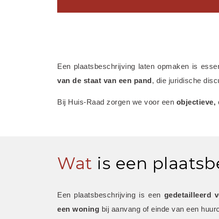
Een plaatsbeschrijving laten opmaken is esse
van de staat van een pand
, die juridische di
Bij Huis-Raad zorgen we voor een 
objectieve,
Wat
is een plaatsb
Een plaatsbeschrijving is een 
gedetailleerd 
een woning
 bij aanvang of einde van een huurc