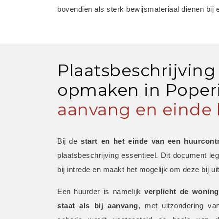
bovendien als sterk bewijsmateriaal dienen bij 
Plaatsbeschrijving
opmaken in Poperi
aanvang en einde 
Bij de 
start en het einde van een huurcont
plaatsbeschrijving essentieel. Dit document leg
bij intrede en maakt het mogelijk om deze bij uit
Een huurder is namelijk 
verplicht de woning
staat als bij aanvang
, met uitzondering van