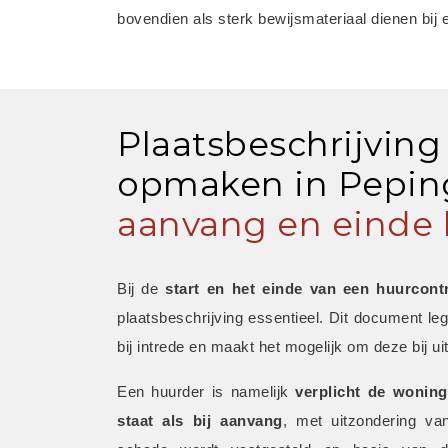
bovendien als sterk bewijsmateriaal dienen bij 
Plaatsbeschrijving
opmaken in Peping
aanvang en einde 
Bij de 
start en het einde van een huurcont
plaatsbeschrijving essentieel. Dit document leg
bij intrede en maakt het mogelijk om deze bij uit
Een huurder is namelijk 
verplicht de woning
staat als bij aanvang
, met uitzondering van