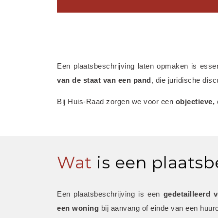
Een plaatsbeschrijving laten opmaken is esse
van de staat van een pand
, die juridische di
Bij Huis-Raad zorgen we voor een 
objectieve,
Wat
is een plaatsb
Een plaatsbeschrijving is een 
gedetailleerd 
een woning
 bij aanvang of einde van een huurc