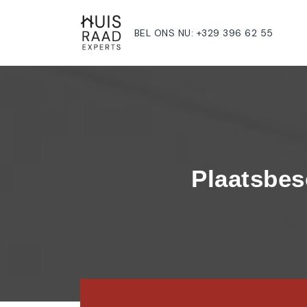
BEL ONS NU: +329 396 62 55
Plaatsbes