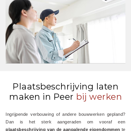
Plaatsbeschrijving laten
maken in Peer
bij werken
Ingrijpende verbouwing of andere bouwwerken gepland? 
Dan is het sterk aangeraden om vooraf een 
plaatsbeschrijving van de aanpalende eigendommen
 te 