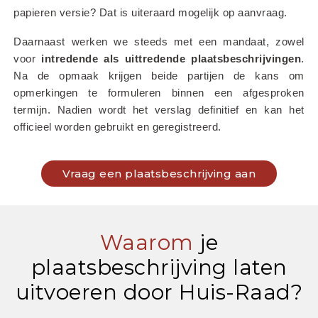
papieren versie? Dat is uiteraard mogelijk op aanvraag.
Daarnaast werken we steeds met een mandaat, zowel 
voor 
intredende als uittredende plaatsbeschrijvingen
. 
Na de opmaak krijgen beide partijen de kans om 
opmerkingen te formuleren binnen een afgesproken 
termijn. Nadien wordt het verslag definitief en kan het 
officieel worden gebruikt en geregistreerd.
Vraag een plaatsbeschrijving aan
Waarom
je
plaatsbeschrijving laten
uitvoeren door Huis-Raad?