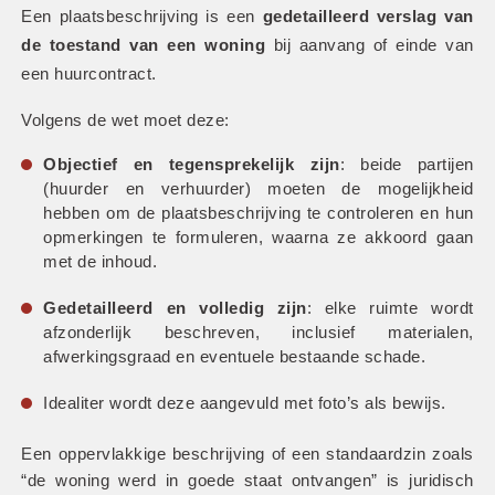
Een plaatsbeschrijving is een 
gedetailleerd verslag van 
de toestand van een woning
 bij aanvang of einde van 
een huurcontract.
Volgens de wet moet deze:
Objectief en tegensprekelijk zijn
: beide partijen 
(huurder en verhuurder) moeten de mogelijkheid 
hebben om de plaatsbeschrijving te controleren en hun 
opmerkingen te formuleren, waarna ze akkoord gaan 
met de inhoud.
Gedetailleerd en volledig zijn
: elke ruimte wordt 
afzonderlijk beschreven, inclusief materialen, 
afwerkingsgraad en eventuele bestaande schade.
Idealiter wordt deze aangevuld met foto’s als bewijs.
Een oppervlakkige beschrijving of een standaardzin zoals 
“de woning werd in goede staat ontvangen” is juridisch 