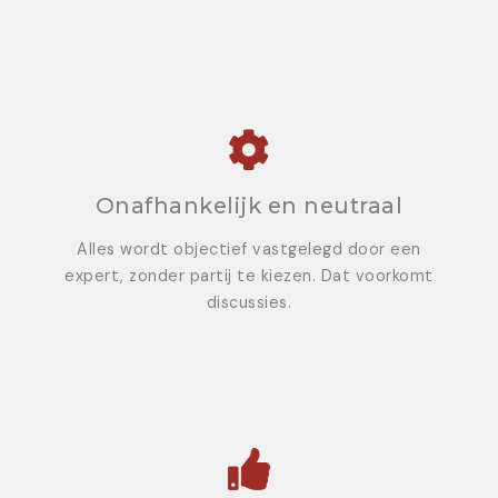
Onafhankelijk en neutraal
Alles wordt objectief vastgelegd door een
expert, zonder partij te kiezen. Dat voorkomt
discussies.