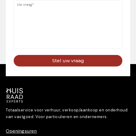
Stel uw vraag
Totaalservice voor verhuur, verkoop/aankoop en onderhoud
van vastgoed. Voor particulieren en ondernemers.
Openingsuren