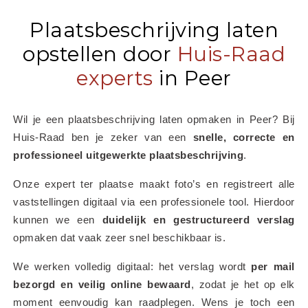
Plaatsbeschrijving laten
opstellen door
Huis-Raad
experts
in Peer
Wil je een plaatsbeschrijving laten opmaken in Peer? Bij 
Huis-Raad ben je zeker van een 
snelle, correcte en 
professioneel uitgewerkte plaatsbeschrijving
.
Onze expert ter plaatse maakt foto’s en registreert alle 
vaststellingen digitaal via een professionele tool. Hierdoor 
kunnen we een 
duidelijk en gestructureerd verslag
opmaken dat vaak zeer snel beschikbaar is.
We werken volledig digitaal: het verslag wordt 
per mail 
bezorgd en veilig online bewaard
, zodat je het op elk 
moment eenvoudig kan raadplegen. Wens je toch een 