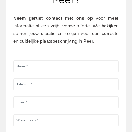
Neem gerust contact met ons op
 voor meer 
informatie of een vrijblijvende offerte. We bekijken 
samen jouw situatie en zorgen voor een correcte 
en duidelijke plaatsbeschrijving in Peer.