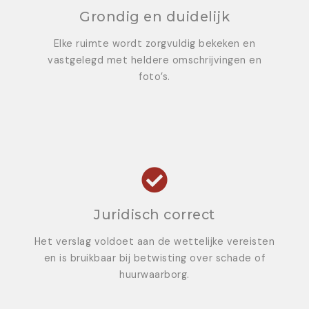
Grondig en duidelijk
Elke ruimte wordt zorgvuldig bekeken en
vastgelegd met heldere omschrijvingen en
foto’s.
Juridisch correct
Het verslag voldoet aan de wettelijke vereisten
en is bruikbaar bij betwisting over schade of
huurwaarborg.