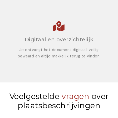
Digitaal en overzichtelijk
Je ontvangt het document digitaal, veilig
bewaard en altijd makkelijk terug te vinden.
Veelgestelde
vragen
over
plaatsbeschrijvingen