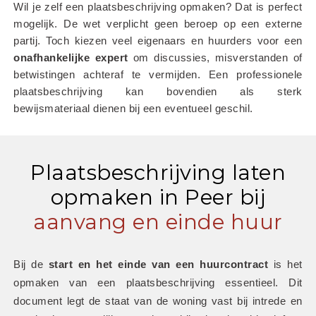
Wil je zelf een plaatsbeschrijving opmaken? Dat is perfect 
mogelijk. De wet verplicht geen beroep op een externe 
partij. Toch kiezen veel eigenaars en huurders voor een 
onafhankelijke
expert
 om discussies, misverstanden of 
betwistingen achteraf te vermijden. Een professionele 
plaatsbeschrijving kan bovendien als sterk 
bewijsmateriaal dienen bij een eventueel geschil.
Plaatsbeschrijving laten
opmaken in Peer bij
aanvang en einde huur
Bij de 
start en het einde van een huurcontract
 is het 
opmaken van een plaatsbeschrijving essentieel. Dit 
document legt de staat van de woning vast bij intrede en 