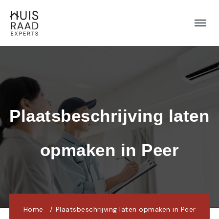
Plaatsbeschrijving laten 
opmaken in Peer
Home
Plaatsbeschrijving laten opmaken in Peer