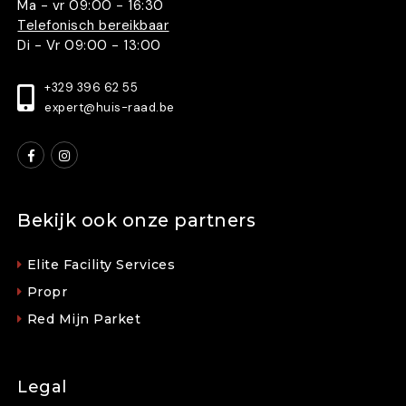
Ma - vr 09:00 - 16:30
Telefonisch bereikbaar
Di - Vr 09:00 - 13:00
+329 396 62 55
expert@huis-raad.be
Bekijk ook onze partners
Elite Facility Services
Propr
Red Mijn Parket
Legal