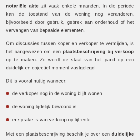
notariële akte
 zit vaak enkele maanden. In die periode 
kan de toestand van de woning nog veranderen, 
bijvoorbeeld door gebruik, gebrek aan onderhoud of het 
vervangen van bepaalde elementen.
Om discussies tussen koper en verkoper te vermijden, is 
het aangewezen om een 
plaatsbeschrijving bij verkoop
op te maken. Zo wordt de staat van het pand op een 
duidelijk en objectief moment vastgelegd.
Dit is vooral nuttig wanneer:
de verkoper nog in de woning blijft wonen
de woning tijdelijk bewoond is
er sprake is van verkoop op lijfrente
Met een plaatsbeschrijving beschik je over een 
duidelijke 