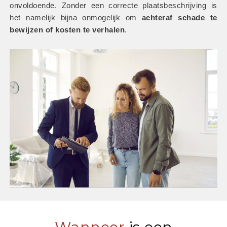
onvoldoende. Zonder een correcte plaatsbeschrijving is 
het namelijk bijna onmogelijk om
 achteraf schade te 
bewijzen of kosten te verhalen
.