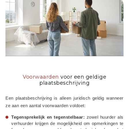
Voorwaarden
voor een geldige
plaatsbeschrijving
Een plaatsbeschrijving is alleen juridisch geldig wanneer 
ze aan een aantal voorwaarden voldoet:
Tegensprekelijk en tegenstelbaar:
 zowel huurder als 
verhuurder krijgen de mogelijkheid om opmerkingen te 