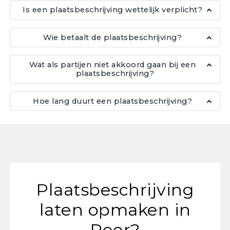
Is een plaatsbeschrijving wettelijk verplicht?
Wie betaalt de plaatsbeschrijving?
Wat als partijen niet akkoord gaan bij een
plaatsbeschrijving?
Hoe lang duurt een plaatsbeschrijving?
Plaatsbeschrijving
laten opmaken in
Peer?