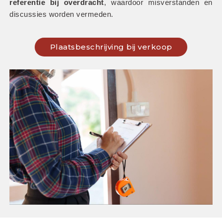
referentie bij overdracht
, waardoor misverstanden en 
discussies worden vermeden.
Plaatsbeschrijving bij verkoop