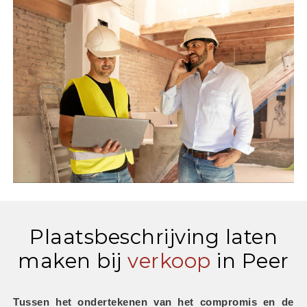
Plaatsbeschrijving laten
maken bij
verkoop
in Peer
Tussen het ondertekenen van het compromis en de 