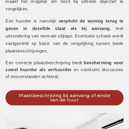
maakt het mogelijk om deze bij uittrede objectief te 
vergelijken.
Een huurder is namelijk 
verplicht de woning terug te 
geven in dezelfde staat als bij aanvang
, met 
uitzondering van normale slijtage. Eventuele schade wordt 
vastgesteld op basis van de vergelijking tussen beide 
plaatsbeschrijvingen. 
Een correcte plaatsbeschrijving biedt 
bescherming voor 
zowel huurder als verhuurder
 en voorkomt discussies 
of misverstanden achteraf.
Plaatsbeschrijving bij aanvang of einde
van de huur