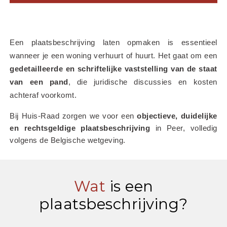
Een plaatsbeschrijving laten opmaken is essentieel 
wanneer je een woning verhuurt of huurt. Het gaat om een 
gedetailleerde en schriftelijke vaststelling van de staat 
van een pand
, die juridische discussies en kosten 
achteraf voorkomt.
Bij Huis-Raad zorgen we voor een 
objectieve, duidelijke 
en rechtsgeldige plaatsbeschrijving
 in Peer, volledig 
volgens de Belgische wetgeving.
Wat
is een
plaatsbeschrijving?