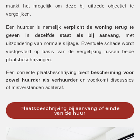
maakt het mogelijk om deze bij uittrede objectief te 
vergelijken.
Een huurder is namelijk 
verplicht de woning terug te 
geven in dezelfde staat als bij aanvang
, met 
uitzondering van normale slijtage. Eventuele schade wordt 
vastgesteld op basis van de vergelijking tussen beide 
plaatsbeschrijvingen. 
Een correcte plaatsbeschrijving biedt 
bescherming voor 
zowel huurder als verhuurder
 en voorkomt discussies 
of misverstanden achteraf.
Plaatsbeschrijving bij aanvang of einde
van de huur