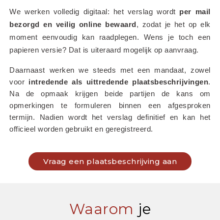
We werken volledig digitaal: het verslag wordt 
per mail 
bezorgd en veilig online bewaard
, zodat je het op elk 
moment eenvoudig kan raadplegen. Wens je toch een 
papieren versie? Dat is uiteraard mogelijk op aanvraag.
Daarnaast werken we steeds met een mandaat, zowel 
voor 
intredende als uittredende plaatsbeschrijvingen
. 
Na de opmaak krijgen beide partijen de kans om 
opmerkingen te formuleren binnen een afgesproken 
termijn. Nadien wordt het verslag definitief en kan het 
officieel worden gebruikt en geregistreerd.
Vraag een plaatsbeschrijving aan
Waarom
je