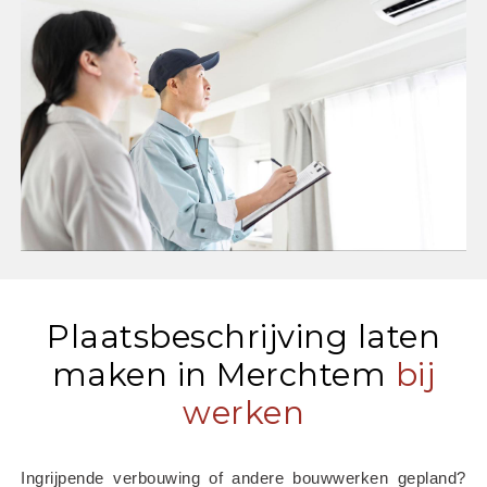
Plaatsbeschrijving laten
maken in Merchtem
bij
werken
Ingrijpende verbouwing of andere bouwwerken gepland? 