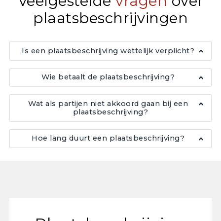
Veelgestelde
vragen
over
plaatsbeschrijvingen
Is een plaatsbeschrijving wettelijk verplicht?
Wie betaalt de plaatsbeschrijving?
Wat als partijen niet akkoord gaan bij een
plaatsbeschrijving?
Hoe lang duurt een plaatsbeschrijving?