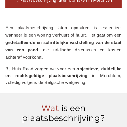
Plaatsbeschrijving laten opmaken in Merchtem
Een plaatsbeschrijving laten opmaken is essentieel 
wanneer je een woning verhuurt of huurt. Het gaat om een 
gedetailleerde en schriftelijke vaststelling van de staat 
van een pand
, die juridische discussies en kosten 
achteraf voorkomt.
Bij Huis-Raad zorgen we voor een 
objectieve, duidelijke 
en rechtsgeldige plaatsbeschrijving
 in Merchtem, 
volledig volgens de Belgische wetgeving.
Wat
is een
plaatsbeschrijving?