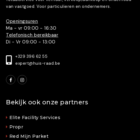
van vastgoed. Voor particulieren en ondernemers.
Openingsuren
Ma - vr 09:00 - 16:30
Telefonisch bereikbaar
Di - Vr 09:00 - 13:00
+329 396 62 55
expert@huis-raad.be
Bekijk ook onze partners
Elite Facility Services
Propr
Red Mijn Parket