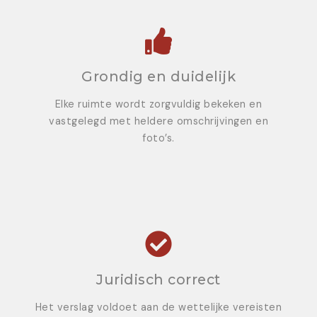
Grondig en duidelijk
Elke ruimte wordt zorgvuldig bekeken en
vastgelegd met heldere omschrijvingen en
foto’s.
Juridisch correct
Het verslag voldoet aan de wettelijke vereisten