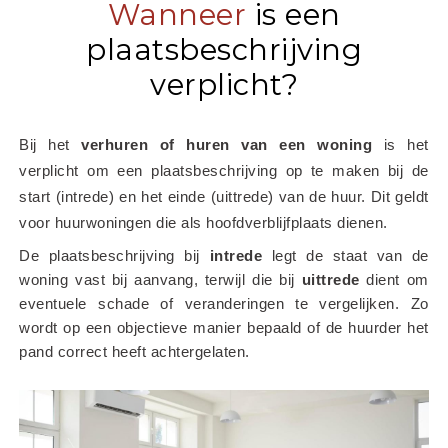
Wanneer
is een
plaatsbeschrijving
verplicht?
Bij het
 verhuren of huren van een woning
 is het 
verplicht om een plaatsbeschrijving op te maken bij de 
start (intrede) en het einde (uittrede) van de huur. Dit geldt 
voor huurwoningen die als hoofdverblijfplaats dienen.
De plaatsbeschrijving bij 
intrede
 legt de staat van de 
woning vast bij aanvang, terwijl die bij 
uittrede
 dient om 
eventuele schade of veranderingen te vergelijken. Zo 
wordt op een objectieve manier bepaald of de huurder het 
pand correct heeft achtergelaten.