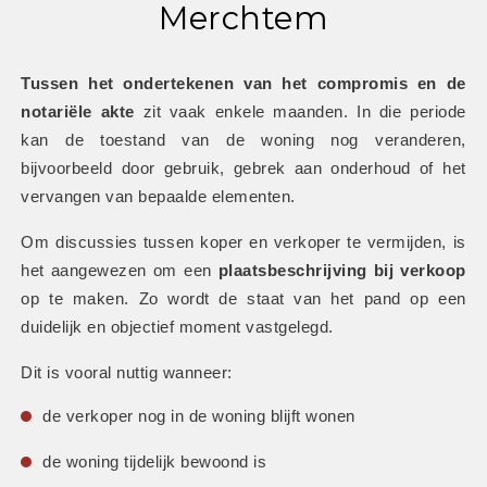
Merchtem
Tussen het ondertekenen van het compromis en de 
notariële akte
 zit vaak enkele maanden. In die periode 
kan de toestand van de woning nog veranderen, 
bijvoorbeeld door gebruik, gebrek aan onderhoud of het 
vervangen van bepaalde elementen.
Om discussies tussen koper en verkoper te vermijden, is 
het aangewezen om een 
plaatsbeschrijving bij verkoop
op te maken. Zo wordt de staat van het pand op een 
duidelijk en objectief moment vastgelegd.
Dit is vooral nuttig wanneer:
de verkoper nog in de woning blijft wonen
de woning tijdelijk bewoond is