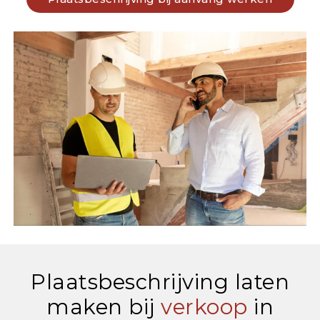
Plaatsbeschrijving laten
maken bij
verkoop
in