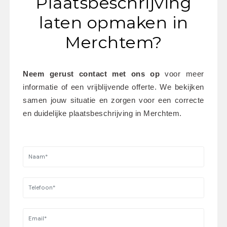
Plaatsbeschrijving
laten opmaken in
Merchtem?
Neem gerust contact met ons op
 voor meer 
informatie of een vrijblijvende offerte. We bekijken 
samen jouw situatie en zorgen voor een correcte 
en duidelijke plaatsbeschrijving in Merchtem.