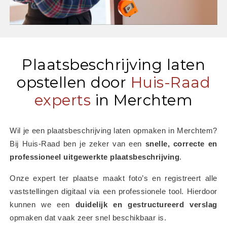
Plaatsbeschrijving laten
opstellen door
Huis-Raad
experts
in Merchtem
Wil je een plaatsbeschrijving laten opmaken in Merchtem? 
Bij Huis-Raad ben je zeker van een 
snelle, correcte en 
professioneel uitgewerkte plaatsbeschrijving
.
Onze expert ter plaatse maakt foto’s en registreert alle 
vaststellingen digitaal via een professionele tool. Hierdoor 
kunnen we een 
duidelijk en gestructureerd verslag
opmaken dat vaak zeer snel beschikbaar is.