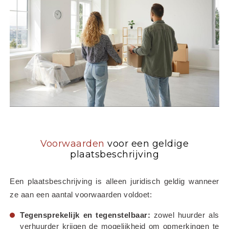
Voorwaarden
voor een geldige
plaatsbeschrijving
Een plaatsbeschrijving is alleen juridisch geldig wanneer 
ze aan een aantal voorwaarden voldoet:
Tegensprekelijk en tegenstelbaar:
 zowel huurder als 
verhuurder krijgen de mogelijkheid om opmerkingen te 