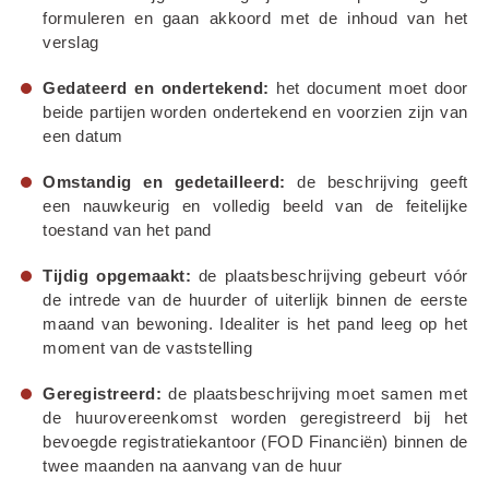
formuleren en gaan akkoord met de inhoud van het 
verslag
Gedateerd en ondertekend:
 het document moet door 
beide partijen worden ondertekend en voorzien zijn van 
een datum
Omstandig en gedetailleerd:
 de beschrijving geeft 
een nauwkeurig en volledig beeld van de feitelijke 
toestand van het pand
Tijdig opgemaakt:
 de plaatsbeschrijving gebeurt vóór 
de intrede van de huurder of uiterlijk binnen de eerste 
maand van bewoning. Idealiter is het pand leeg op het 
moment van de vaststelling
Geregistreerd:
 de plaatsbeschrijving moet samen met 
de huurovereenkomst worden geregistreerd bij het 
bevoegde registratiekantoor (FOD Financiën) binnen de 
twee maanden na aanvang van de huur