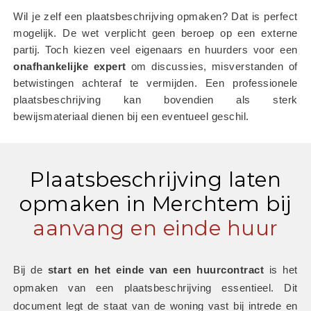
Wil je zelf een plaatsbeschrijving opmaken? Dat is perfect 
mogelijk. De wet verplicht geen beroep op een externe 
partij. Toch kiezen veel eigenaars en huurders voor een 
onafhankelijke
expert
 om discussies, misverstanden of 
betwistingen achteraf te vermijden. Een professionele 
plaatsbeschrijving kan bovendien als sterk 
bewijsmateriaal dienen bij een eventueel geschil.
Plaatsbeschrijving laten
opmaken in Merchtem bij
aanvang en einde huur
Bij de 
start en het einde van een huurcontract
 is het 
opmaken van een plaatsbeschrijving essentieel. Dit 
document legt de staat van de woning vast bij intrede en 