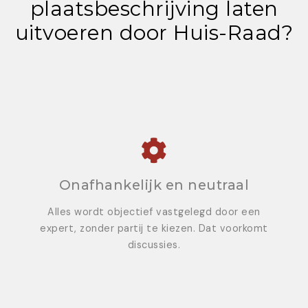
plaatsbeschrijving laten
uitvoeren door Huis-Raad?
Onafhankelijk en neutraal
Alles wordt objectief vastgelegd door een
expert, zonder partij te kiezen. Dat voorkomt
discussies.