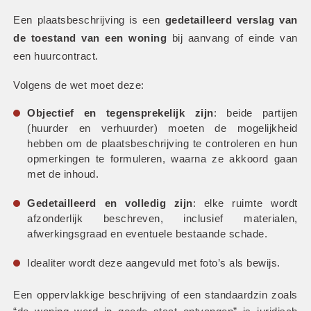
Een plaatsbeschrijving is een 
gedetailleerd verslag van 
de toestand van een woning
 bij aanvang of einde van 
een huurcontract.
Volgens de wet moet deze:
Objectief en tegensprekelijk zijn
: beide partijen 
(huurder en verhuurder) moeten de mogelijkheid 
hebben om de plaatsbeschrijving te controleren en hun 
opmerkingen te formuleren, waarna ze akkoord gaan 
met de inhoud.
Gedetailleerd en volledig zijn
: elke ruimte wordt 
afzonderlijk beschreven, inclusief materialen, 
afwerkingsgraad en eventuele bestaande schade.
Idealiter wordt deze aangevuld met foto’s als bewijs.
Een oppervlakkige beschrijving of een standaardzin zoals 