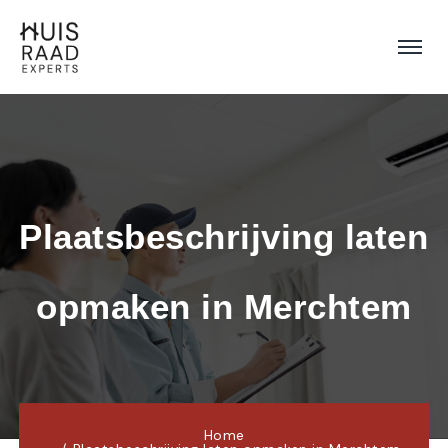
Plaatsbeschrijving laten 
opmaken in Merchtem
Home