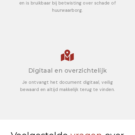
en is bruikbaar bij betwisting over schade of
huurwaarborg.
Digitaal en overzichtelijk
Je ontvangt het document digitaal, veilig
bewaard en altijd makkelijk terug te vinden.