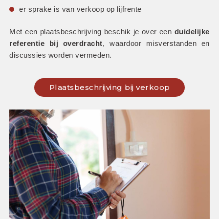
er sprake is van verkoop op lijfrente
Met een plaatsbeschrijving beschik je over een 
duidelijke 
referentie bij overdracht
, waardoor misverstanden en 
discussies worden vermeden.
Plaatsbeschrijving bij verkoop