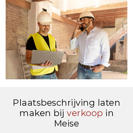
Plaatsbeschrijving laten
maken bij
verkoop
in
Meise