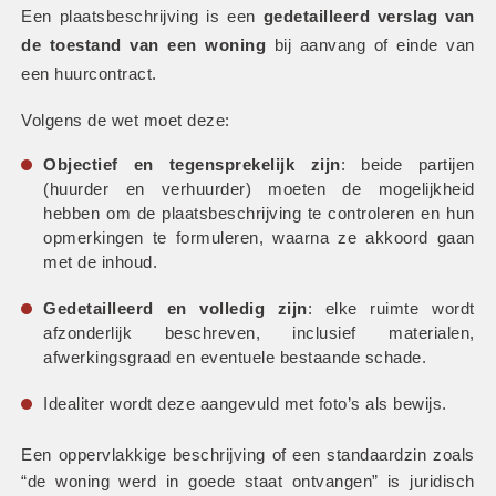
Een plaatsbeschrijving is een 
gedetailleerd verslag van 
de toestand van een woning
 bij aanvang of einde van 
een huurcontract.
Volgens de wet moet deze:
Objectief en tegensprekelijk zijn
: beide partijen 
(huurder en verhuurder) moeten de mogelijkheid 
hebben om de plaatsbeschrijving te controleren en hun 
opmerkingen te formuleren, waarna ze akkoord gaan 
met de inhoud.
Gedetailleerd en volledig zijn
: elke ruimte wordt 
afzonderlijk beschreven, inclusief materialen, 
afwerkingsgraad en eventuele bestaande schade.
Idealiter wordt deze aangevuld met foto’s als bewijs.
Een oppervlakkige beschrijving of een standaardzin zoals 
“de woning werd in goede staat ontvangen” is juridisch 