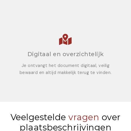
Digitaal en overzichtelijk
Je ontvangt het document digitaal, veilig
bewaard en altijd makkelijk terug te vinden.
Veelgestelde
vragen
over
plaatsbeschrijvingen