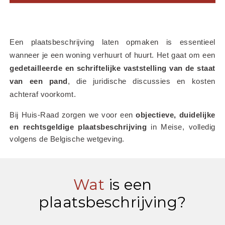
Een plaatsbeschrijving laten opmaken is essentieel 
wanneer je een woning verhuurt of huurt. Het gaat om een 
gedetailleerde en schriftelijke vaststelling van de staat 
van een pand
, die juridische discussies en kosten 
achteraf voorkomt.
Bij Huis-Raad zorgen we voor een 
objectieve, duidelijke 
en rechtsgeldige plaatsbeschrijving
 in Meise, volledig 
volgens de Belgische wetgeving.
Wat
is een
plaatsbeschrijving?