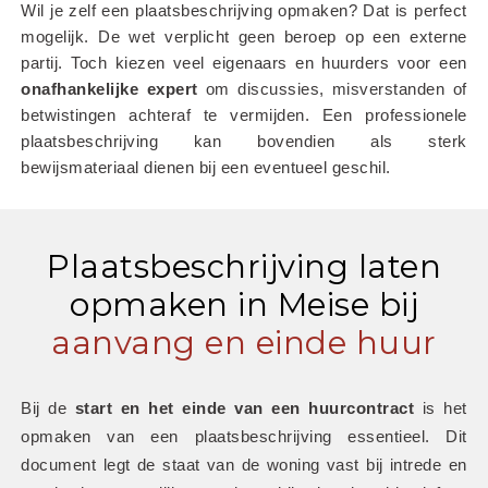
Wil je zelf een plaatsbeschrijving opmaken? Dat is perfect 
mogelijk. De wet verplicht geen beroep op een externe 
partij. Toch kiezen veel eigenaars en huurders voor een 
onafhankelijke
expert
 om discussies, misverstanden of 
betwistingen achteraf te vermijden. Een professionele 
plaatsbeschrijving kan bovendien als sterk 
bewijsmateriaal dienen bij een eventueel geschil.
Plaatsbeschrijving laten
opmaken in Meise bij
aanvang en einde huur
Bij de 
start en het einde van een huurcontract
 is het 
opmaken van een plaatsbeschrijving essentieel. Dit 
document legt de staat van de woning vast bij intrede en 