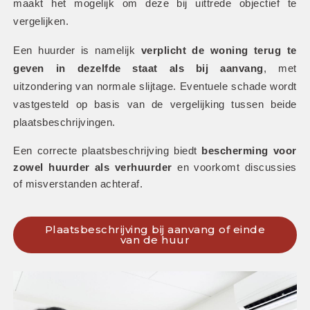
maakt het mogelijk om deze bij uittrede objectief te 
vergelijken.
Een huurder is namelijk 
verplicht de woning terug te 
geven in dezelfde staat als bij aanvang
, met 
uitzondering van normale slijtage. Eventuele schade wordt 
vastgesteld op basis van de vergelijking tussen beide 
plaatsbeschrijvingen. 
Een correcte plaatsbeschrijving biedt 
bescherming voor 
zowel huurder als verhuurder
 en voorkomt discussies 
of misverstanden achteraf.
Plaatsbeschrijving bij aanvang of einde
van de huur