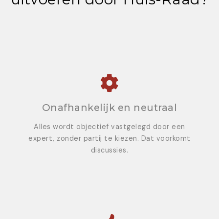
Onafhankelijk en neutraal
Alles wordt objectief vastgelegd door een
expert, zonder partij te kiezen. Dat voorkomt
discussies.