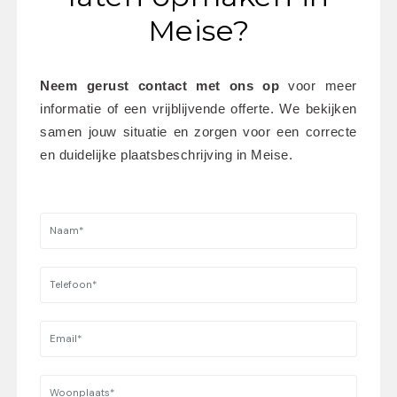
Meise?
Neem gerust contact met ons op
 voor meer 
informatie of een vrijblijvende offerte. We bekijken 
samen jouw situatie en zorgen voor een correcte 
en duidelijke plaatsbeschrijving in Meise.