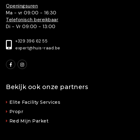
Openingsuren
Ma - vr 09:00 - 16:30
Telefonisch bereikbaar
Di - Vr 09:00 - 13:00
+329 396 62 55
expert@huis-raad.be
Bekijk ook onze partners
Elite Facility Services
Propr
Red Mijn Parket