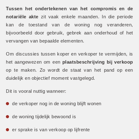
Tussen het ondertekenen van het compromis en de 
notariële akte
 zit vaak enkele maanden. In die periode 
kan de toestand van de woning nog veranderen, 
bijvoorbeeld door gebruik, gebrek aan onderhoud of het 
vervangen van bepaalde elementen.
Om discussies tussen koper en verkoper te vermijden, is 
het aangewezen om een 
plaatsbeschrijving bij verkoop
op te maken. Zo wordt de staat van het pand op een 
duidelijk en objectief moment vastgelegd.
Dit is vooral nuttig wanneer:
de verkoper nog in de woning blijft wonen
de woning tijdelijk bewoond is
er sprake is van verkoop op lijfrente