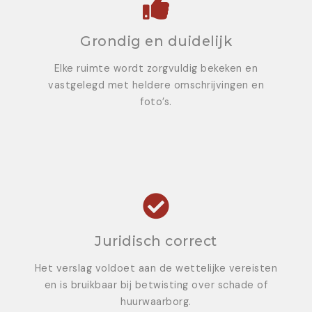
Grondig en duidelijk
Elke ruimte wordt zorgvuldig bekeken en
vastgelegd met heldere omschrijvingen en
foto’s.
Juridisch correct
Het verslag voldoet aan de wettelijke vereisten
en is bruikbaar bij betwisting over schade of
huurwaarborg.