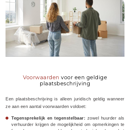
Voorwaarden
voor een geldige
plaatsbeschrijving
Een plaatsbeschrijving is alleen juridisch geldig wanneer 
ze aan een aantal voorwaarden voldoet:
Tegensprekelijk en tegenstelbaar:
 zowel huurder als 
verhuurder krijgen de mogelijkheid om opmerkingen te 