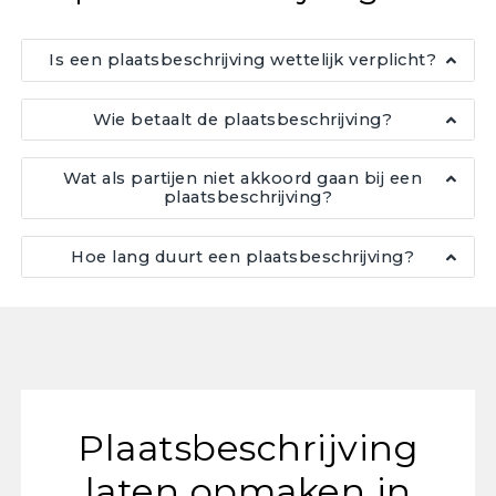
Is een plaatsbeschrijving wettelijk verplicht?
Wie betaalt de plaatsbeschrijving?
Wat als partijen niet akkoord gaan bij een
plaatsbeschrijving?
Hoe lang duurt een plaatsbeschrijving?
Plaatsbeschrijving
laten opmaken in