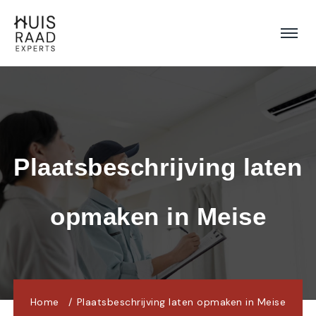
Plaatsbeschrijving laten 
opmaken in Meise
Home
Plaatsbeschrijving laten opmaken in Meise