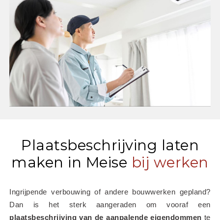
Plaatsbeschrijving laten
maken in Meise
bij werken
Ingrijpende verbouwing of andere bouwwerken gepland? 
Dan is het sterk aangeraden om vooraf een 
plaatsbeschrijving van de aanpalende eigendommen
 te 