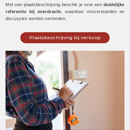
Met een plaatsbeschrijving beschik je over een 
duidelijke 
referentie bij overdracht
, waardoor misverstanden en 
discussies worden vermeden.
Plaatsbeschrijving bij verkoop