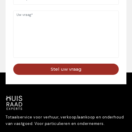
Stel uw vraag
Totaalservice voor verhuur, verkoop/aankoop en onderhoud
van vastgoed. Voor particulieren en ondernemers.