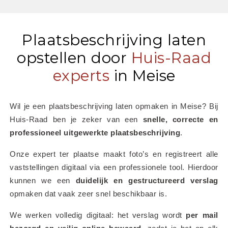
Plaatsbeschrijving laten
opstellen door
Huis-Raad
experts
in Meise
Wil je een plaatsbeschrijving laten opmaken in Meise? Bij 
Huis-Raad ben je zeker van een 
snelle, correcte en 
professioneel uitgewerkte plaatsbeschrijving
.
Onze expert ter plaatse maakt foto’s en registreert alle 
vaststellingen digitaal via een professionele tool. Hierdoor 
kunnen we een 
duidelijk en gestructureerd verslag
opmaken dat vaak zeer snel beschikbaar is.
We werken volledig digitaal: het verslag wordt 
per mail 