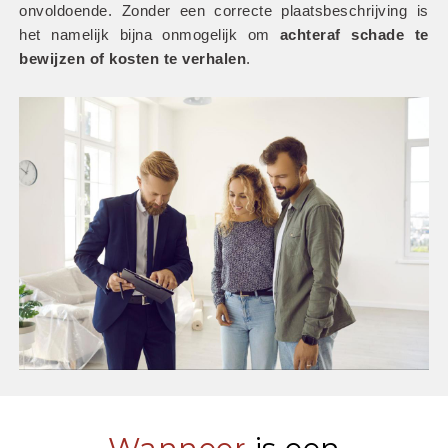
onvoldoende. Zonder een correcte plaatsbeschrijving is 
het namelijk bijna onmogelijk om
 achteraf schade te 
bewijzen of kosten te verhalen
.