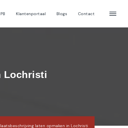
 PB
Klantenportaal
Blogs
Contact
 Lochristi
laatsbeschrijving laten opmaken in Lochristi