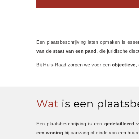
Een plaatsbeschrijving laten opmaken is esse
van de staat van een pand
, die juridische di
Bij Huis-Raad zorgen we voor een 
objectieve,
Wat
is een plaatsb
Een plaatsbeschrijving is een 
gedetailleerd 
een woning
 bij aanvang of einde van een huurc