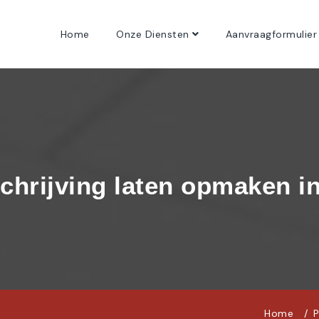
Home
Onze Diensten
Aanvraagformulier
chrijving laten opmaken in
Home
P