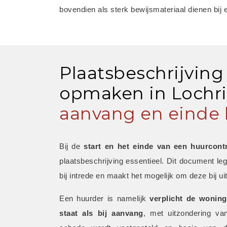
bovendien als sterk bewijsmateriaal dienen bij 
Plaatsbeschrijving
opmaken in Lochris
aanvang en einde 
Bij de 
start en het einde van een huurcont
plaatsbeschrijving essentieel. Dit document leg
bij intrede en maakt het mogelijk om deze bij uit
Een huurder is namelijk 
verplicht de woning
staat als bij aanvang
, met uitzondering van