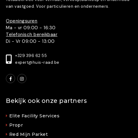
van vastgoed. Voor particulieren en ondernemers.
Openingsuren
Ma - vr 09:00 - 16:30
Telefonisch bereikbaar
Di - Vr 09:00 - 13:00
+329 396 62 55
expert@huis-raad.be
Bekijk ook onze partners
Elite Facility Services
Propr
Red Mijn Parket