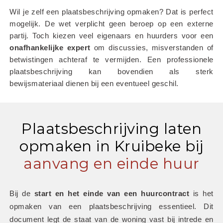
Wil je zelf een plaatsbeschrijving opmaken? Dat is perfect 
mogelijk. De wet verplicht geen beroep op een externe 
partij. Toch kiezen veel eigenaars en huurders voor een 
onafhankelijke
expert
 om discussies, misverstanden of 
betwistingen achteraf te vermijden. Een professionele 
plaatsbeschrijving kan bovendien als sterk 
bewijsmateriaal dienen bij een eventueel geschil.
Plaatsbeschrijving laten
opmaken in Kruibeke bij
aanvang en einde huur
Bij de 
start en het einde van een huurcontract
 is het 
opmaken van een plaatsbeschrijving essentieel. Dit 
document legt de staat van de woning vast bij intrede en 