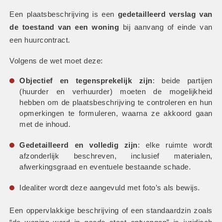
Een plaatsbeschrijving is een 
gedetailleerd verslag van 
de toestand van een woning
 bij aanvang of einde van 
een huurcontract.
Volgens de wet moet deze:
Objectief en tegensprekelijk zijn
: beide partijen 
(huurder en verhuurder) moeten de mogelijkheid 
hebben om de plaatsbeschrijving te controleren en hun 
opmerkingen te formuleren, waarna ze akkoord gaan 
met de inhoud.
Gedetailleerd en volledig zijn
: elke ruimte wordt 
afzonderlijk beschreven, inclusief materialen, 
afwerkingsgraad en eventuele bestaande schade.
Idealiter wordt deze aangevuld met foto’s als bewijs.
Een oppervlakkige beschrijving of een standaardzin zoals 