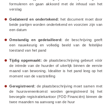
formuleren en gaan akkoord met de inhoud van het 
verslag
Gedateerd en ondertekend:
 het document moet door 
beide partijen worden ondertekend en voorzien zijn van 
een datum
Omstandig en gedetailleerd:
 de beschrijving geeft 
een nauwkeurig en volledig beeld van de feitelijke 
toestand van het pand
Tijdig opgemaakt:
 de plaatsbeschrijving gebeurt vóór 
de intrede van de huurder of uiterlijk binnen de eerste 
maand van bewoning. Idealiter is het pand leeg op het 
moment van de vaststelling
Geregistreerd:
 de plaatsbeschrijving moet samen met 
de huurovereenkomst worden geregistreerd bij het 
bevoegde registratiekantoor (FOD Financiën) binnen de 
twee maanden na aanvang van de huur