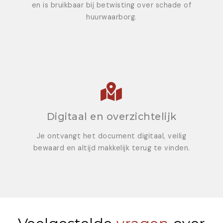
en is bruikbaar bij betwisting over schade of
huurwaarborg.
Digitaal en overzichtelijk
Je ontvangt het document digitaal, veilig
bewaard en altijd makkelijk terug te vinden.