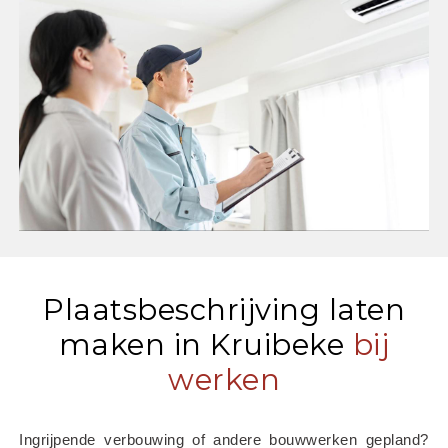
Plaatsbeschrijving laten
maken in Kruibeke
bij
werken
Ingrijpende verbouwing of andere bouwwerken gepland? 