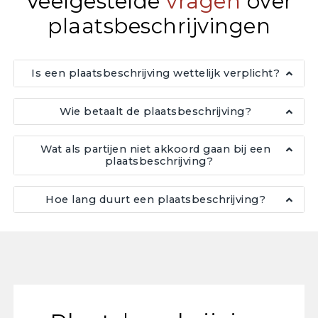
Veelgestelde
vragen
over
plaatsbeschrijvingen
Is een plaatsbeschrijving wettelijk verplicht?
Wie betaalt de plaatsbeschrijving?
Wat als partijen niet akkoord gaan bij een
plaatsbeschrijving?
Hoe lang duurt een plaatsbeschrijving?