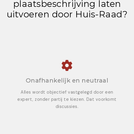
plaatsbeschrijving laten
uitvoeren door Huis-Raad?
Onafhankelijk en neutraal
Alles wordt objectief vastgelegd door een
expert, zonder partij te kiezen. Dat voorkomt
discussies.