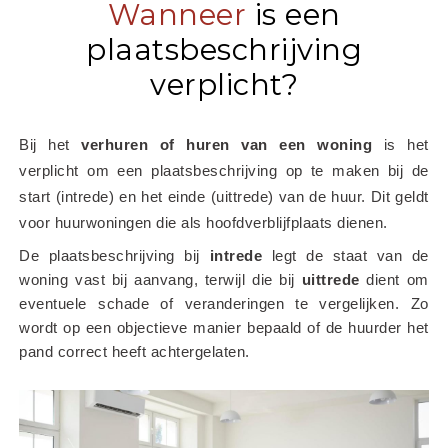
Wanneer
is een
plaatsbeschrijving
verplicht?
Bij het
 verhuren of huren van een woning
 is het 
verplicht om een plaatsbeschrijving op te maken bij de 
start (intrede) en het einde (uittrede) van de huur. Dit geldt 
voor huurwoningen die als hoofdverblijfplaats dienen.
De plaatsbeschrijving bij 
intrede
 legt de staat van de 
woning vast bij aanvang, terwijl die bij 
uittrede
 dient om 
eventuele schade of veranderingen te vergelijken. Zo 
wordt op een objectieve manier bepaald of de huurder het 
pand correct heeft achtergelaten.