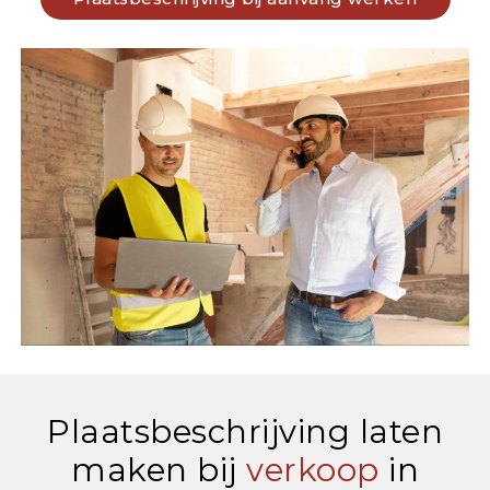
Plaatsbeschrijving laten
maken bij
verkoop
in