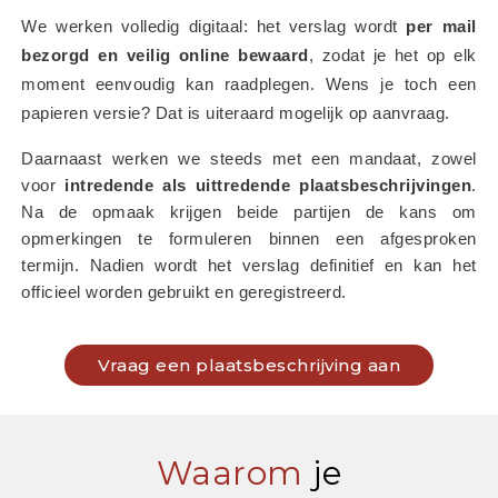
We werken volledig digitaal: het verslag wordt 
per mail 
bezorgd en veilig online bewaard
, zodat je het op elk 
moment eenvoudig kan raadplegen. Wens je toch een 
papieren versie? Dat is uiteraard mogelijk op aanvraag.
Daarnaast werken we steeds met een mandaat, zowel 
voor 
intredende als uittredende plaatsbeschrijvingen
. 
Na de opmaak krijgen beide partijen de kans om 
opmerkingen te formuleren binnen een afgesproken 
termijn. Nadien wordt het verslag definitief en kan het 
officieel worden gebruikt en geregistreerd.
Vraag een plaatsbeschrijving aan
Waarom
je