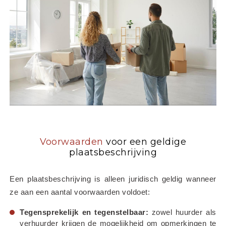
Voorwaarden
voor een geldige
plaatsbeschrijving
Een plaatsbeschrijving is alleen juridisch geldig wanneer 
ze aan een aantal voorwaarden voldoet:
Tegensprekelijk en tegenstelbaar:
 zowel huurder als 
verhuurder krijgen de mogelijkheid om opmerkingen te 