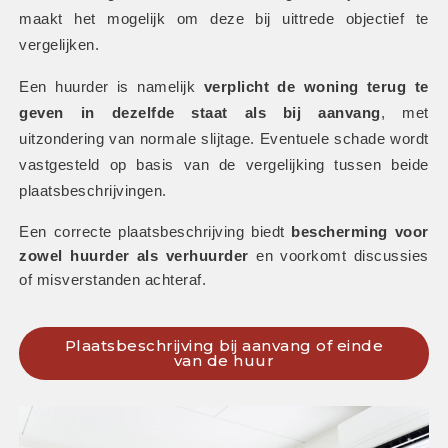
maakt het mogelijk om deze bij uittrede objectief te 
vergelijken.
Een huurder is namelijk 
verplicht de woning terug te 
geven in dezelfde staat als bij aanvang
, met 
uitzondering van normale slijtage. Eventuele schade wordt 
vastgesteld op basis van de vergelijking tussen beide 
plaatsbeschrijvingen. 
Een correcte plaatsbeschrijving biedt 
bescherming voor 
zowel huurder als verhuurder
 en voorkomt discussies 
of misverstanden achteraf.
Plaatsbeschrijving bij aanvang of einde
van de huur