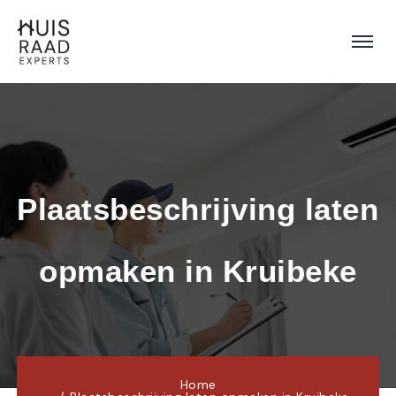
Plaatsbeschrijving laten 
opmaken in Kruibeke
Home