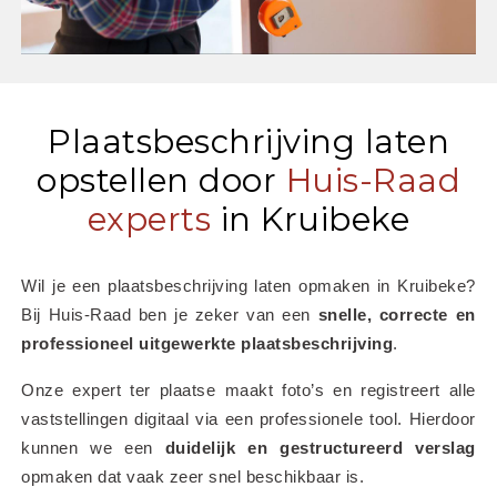
Plaatsbeschrijving laten
opstellen door
Huis-Raad
experts
in Kruibeke
Wil je een plaatsbeschrijving laten opmaken in Kruibeke? 
Bij Huis-Raad ben je zeker van een 
snelle, correcte en 
professioneel uitgewerkte plaatsbeschrijving
.
Onze expert ter plaatse maakt foto’s en registreert alle 
vaststellingen digitaal via een professionele tool. Hierdoor 
kunnen we een 
duidelijk en gestructureerd verslag
opmaken dat vaak zeer snel beschikbaar is.