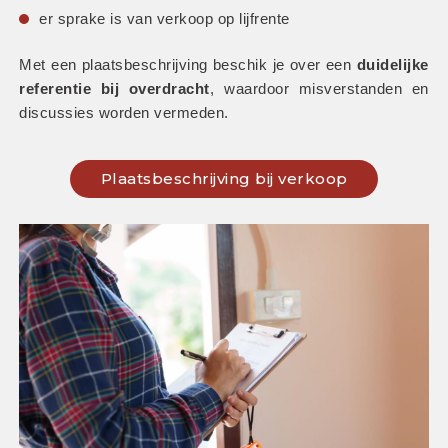
er sprake is van verkoop op lijfrente
Met een plaatsbeschrijving beschik je over een 
duidelijke 
referentie bij overdracht
, waardoor misverstanden en 
discussies worden vermeden.
Plaatsbeschrijving bij verkoop