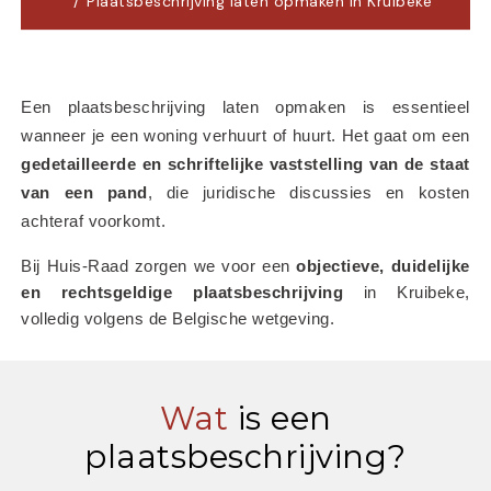
Plaatsbeschrijving laten opmaken in Kruibeke
Een plaatsbeschrijving laten opmaken is essentieel 
wanneer je een woning verhuurt of huurt. Het gaat om een 
gedetailleerde en schriftelijke vaststelling van de staat 
van een pand
, die juridische discussies en kosten 
achteraf voorkomt.
Bij Huis-Raad zorgen we voor een 
objectieve, duidelijke 
en rechtsgeldige plaatsbeschrijving
 in Kruibeke, 
volledig volgens de Belgische wetgeving.
Wat
is een
plaatsbeschrijving?