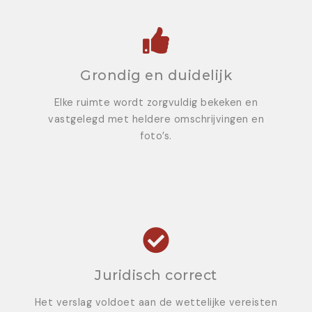
Grondig en duidelijk
Elke ruimte wordt zorgvuldig bekeken en
vastgelegd met heldere omschrijvingen en
foto’s.
Juridisch correct
Het verslag voldoet aan de wettelijke vereisten