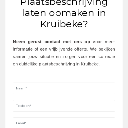
Plaatsbeschrijving
laten opmaken in
Kruibeke?
Neem gerust contact met ons op
 voor meer 
informatie of een vrijblijvende offerte. We bekijken 
samen jouw situatie en zorgen voor een correcte 
en duidelijke plaatsbeschrijving in Kruibeke.