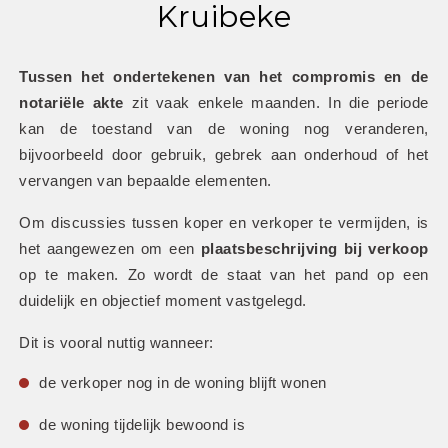
Kruibeke
Tussen het ondertekenen van het compromis en de 
notariële akte
 zit vaak enkele maanden. In die periode 
kan de toestand van de woning nog veranderen, 
bijvoorbeeld door gebruik, gebrek aan onderhoud of het 
vervangen van bepaalde elementen.
Om discussies tussen koper en verkoper te vermijden, is 
het aangewezen om een 
plaatsbeschrijving bij verkoop
op te maken. Zo wordt de staat van het pand op een 
duidelijk en objectief moment vastgelegd.
Dit is vooral nuttig wanneer:
de verkoper nog in de woning blijft wonen
de woning tijdelijk bewoond is