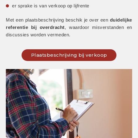
er sprake is van verkoop op lijfrente
Met een plaatsbeschrijving beschik je over een 
duidelijke 
referentie bij overdracht
, waardoor misverstanden en 
discussies worden vermeden.
Plaatsbeschrijving bij verkoop