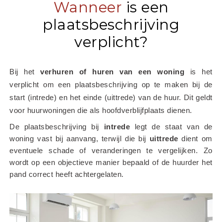
Wanneer
is een
plaatsbeschrijving
verplicht?
Bij het
 verhuren of huren van een woning
 is het 
verplicht om een plaatsbeschrijving op te maken bij de 
start (intrede) en het einde (uittrede) van de huur. Dit geldt 
voor huurwoningen die als hoofdverblijfplaats dienen.
De plaatsbeschrijving bij 
intrede
 legt de staat van de 
woning vast bij aanvang, terwijl die bij 
uittrede
 dient om 
eventuele schade of veranderingen te vergelijken. Zo 
wordt op een objectieve manier bepaald of de huurder het 
pand correct heeft achtergelaten.