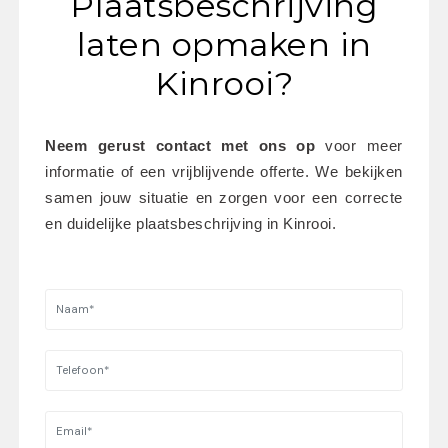
Plaatsbeschrijving
laten opmaken in
Kinrooi?
Neem gerust contact met ons op
 voor meer 
informatie of een vrijblijvende offerte. We bekijken 
samen jouw situatie en zorgen voor een correcte 
en duidelijke plaatsbeschrijving in Kinrooi.