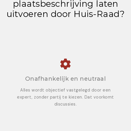
plaatsbeschrijving laten
uitvoeren door Huis-Raad?
Onafhankelijk en neutraal
Alles wordt objectief vastgelegd door een
expert, zonder partij te kiezen. Dat voorkomt
discussies.