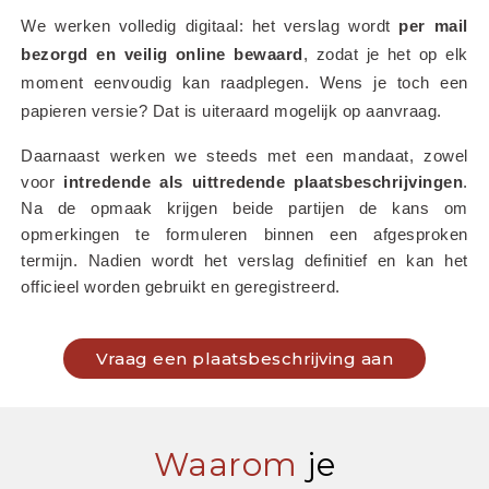
We werken volledig digitaal: het verslag wordt 
per mail 
bezorgd en veilig online bewaard
, zodat je het op elk 
moment eenvoudig kan raadplegen. Wens je toch een 
papieren versie? Dat is uiteraard mogelijk op aanvraag.
Daarnaast werken we steeds met een mandaat, zowel 
voor 
intredende als uittredende plaatsbeschrijvingen
. 
Na de opmaak krijgen beide partijen de kans om 
opmerkingen te formuleren binnen een afgesproken 
termijn. Nadien wordt het verslag definitief en kan het 
officieel worden gebruikt en geregistreerd.
Vraag een plaatsbeschrijving aan
Waarom
je