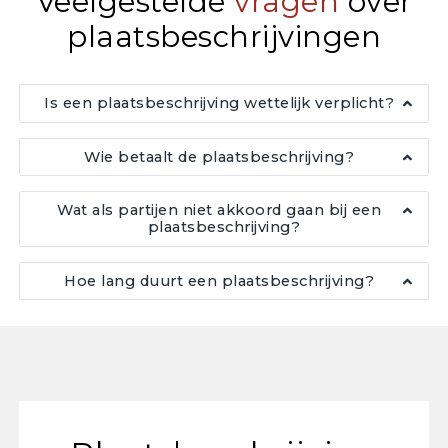
Veelgestelde
vragen
over
plaatsbeschrijvingen
Is een plaatsbeschrijving wettelijk verplicht?
Wie betaalt de plaatsbeschrijving?
Wat als partijen niet akkoord gaan bij een
plaatsbeschrijving?
Hoe lang duurt een plaatsbeschrijving?