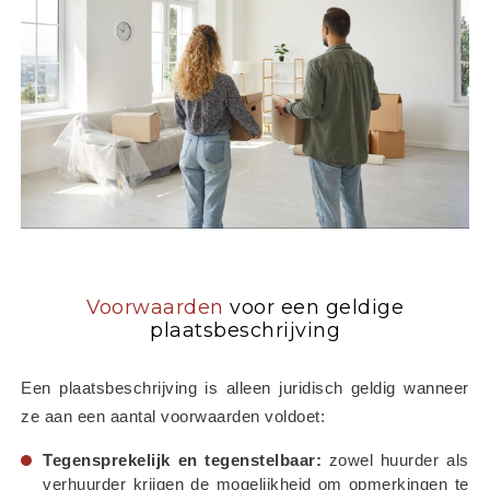
Voorwaarden
voor een geldige
plaatsbeschrijving
Een plaatsbeschrijving is alleen juridisch geldig wanneer 
ze aan een aantal voorwaarden voldoet:
Tegensprekelijk en tegenstelbaar:
 zowel huurder als 
verhuurder krijgen de mogelijkheid om opmerkingen te 