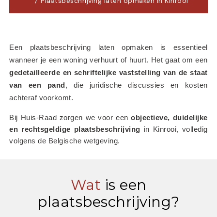
Plaatsbeschrijving laten opmaken in Kinrooi
Een plaatsbeschrijving laten opmaken is essentieel 
wanneer je een woning verhuurt of huurt. Het gaat om een 
gedetailleerde en schriftelijke vaststelling van de staat 
van een pand
, die juridische discussies en kosten 
achteraf voorkomt.
Bij Huis-Raad zorgen we voor een 
objectieve, duidelijke 
en rechtsgeldige plaatsbeschrijving
 in Kinrooi, volledig 
volgens de Belgische wetgeving.
Wat
is een
plaatsbeschrijving?