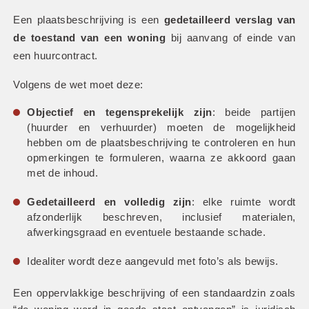
Een plaatsbeschrijving is een 
gedetailleerd verslag van 
de toestand van een woning
 bij aanvang of einde van 
een huurcontract.
Volgens de wet moet deze:
Objectief en tegensprekelijk zijn
: beide partijen 
(huurder en verhuurder) moeten de mogelijkheid 
hebben om de plaatsbeschrijving te controleren en hun 
opmerkingen te formuleren, waarna ze akkoord gaan 
met de inhoud.
Gedetailleerd en volledig zijn
: elke ruimte wordt 
afzonderlijk beschreven, inclusief materialen, 
afwerkingsgraad en eventuele bestaande schade.
Idealiter wordt deze aangevuld met foto’s als bewijs.
Een oppervlakkige beschrijving of een standaardzin zoals 