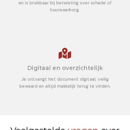
en is bruikbaar bij betwisting over schade of
huurwaarborg.
Digitaal en overzichtelijk
Je ontvangt het document digitaal, veilig
bewaard en altijd makkelijk terug te vinden.