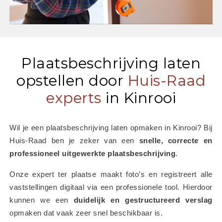
Plaatsbeschrijving laten
opstellen door
Huis-Raad
experts
in Kinrooi
Wil je een plaatsbeschrijving laten opmaken in Kinrooi? Bij 
Huis-Raad ben je zeker van een 
snelle, correcte en 
professioneel uitgewerkte plaatsbeschrijving
.
Onze expert ter plaatse maakt foto’s en registreert alle 
vaststellingen digitaal via een professionele tool. Hierdoor 
kunnen we een 
duidelijk en gestructureerd verslag
opmaken dat vaak zeer snel beschikbaar is.