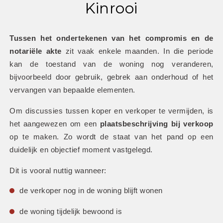
Kinrooi
Tussen het ondertekenen van het compromis en de 
notariële akte
 zit vaak enkele maanden. In die periode 
kan de toestand van de woning nog veranderen, 
bijvoorbeeld door gebruik, gebrek aan onderhoud of het 
vervangen van bepaalde elementen.
Om discussies tussen koper en verkoper te vermijden, is 
het aangewezen om een 
plaatsbeschrijving bij verkoop
op te maken. Zo wordt de staat van het pand op een 
duidelijk en objectief moment vastgelegd.
Dit is vooral nuttig wanneer:
de verkoper nog in de woning blijft wonen
de woning tijdelijk bewoond is