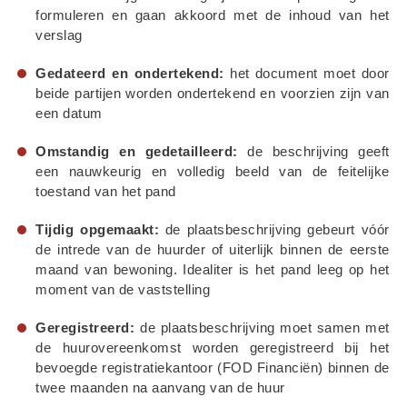
formuleren en gaan akkoord met de inhoud van het 
verslag
Gedateerd en ondertekend:
 het document moet door 
beide partijen worden ondertekend en voorzien zijn van 
een datum
Omstandig en gedetailleerd:
 de beschrijving geeft 
een nauwkeurig en volledig beeld van de feitelijke 
toestand van het pand
Tijdig opgemaakt:
 de plaatsbeschrijving gebeurt vóór 
de intrede van de huurder of uiterlijk binnen de eerste 
maand van bewoning. Idealiter is het pand leeg op het 
moment van de vaststelling
Geregistreerd:
 de plaatsbeschrijving moet samen met 
de huurovereenkomst worden geregistreerd bij het 
bevoegde registratiekantoor (FOD Financiën) binnen de 
twee maanden na aanvang van de huur