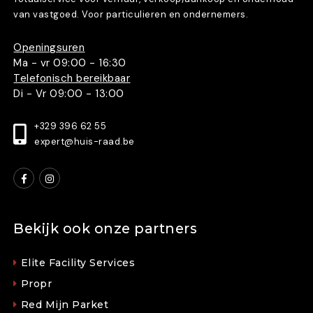
van vastgoed. Voor particulieren en ondernemers.
Openingsuren
Ma - vr 09:00 - 16:30
Telefonisch bereikbaar
Di - Vr 09:00 - 13:00
+329 396 62 55
expert@huis-raad.be
Bekijk ook onze partners
Elite Facility Services
Propr
Red Mijn Parket