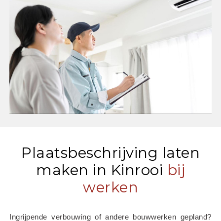
Plaatsbeschrijving laten
maken in Kinrooi
bij
werken
Ingrijpende verbouwing of andere bouwwerken gepland? 