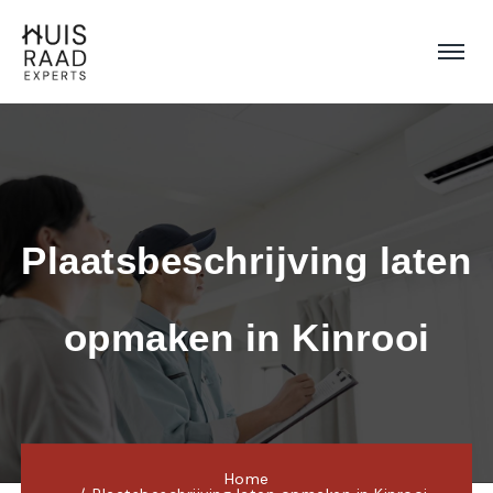
Plaatsbeschrijving laten 
opmaken in Kinrooi
Home