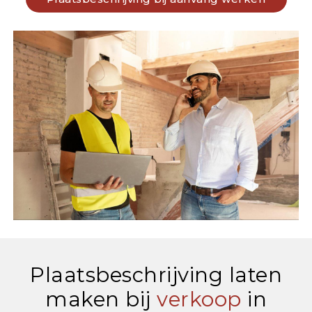
Plaatsbeschrijving laten
maken bij
verkoop
in