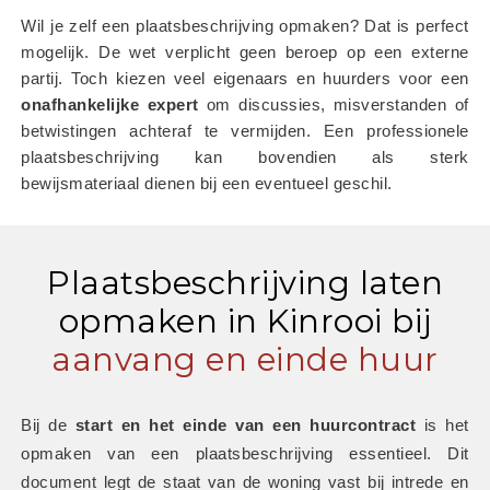
Wil je zelf een plaatsbeschrijving opmaken? Dat is perfect 
mogelijk. De wet verplicht geen beroep op een externe 
partij. Toch kiezen veel eigenaars en huurders voor een 
onafhankelijke
expert
 om discussies, misverstanden of 
betwistingen achteraf te vermijden. Een professionele 
plaatsbeschrijving kan bovendien als sterk 
bewijsmateriaal dienen bij een eventueel geschil.
Plaatsbeschrijving laten
opmaken in Kinrooi bij
aanvang en einde huur
Bij de 
start en het einde van een huurcontract
 is het 
opmaken van een plaatsbeschrijving essentieel. Dit 
document legt de staat van de woning vast bij intrede en 