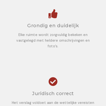
Grondig en duidelijk
Elke ruimte wordt zorgvuldig bekeken en
vastgelegd met heldere omschrijvingen en
foto’s.
Juridisch correct
Het verslag voldoet aan de wettelijke vereisten