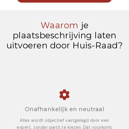
Waarom
je
plaatsbeschrijving laten
uitvoeren door Huis-Raad?
Onafhankelijk en neutraal
Alles wordt objectief vastgelegd door een
expert, zonder partij te kiezen. Dat voorkomt