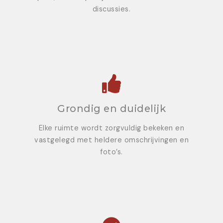
discussies.
Grondig en duidelijk
Elke ruimte wordt zorgvuldig bekeken en
vastgelegd met heldere omschrijvingen en
foto’s.