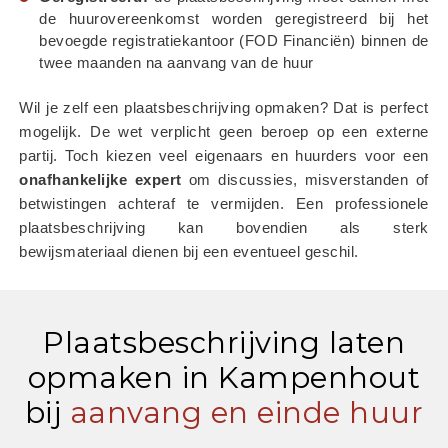
de huurovereenkomst worden geregistreerd bij het 
bevoegde registratiekantoor (FOD Financiën) binnen de 
twee maanden na aanvang van de huur
Wil je zelf een plaatsbeschrijving opmaken? Dat is perfect 
mogelijk. De wet verplicht geen beroep op een externe 
partij. Toch kiezen veel eigenaars en huurders voor een 
onafhankelijke
expert
 om discussies, misverstanden of 
betwistingen achteraf te vermijden. Een professionele 
plaatsbeschrijving kan bovendien als sterk 
bewijsmateriaal dienen bij een eventueel geschil.
Plaatsbeschrijving laten
opmaken in Kampenhout
bij
aanvang en einde huur