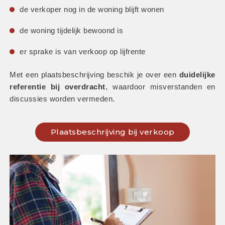
de verkoper nog in de woning blijft wonen
de woning tijdelijk bewoond is
er sprake is van verkoop op lijfrente
Met een plaatsbeschrijving beschik je over een 
duidelijke 
referentie bij overdracht
, waardoor misverstanden en 
discussies worden vermeden.
Plaatsbeschrijving bij verkoop