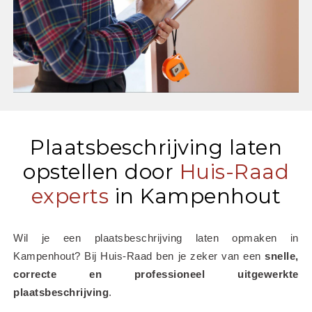
Plaatsbeschrijving laten
opstellen door
Huis-Raad
experts
in Kampenhout
Wil je een plaatsbeschrijving laten opmaken in 
Kampenhout? Bij Huis-Raad ben je zeker van een 
snelle, 
correcte en professioneel uitgewerkte 
plaatsbeschrijving
.