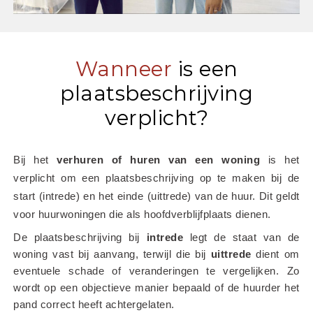
Wanneer
is een
plaatsbeschrijving
verplicht?
Bij het
 verhuren of huren van een woning
 is het 
verplicht om een plaatsbeschrijving op te maken bij de 
start (intrede) en het einde (uittrede) van de huur. Dit geldt 
voor huurwoningen die als hoofdverblijfplaats dienen.
De plaatsbeschrijving bij 
intrede
 legt de staat van de 
woning vast bij aanvang, terwijl die bij 
uittrede
 dient om 
eventuele schade of veranderingen te vergelijken. Zo 
wordt op een objectieve manier bepaald of de huurder het 
pand correct heeft achtergelaten.