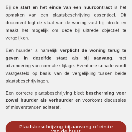
Bij de 
start en het einde van een huurcontract
 is het 
opmaken van een plaatsbeschrijving essentieel. Dit 
document legt de staat van de woning vast bij intrede en 
maakt het mogelijk om deze bij uittrede objectief te 
vergelijken.
Een huurder is namelijk 
verplicht de woning terug te 
geven in dezelfde staat als bij aanvang
, met 
uitzondering van normale slijtage. Eventuele schade wordt 
vastgesteld op basis van de vergelijking tussen beide 
plaatsbeschrijvingen. 
Een correcte plaatsbeschrijving biedt 
bescherming voor 
zowel huurder als verhuurder
 en voorkomt discussies 
of misverstanden achteraf.
Plaatsbeschrijving bij aanvang of einde
van de huur