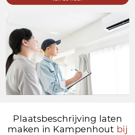
Plaatsbeschrijving laten
maken in Kampenhout
bij