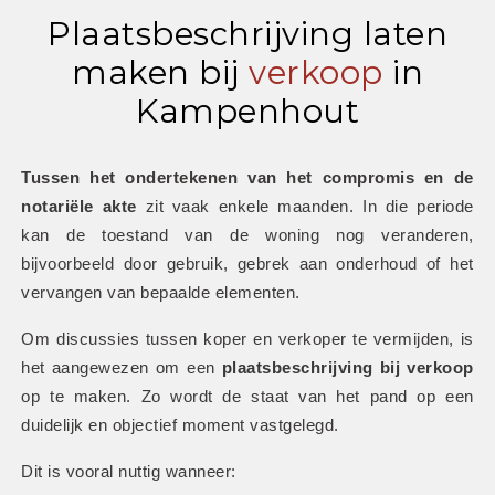
Plaatsbeschrijving laten
maken bij
verkoop
in
Kampenhout
Tussen het ondertekenen van het compromis en de 
notariële akte
 zit vaak enkele maanden. In die periode 
kan de toestand van de woning nog veranderen, 
bijvoorbeeld door gebruik, gebrek aan onderhoud of het 
vervangen van bepaalde elementen.
Om discussies tussen koper en verkoper te vermijden, is 
het aangewezen om een 
plaatsbeschrijving bij verkoop
op te maken. Zo wordt de staat van het pand op een 
duidelijk en objectief moment vastgelegd.
Dit is vooral nuttig wanneer: