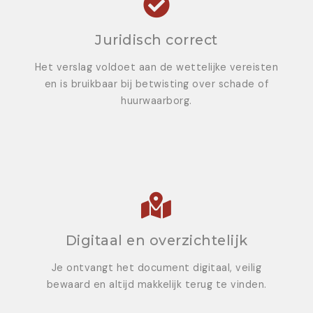
Juridisch correct
Het verslag voldoet aan de wettelijke vereisten
en is bruikbaar bij betwisting over schade of
huurwaarborg.
Digitaal en overzichtelijk
Je ontvangt het document digitaal, veilig
bewaard en altijd makkelijk terug te vinden.