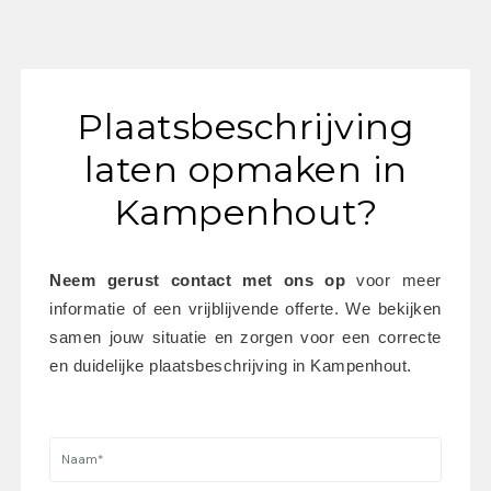
Plaatsbeschrijving
laten opmaken in
Kampenhout?
Neem gerust contact met ons op
 voor meer 
informatie of een vrijblijvende offerte. We bekijken 
samen jouw situatie en zorgen voor een correcte 
en duidelijke plaatsbeschrijving in Kampenhout.