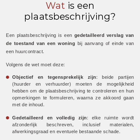
Wat
is een
plaatsbeschrijving?
Een plaatsbeschrijving is een 
gedetailleerd verslag van 
de toestand van een woning
 bij aanvang of einde van 
een huurcontract.
Volgens de wet moet deze:
Objectief en tegensprekelijk zijn
: beide partijen 
(huurder en verhuurder) moeten de mogelijkheid 
hebben om de plaatsbeschrijving te controleren en hun 
opmerkingen te formuleren, waarna ze akkoord gaan 
met de inhoud.
Gedetailleerd en volledig zijn
: elke ruimte wordt 
afzonderlijk beschreven, inclusief materialen, 
afwerkingsgraad en eventuele bestaande schade.