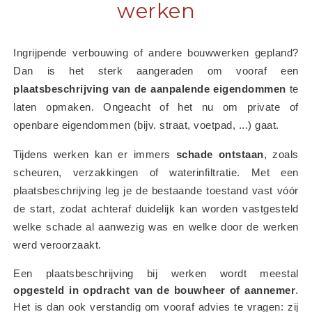
werken
Ingrijpende verbouwing of andere bouwwerken gepland? 
Dan is het sterk aangeraden om vooraf een 
plaatsbeschrijving van de aanpalende eigendommen
 te 
laten opmaken. Ongeacht of het nu om private of 
openbare eigendommen (bijv. straat, voetpad, ...) gaat.
Tijdens werken kan er immers 
schade ontstaan
, zoals 
scheuren, verzakkingen of waterinfiltratie. Met een 
plaatsbeschrijving leg je de bestaande toestand vast vóór 
de start, zodat achteraf duidelijk kan worden vastgesteld 
welke schade al aanwezig was en welke door de werken 
werd veroorzaakt.
Een plaatsbeschrijving bij werken wordt meestal 
opgesteld in opdracht van de bouwheer of aannemer
. 
Het is dan ook verstandig om vooraf advies te vragen: zij 