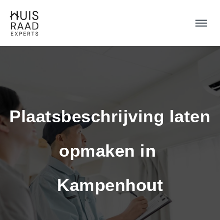
Plaatsbeschrijving laten 
opmaken in 
Kampenhout