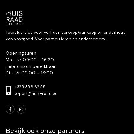
Totaalservice voor verhuur, verkoop/aankoop en onderhoud
van vastgoed. Voor particulieren en ondernemers.
Openingsuren
Ma - vr 09:00 - 16:30
Telefonisch bereikbaar
Di - Vr 09:00 - 13:00
+329 396 62 55
expert@huis-raad.be
Bekijk ook onze partners