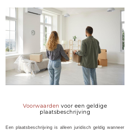
Voorwaarden
voor een geldige
plaatsbeschrijving
Een plaatsbeschrijving is alleen juridisch geldig wanneer 