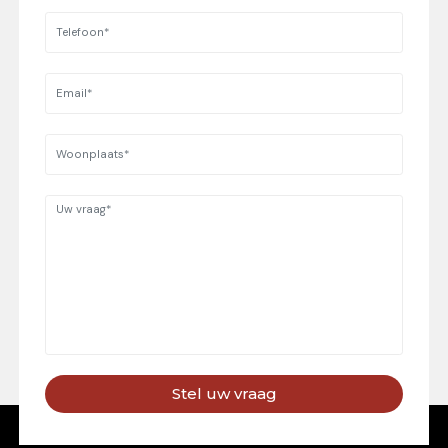
Stel uw vraag