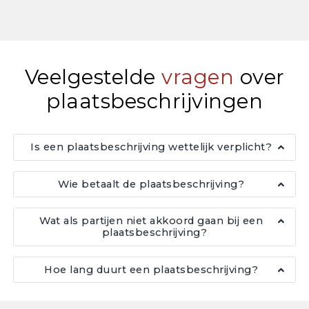
Veelgestelde
vragen
over
plaatsbeschrijvingen
Is een plaatsbeschrijving wettelijk verplicht?
Wie betaalt de plaatsbeschrijving?
Wat als partijen niet akkoord gaan bij een
plaatsbeschrijving?
Hoe lang duurt een plaatsbeschrijving?