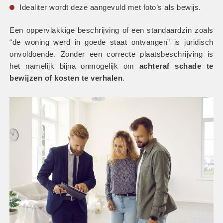
Idealiter wordt deze aangevuld met foto’s als bewijs.
Een oppervlakkige beschrijving of een standaardzin zoals 
“de woning werd in goede staat ontvangen” is juridisch 
onvoldoende. Zonder een correcte plaatsbeschrijving is 
het namelijk bijna onmogelijk om
 achteraf schade te 
bewijzen of kosten te verhalen
.