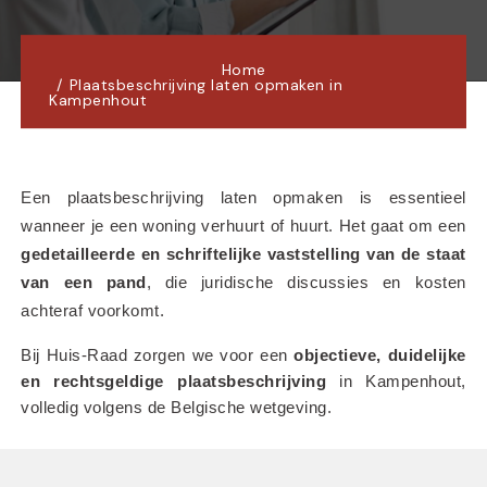
Home
Plaatsbeschrijving laten opmaken in
Kampenhout
Een plaatsbeschrijving laten opmaken is essentieel 
wanneer je een woning verhuurt of huurt. Het gaat om een 
gedetailleerde en schriftelijke vaststelling van de staat 
van een pand
, die juridische discussies en kosten 
achteraf voorkomt.
Bij Huis-Raad zorgen we voor een 
objectieve, duidelijke 
en rechtsgeldige plaatsbeschrijving
 in Kampenhout, 
volledig volgens de Belgische wetgeving.