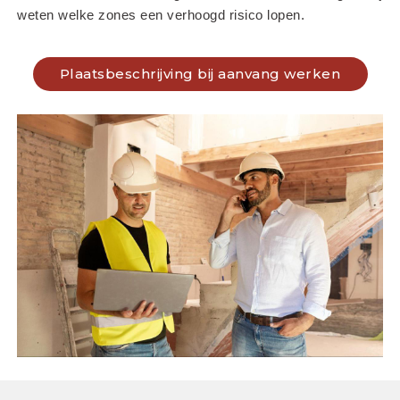
weten welke zones een verhoogd risico lopen.
Plaatsbeschrijving bij aanvang werken