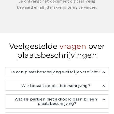
Je ontvangt het document digitaal, veilig
bewaard en altijd makkelijk terug te vinden.
Veelgestelde
vragen
over
plaatsbeschrijvingen
Is een plaatsbeschrijving wettelijk verplicht?
Wie betaalt de plaatsbeschrijving?
Wat als partijen niet akkoord gaan bij een
plaatsbeschrijving?