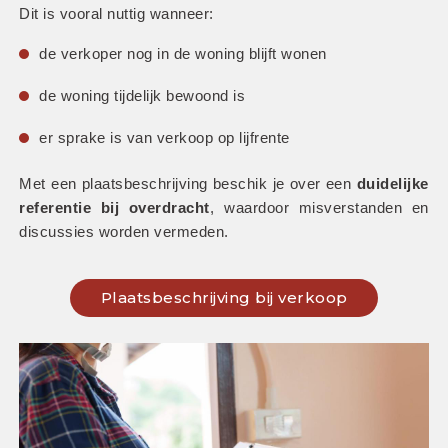
Dit is vooral nuttig wanneer:
de verkoper nog in de woning blijft wonen
de woning tijdelijk bewoond is
er sprake is van verkoop op lijfrente
Met een plaatsbeschrijving beschik je over een 
duidelijke 
referentie bij overdracht
, waardoor misverstanden en 
discussies worden vermeden.
Plaatsbeschrijving bij verkoop