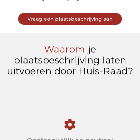
Vraag een plaatsbeschrijving aan
Waarom
je
plaatsbeschrijving laten
uitvoeren door Huis-Raad?