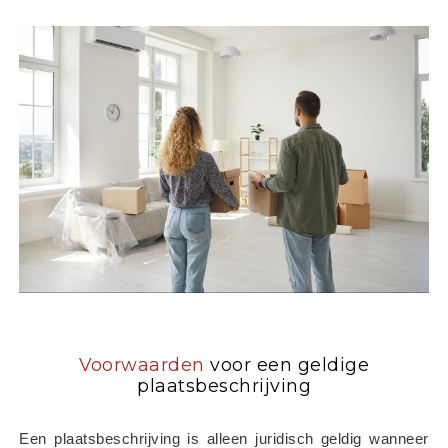
Voorwaarden
voor een geldige
plaatsbeschrijving
Een plaatsbeschrijving is alleen juridisch geldig wanneer 