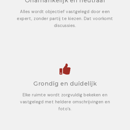
Onafhankelijk en neutraal
Alles wordt objectief vastgelegd door een
expert, zonder partij te kiezen. Dat voorkomt
discussies.
Grondig en duidelijk
Elke ruimte wordt zorgvuldig bekeken en
vastgelegd met heldere omschrijvingen en
foto’s.