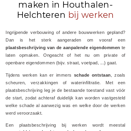
maken in Houthalen-
Helchteren
bij werken
Ingrijpende verbouwing of andere bouwwerken gepland? 
Dan is het sterk aangeraden om vooraf een 
plaatsbeschrijving van de aanpalende eigendommen
 te 
laten opmaken. Ongeacht of het nu om private of 
openbare eigendommen (bijv. straat, voetpad, ...) gaat.
Tijdens werken kan er immers 
schade ontstaan
, zoals 
scheuren, verzakkingen of waterinfiltratie. Met een 
plaatsbeschrijving leg je de bestaande toestand vast vóór 
de start, zodat achteraf duidelijk kan worden vastgesteld 
welke schade al aanwezig was en welke door de werken 
werd veroorzaakt.
Een plaatsbeschrijving bij werken wordt meestal 