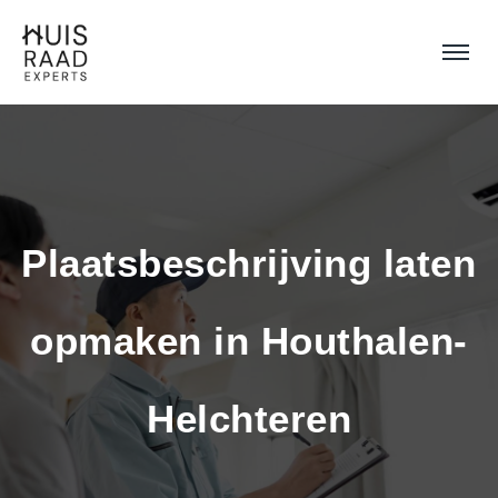
Plaatsbeschrijving laten 
opmaken in Houthalen-
Helchteren