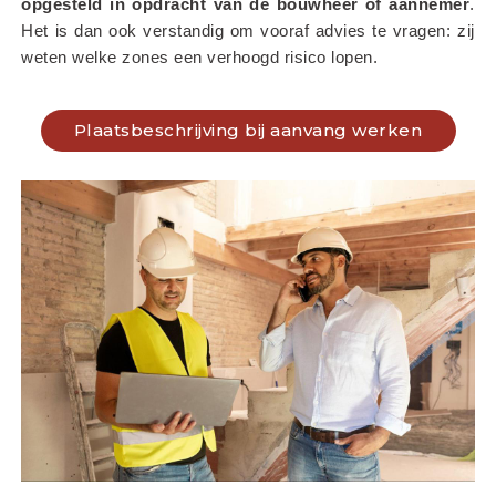
opgesteld in opdracht van de bouwheer of aannemer
. 
Het is dan ook verstandig om vooraf advies te vragen: zij 
weten welke zones een verhoogd risico lopen.
Plaatsbeschrijving bij aanvang werken