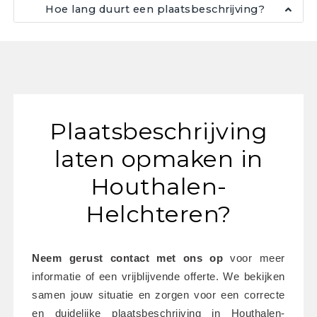
Hoe lang duurt een plaatsbeschrijving?
Plaatsbeschrijving
laten opmaken in
Houthalen-
Helchteren?
Neem gerust contact met ons op
 voor meer 
informatie of een vrijblijvende offerte. We bekijken 
samen jouw situatie en zorgen voor een correcte 
en duidelijke plaatsbeschrijving in Houthalen-