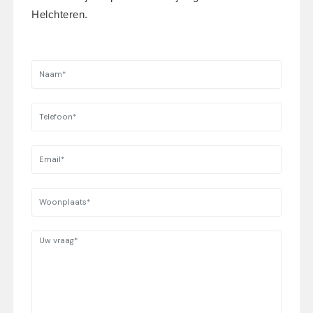
Helchteren.