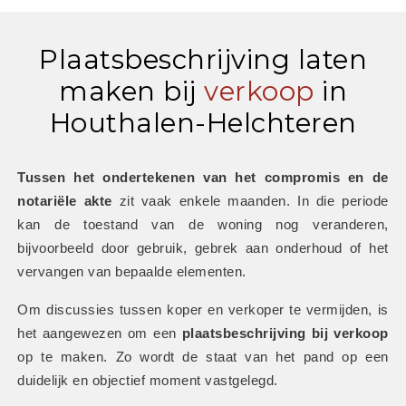
Plaatsbeschrijving laten
maken bij
verkoop
in
Houthalen-Helchteren
Tussen het ondertekenen van het compromis en de 
notariële akte
 zit vaak enkele maanden. In die periode 
kan de toestand van de woning nog veranderen, 
bijvoorbeeld door gebruik, gebrek aan onderhoud of het 
vervangen van bepaalde elementen.
Om discussies tussen koper en verkoper te vermijden, is 
het aangewezen om een 
plaatsbeschrijving bij verkoop
op te maken. Zo wordt de staat van het pand op een 
duidelijk en objectief moment vastgelegd.