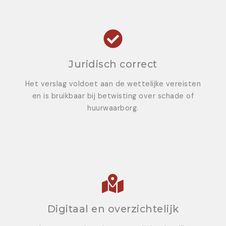
Juridisch correct
Het verslag voldoet aan de wettelijke vereisten
en is bruikbaar bij betwisting over schade of
huurwaarborg.
Digitaal en overzichtelijk