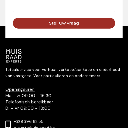
Stel uw vraag
Totaalservice voor verhuur, verkoop/aankoop en onderhoud
van vastgoed. Voor particulieren en ondernemers.
Openingsuren
Ma - vr 09:00 - 16:30
Telefonisch bereikbaar
Di - Vr 09:00 - 13:00
+329 396 62 55
expert@huis-raad.be