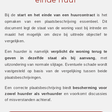
Bij de 
start en het einde van een huurcontract
 is het 
opmaken van een plaatsbeschrijving essentieel. Dit 
document legt de staat van de woning vast bij intrede en 
maakt het mogelijk om deze bij uittrede objectief te 
vergelijken.
Een huurder is namelijk 
verplicht de woning terug te 
geven in dezelfde staat als bij aanvang
, met 
uitzondering van normale slijtage. Eventuele schade wordt 
vastgesteld op basis van de vergelijking tussen beide 
plaatsbeschrijvingen. 
Een correcte plaatsbeschrijving biedt 
bescherming voor 
zowel huurder als verhuurder
 en voorkomt discussies 
of misverstanden achteraf.