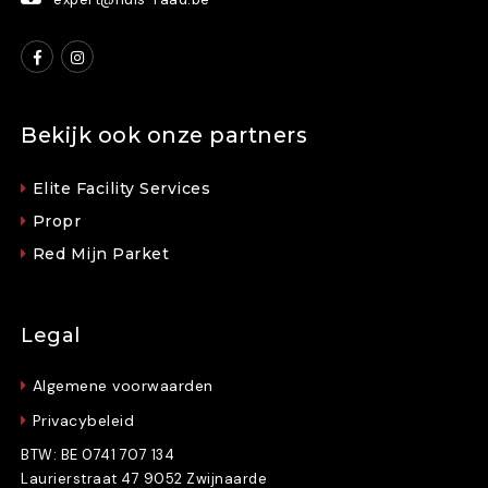
Bekijk ook onze partners
Elite Facility Services
Propr
Red Mijn Parket
Legal
Algemene voorwaarden
Privacybeleid
BTW: BE 0741 707 134
Laurierstraat 47 9052 Zwijnaarde