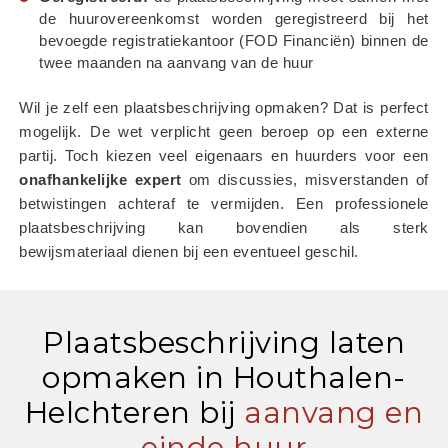
de huurovereenkomst worden geregistreerd bij het 
bevoegde registratiekantoor (FOD Financiën) binnen de 
twee maanden na aanvang van de huur
Wil je zelf een plaatsbeschrijving opmaken? Dat is perfect 
mogelijk. De wet verplicht geen beroep op een externe 
partij. Toch kiezen veel eigenaars en huurders voor een 
onafhankelijke
expert
 om discussies, misverstanden of 
betwistingen achteraf te vermijden. Een professionele 
plaatsbeschrijving kan bovendien als sterk 
bewijsmateriaal dienen bij een eventueel geschil.
Plaatsbeschrijving laten
opmaken in Houthalen-
Helchteren bij
aanvang en
einde huur