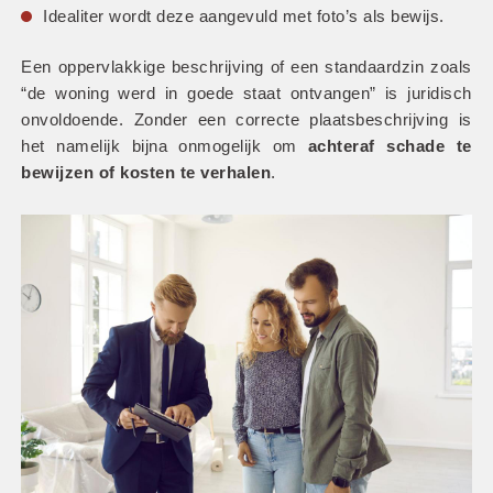
Idealiter wordt deze aangevuld met foto’s als bewijs.
Een oppervlakkige beschrijving of een standaardzin zoals 
“de woning werd in goede staat ontvangen” is juridisch 
onvoldoende. Zonder een correcte plaatsbeschrijving is 
het namelijk bijna onmogelijk om
 achteraf schade te 
bewijzen of kosten te verhalen
.