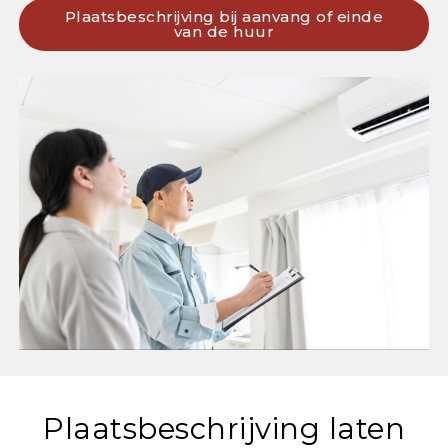
Plaatsbeschrijving bij aanvang of einde
van de huur
Plaatsbeschrijving laten