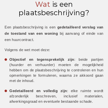
Wat
is een
plaatsbeschrijving?
Een plaatsbeschrijving is een 
gedetailleerd verslag van 
de toestand van een woning
 bij aanvang of einde van 
een huurcontract.
Volgens de wet moet deze:
Objectief en tegensprekelijk zijn
: beide partijen 
(huurder en verhuurder) moeten de mogelijkheid 
hebben om de plaatsbeschrijving te controleren en hun 
opmerkingen te formuleren, waarna ze akkoord gaan 
met de inhoud.
Gedetailleerd en volledig zijn
: elke ruimte wordt 
afzonderlijk beschreven, inclusief materialen, 
afwerkingsgraad en eventuele bestaande schade.