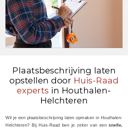
Plaatsbeschrijving laten
opstellen door
Huis-Raad
experts
in Houthalen-
Helchteren
Wil je een plaatsbeschrijving laten opmaken in Houthalen-
Helchteren? Bij Huis-Raad ben je zeker van een 
snelle, 