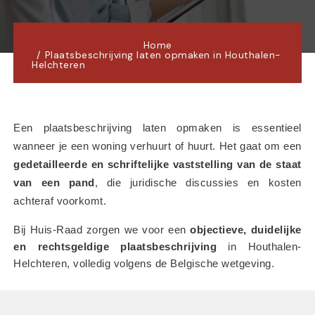
Home
Plaatsbeschrijving laten opmaken in Houthalen-
Helchteren
Een plaatsbeschrijving laten opmaken is essentieel 
wanneer je een woning verhuurt of huurt. Het gaat om een 
gedetailleerde en schriftelijke vaststelling van de staat 
van een pand
, die juridische discussies en kosten 
achteraf voorkomt.
Bij Huis-Raad zorgen we voor een 
objectieve, duidelijke 
en rechtsgeldige plaatsbeschrijving
 in Houthalen-
Helchteren, volledig volgens de Belgische wetgeving.