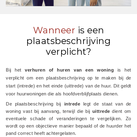
Wanneer
is een
plaatsbeschrijving
verplicht?
Bij het
 verhuren of huren van een woning
 is het 
verplicht om een plaatsbeschrijving op te maken bij de 
start (intrede) en het einde (uittrede) van de huur. Dit geldt 
voor huurwoningen die als hoofdverblijfplaats dienen.
De plaatsbeschrijving bij 
intrede
 legt de staat van de 
woning vast bij aanvang, terwijl die bij 
uittrede
 dient om 
eventuele schade of veranderingen te vergelijken. Zo 
wordt op een objectieve manier bepaald of de huurder het 
pand correct heeft achtergelaten.