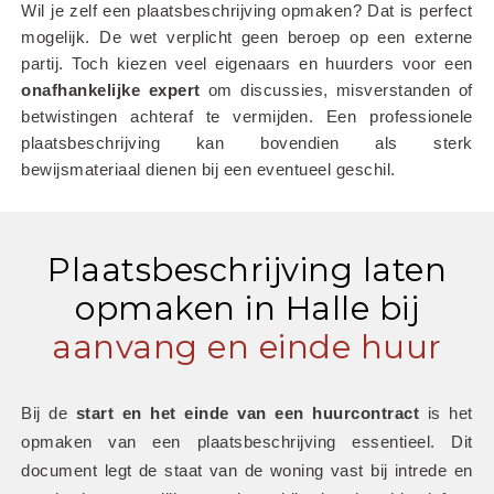
Wil je zelf een plaatsbeschrijving opmaken? Dat is perfect 
mogelijk. De wet verplicht geen beroep op een externe 
partij. Toch kiezen veel eigenaars en huurders voor een 
onafhankelijke
expert
 om discussies, misverstanden of 
betwistingen achteraf te vermijden. Een professionele 
plaatsbeschrijving kan bovendien als sterk 
bewijsmateriaal dienen bij een eventueel geschil.
Plaatsbeschrijving laten
opmaken in Halle bij
aanvang en einde huur
Bij de 
start en het einde van een huurcontract
 is het 
opmaken van een plaatsbeschrijving essentieel. Dit 
document legt de staat van de woning vast bij intrede en 