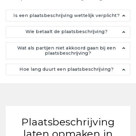
Is een plaatsbeschrijving wettelijk verplicht?
Wie betaalt de plaatsbeschrijving?
Wat als partijen niet akkoord gaan bij een
plaatsbeschrijving?
Hoe lang duurt een plaatsbeschrijving?
Plaatsbeschrijving
laten opmaken in