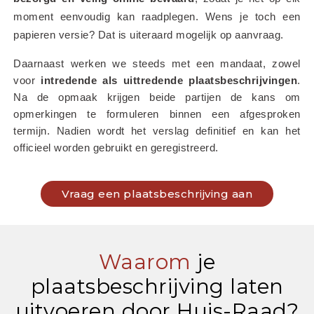
moment eenvoudig kan raadplegen. Wens je toch een 
papieren versie? Dat is uiteraard mogelijk op aanvraag.
Daarnaast werken we steeds met een mandaat, zowel 
voor 
intredende als uittredende plaatsbeschrijvingen
. 
Na de opmaak krijgen beide partijen de kans om 
opmerkingen te formuleren binnen een afgesproken 
termijn. Nadien wordt het verslag definitief en kan het 
officieel worden gebruikt en geregistreerd.
Vraag een plaatsbeschrijving aan
Waarom
je
plaatsbeschrijving laten
uitvoeren door Huis-Raad?