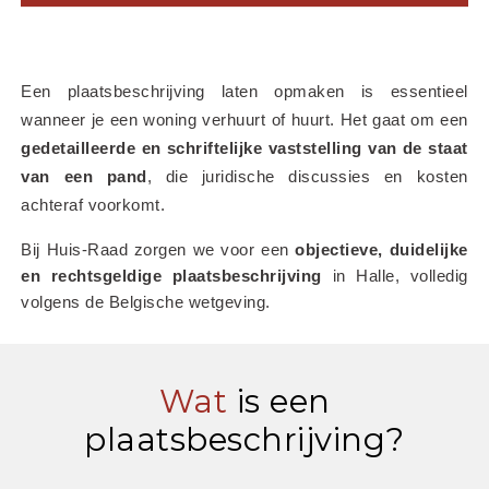
Een plaatsbeschrijving laten opmaken is essentieel 
wanneer je een woning verhuurt of huurt. Het gaat om een 
gedetailleerde en schriftelijke vaststelling van de staat 
van een pand
, die juridische discussies en kosten 
achteraf voorkomt.
Bij Huis-Raad zorgen we voor een 
objectieve, duidelijke 
en rechtsgeldige plaatsbeschrijving
 in Halle, volledig 
volgens de Belgische wetgeving.
Wat
is een
plaatsbeschrijving?