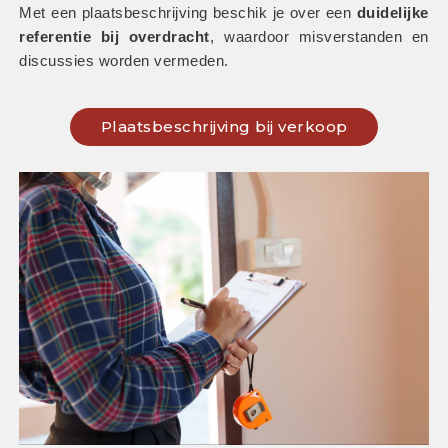
Met een plaatsbeschrijving beschik je over een 
duidelijke 
referentie bij overdracht
, waardoor misverstanden en 
discussies worden vermeden.
Plaatsbeschrijving bij verkoop