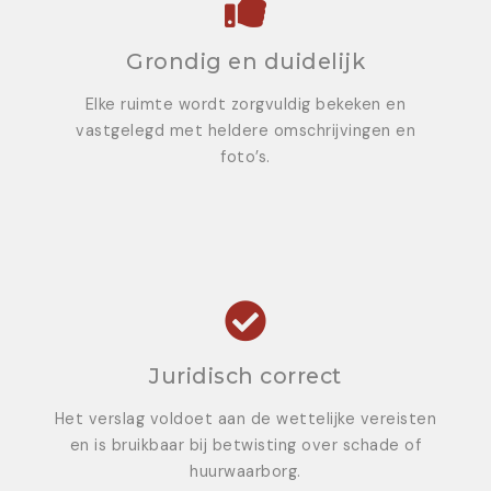
Grondig en duidelijk
Elke ruimte wordt zorgvuldig bekeken en
vastgelegd met heldere omschrijvingen en
foto’s.
Juridisch correct
Het verslag voldoet aan de wettelijke vereisten
en is bruikbaar bij betwisting over schade of
huurwaarborg.