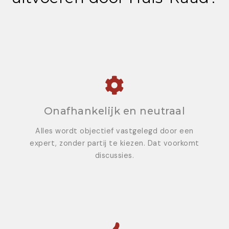
Onafhankelijk en neutraal
Alles wordt objectief vastgelegd door een
expert, zonder partij te kiezen. Dat voorkomt
discussies.