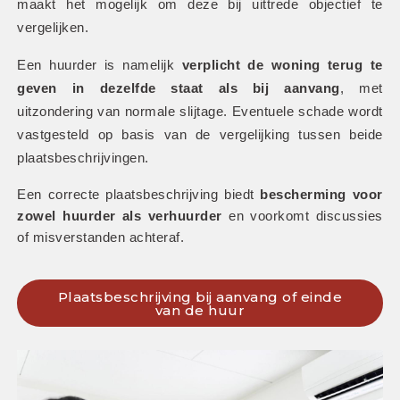
maakt het mogelijk om deze bij uittrede objectief te 
vergelijken.
Een huurder is namelijk 
verplicht de woning terug te 
geven in dezelfde staat als bij aanvang
, met 
uitzondering van normale slijtage. Eventuele schade wordt 
vastgesteld op basis van de vergelijking tussen beide 
plaatsbeschrijvingen. 
Een correcte plaatsbeschrijving biedt 
bescherming voor 
zowel huurder als verhuurder
 en voorkomt discussies 
of misverstanden achteraf.
Plaatsbeschrijving bij aanvang of einde
van de huur