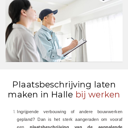
Plaatsbeschrijving laten
maken in Halle
bij werken
Ingrijpende verbouwing of andere bouwwerken 
gepland? Dan is het sterk aangeraden om vooraf 
een 
plaatsbeschrijving van de aanpalende 