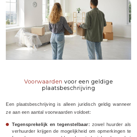
Voorwaarden
voor een geldige
plaatsbeschrijving
Een plaatsbeschrijving is alleen juridisch geldig wanneer 
ze aan een aantal voorwaarden voldoet:
Tegensprekelijk en tegenstelbaar:
 zowel huurder als 
verhuurder krijgen de mogelijkheid om opmerkingen te 