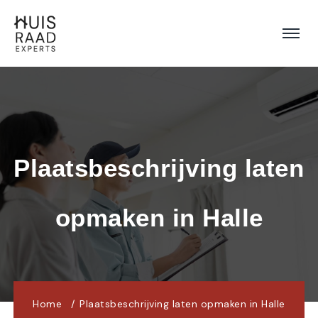
Plaatsbeschrijving laten 
opmaken in Halle
Home
Plaatsbeschrijving laten opmaken in Halle