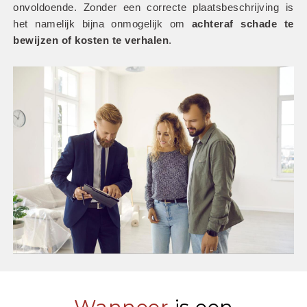
onvoldoende. Zonder een correcte plaatsbeschrijving is 
het namelijk bijna onmogelijk om
 achteraf schade te 
bewijzen of kosten te verhalen
.