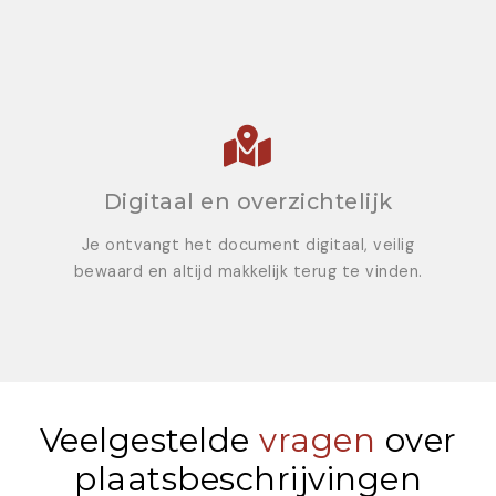
Digitaal en overzichtelijk
Je ontvangt het document digitaal, veilig
bewaard en altijd makkelijk terug te vinden.
Veelgestelde
vragen
over
plaatsbeschrijvingen