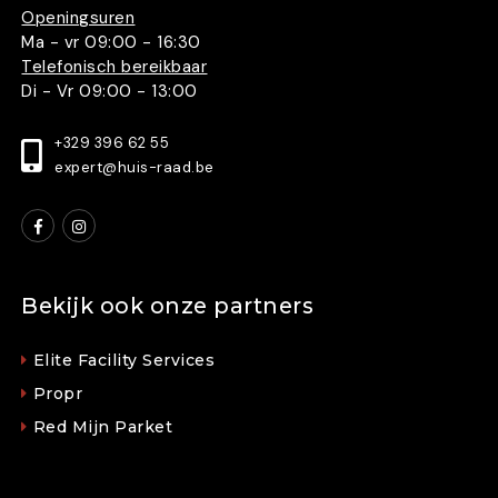
Openingsuren
Ma - vr 09:00 - 16:30
Telefonisch bereikbaar
Di - Vr 09:00 - 13:00
+329 396 62 55
expert@huis-raad.be
Bekijk ook onze partners
Elite Facility Services
Propr
Red Mijn Parket