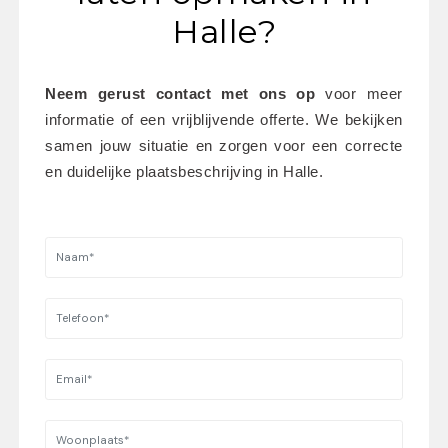
Halle?
Neem gerust contact met ons op
 voor meer 
informatie of een vrijblijvende offerte. We bekijken 
samen jouw situatie en zorgen voor een correcte 
en duidelijke plaatsbeschrijving in Halle.