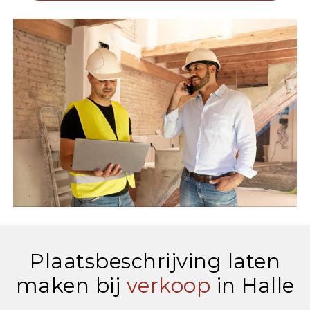
Plaatsbeschrijving laten
maken bij
verkoop
in Halle