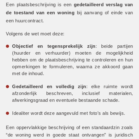
Een plaatsbeschrijving is een 
gedetailleerd verslag van 
de toestand van een woning
 bij aanvang of einde van 
een huurcontract.
Volgens de wet moet deze:
Objectief en tegensprekelijk zijn
: beide partijen 
(huurder en verhuurder) moeten de mogelijkheid 
hebben om de plaatsbeschrijving te controleren en hun 
opmerkingen te formuleren, waarna ze akkoord gaan 
met de inhoud.
Gedetailleerd en volledig zijn
: elke ruimte wordt 
afzonderlijk beschreven, inclusief materialen, 
afwerkingsgraad en eventuele bestaande schade.
Idealiter wordt deze aangevuld met foto’s als bewijs.
Een oppervlakkige beschrijving of een standaardzin zoals 
“de woning werd in goede staat ontvangen” is juridisch 