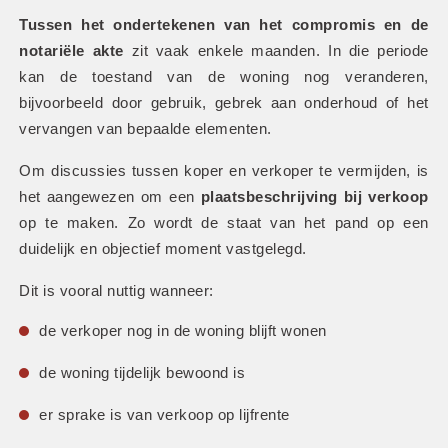
Tussen het ondertekenen van het compromis en de 
notariële akte
 zit vaak enkele maanden. In die periode 
kan de toestand van de woning nog veranderen, 
bijvoorbeeld door gebruik, gebrek aan onderhoud of het 
vervangen van bepaalde elementen.
Om discussies tussen koper en verkoper te vermijden, is 
het aangewezen om een 
plaatsbeschrijving bij verkoop
op te maken. Zo wordt de staat van het pand op een 
duidelijk en objectief moment vastgelegd.
Dit is vooral nuttig wanneer:
de verkoper nog in de woning blijft wonen
de woning tijdelijk bewoond is
er sprake is van verkoop op lijfrente