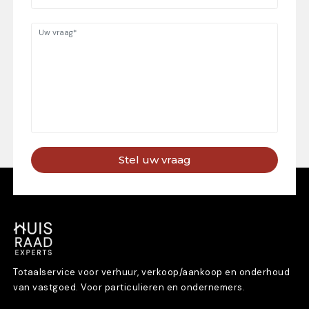
Stel uw vraag
Totaalservice voor verhuur, verkoop/aankoop en onderhoud
van vastgoed. Voor particulieren en ondernemers.