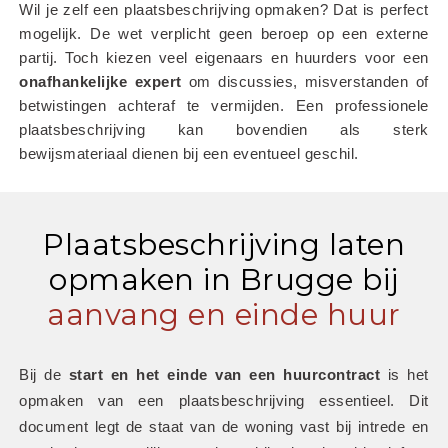
Wil je zelf een plaatsbeschrijving opmaken? Dat is perfect 
mogelijk. De wet verplicht geen beroep op een externe 
partij. Toch kiezen veel eigenaars en huurders voor een 
onafhankelijke
expert
 om discussies, misverstanden of 
betwistingen achteraf te vermijden. Een professionele 
plaatsbeschrijving kan bovendien als sterk 
bewijsmateriaal dienen bij een eventueel geschil.
Plaatsbeschrijving laten
opmaken in Brugge bij
aanvang en einde huur
Bij de 
start en het einde van een huurcontract
 is het 
opmaken van een plaatsbeschrijving essentieel. Dit 
document legt de staat van de woning vast bij intrede en 