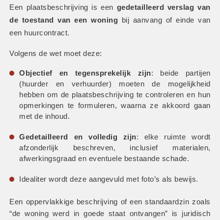
Een plaatsbeschrijving is een 
gedetailleerd verslag van 
de toestand van een woning
 bij aanvang of einde van 
een huurcontract.
Volgens de wet moet deze:
Objectief en tegensprekelijk zijn
: beide partijen 
(huurder en verhuurder) moeten de mogelijkheid 
hebben om de plaatsbeschrijving te controleren en hun 
opmerkingen te formuleren, waarna ze akkoord gaan 
met de inhoud.
Gedetailleerd en volledig zijn
: elke ruimte wordt 
afzonderlijk beschreven, inclusief materialen, 
afwerkingsgraad en eventuele bestaande schade.
Idealiter wordt deze aangevuld met foto’s als bewijs.
Een oppervlakkige beschrijving of een standaardzin zoals 
“de woning werd in goede staat ontvangen” is juridisch 