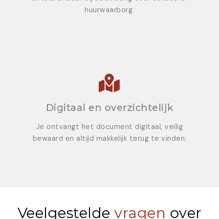
huurwaarborg.
Digitaal en overzichtelijk
Je ontvangt het document digitaal, veilig
bewaard en altijd makkelijk terug te vinden.
Veelgestelde
vragen
over