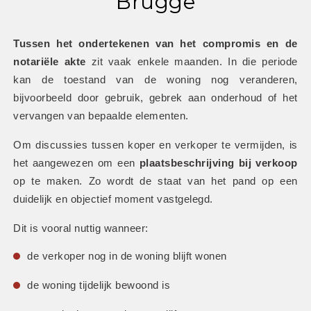
Brugge
Tussen het ondertekenen van het compromis en de 
notariële akte
 zit vaak enkele maanden. In die periode 
kan de toestand van de woning nog veranderen, 
bijvoorbeeld door gebruik, gebrek aan onderhoud of het 
vervangen van bepaalde elementen.
Om discussies tussen koper en verkoper te vermijden, is 
het aangewezen om een 
plaatsbeschrijving bij verkoop
op te maken. Zo wordt de staat van het pand op een 
duidelijk en objectief moment vastgelegd.
Dit is vooral nuttig wanneer:
de verkoper nog in de woning blijft wonen
de woning tijdelijk bewoond is