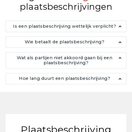
plaatsbeschrijvingen
Is een plaatsbeschrijving wettelijk verplicht?
Wie betaalt de plaatsbeschrijving?
Wat als partijen niet akkoord gaan bij een
plaatsbeschrijving?
Hoe lang duurt een plaatsbeschrijving?
Plaatsbeschrijving