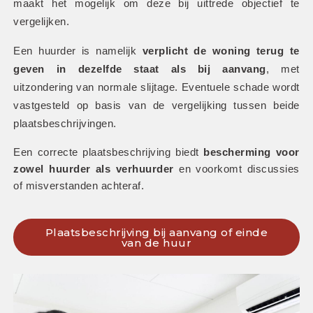
maakt het mogelijk om deze bij uittrede objectief te 
vergelijken.
Een huurder is namelijk 
verplicht de woning terug te 
geven in dezelfde staat als bij aanvang
, met 
uitzondering van normale slijtage. Eventuele schade wordt 
vastgesteld op basis van de vergelijking tussen beide 
plaatsbeschrijvingen. 
Een correcte plaatsbeschrijving biedt 
bescherming voor 
zowel huurder als verhuurder
 en voorkomt discussies 
of misverstanden achteraf.
Plaatsbeschrijving bij aanvang of einde
van de huur