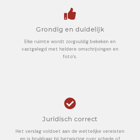
Grondig en duidelijk
Elke ruimte wordt zorgvuldig bekeken en
vastgelegd met heldere omschrijvingen en
foto’s.
Juridisch correct
Het verslag voldoet aan de wettelijke vereisten
en is bruikbaar bij betwisting over schade of