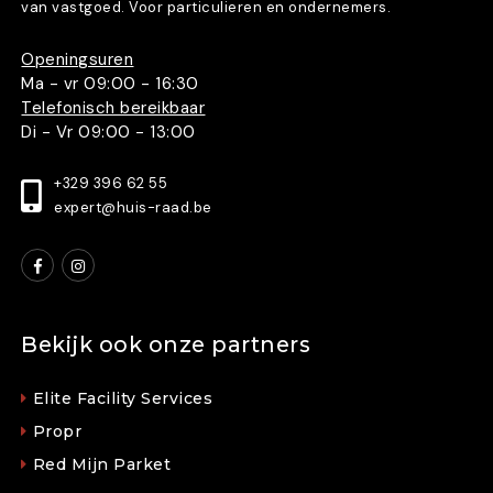
van vastgoed. Voor particulieren en ondernemers.
Openingsuren
Ma - vr 09:00 - 16:30
Telefonisch bereikbaar
Di - Vr 09:00 - 13:00
+329 396 62 55
expert@huis-raad.be
Bekijk ook onze partners
Elite Facility Services
Propr
Red Mijn Parket