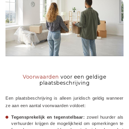
Voorwaarden
voor een geldige
plaatsbeschrijving
Een plaatsbeschrijving is alleen juridisch geldig wanneer 
ze aan een aantal voorwaarden voldoet:
Tegensprekelijk en tegenstelbaar:
 zowel huurder als 
verhuurder krijgen de mogelijkheid om opmerkingen te 