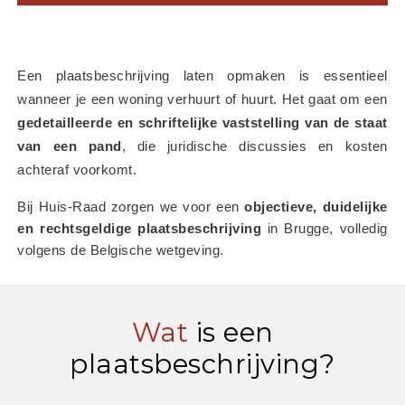
Een plaatsbeschrijving laten opmaken is essentieel 
wanneer je een woning verhuurt of huurt. Het gaat om een 
gedetailleerde en schriftelijke vaststelling van de staat 
van een pand
, die juridische discussies en kosten 
achteraf voorkomt.
Bij Huis-Raad zorgen we voor een 
objectieve, duidelijke 
en rechtsgeldige plaatsbeschrijving
 in Brugge, volledig 
volgens de Belgische wetgeving.
Wat
is een
plaatsbeschrijving?