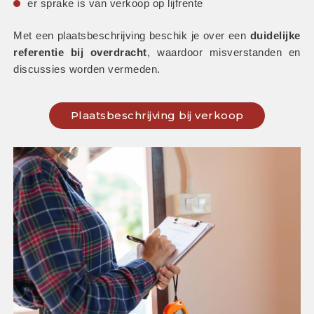
er sprake is van verkoop op lijfrente
Met een plaatsbeschrijving beschik je over een 
duidelijke 
referentie bij overdracht
, waardoor misverstanden en 
discussies worden vermeden.
Plaatsbeschrijving bij verkoop