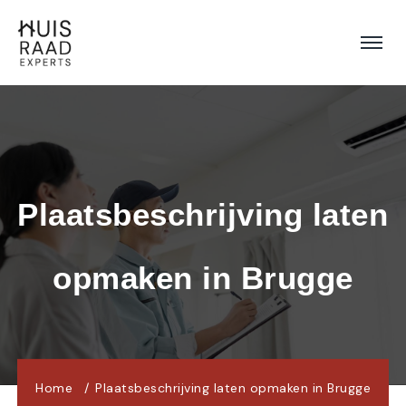
Plaatsbeschrijving laten 
opmaken in Brugge
Home
Plaatsbeschrijving laten opmaken in Brugge