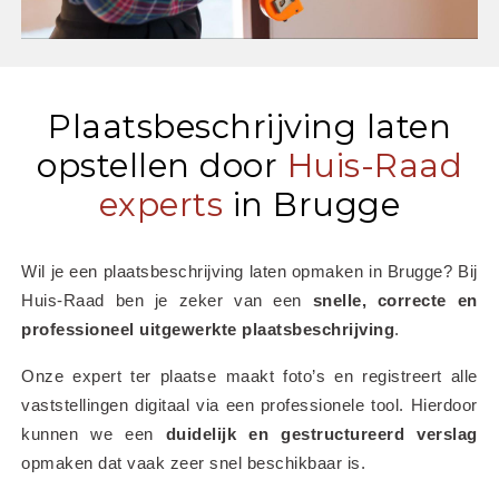
Plaatsbeschrijving laten
opstellen door
Huis-Raad
experts
in Brugge
Wil je een plaatsbeschrijving laten opmaken in Brugge? Bij 
Huis-Raad ben je zeker van een 
snelle, correcte en 
professioneel uitgewerkte plaatsbeschrijving
.
Onze expert ter plaatse maakt foto’s en registreert alle 
vaststellingen digitaal via een professionele tool. Hierdoor 
kunnen we een 
duidelijk en gestructureerd verslag
opmaken dat vaak zeer snel beschikbaar is.