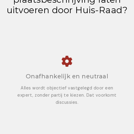
uitvoeren door Huis-Raad?
Onafhankelijk en neutraal
Alles wordt objectief vastgelegd door een
expert, zonder partij te kiezen. Dat voorkomt
discussies.