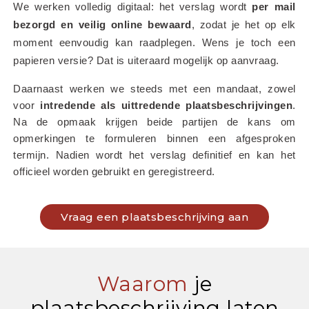
We werken volledig digitaal: het verslag wordt 
per mail 
bezorgd en veilig online bewaard
, zodat je het op elk 
moment eenvoudig kan raadplegen. Wens je toch een 
papieren versie? Dat is uiteraard mogelijk op aanvraag.
Daarnaast werken we steeds met een mandaat, zowel 
voor 
intredende als uittredende plaatsbeschrijvingen
. 
Na de opmaak krijgen beide partijen de kans om 
opmerkingen te formuleren binnen een afgesproken 
termijn. Nadien wordt het verslag definitief en kan het 
officieel worden gebruikt en geregistreerd.
Vraag een plaatsbeschrijving aan
Waarom
je
plaatsbeschrijving laten