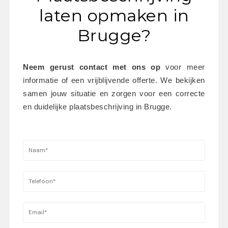
laten opmaken in
Brugge?
Neem gerust contact met ons op
 voor meer 
informatie of een vrijblijvende offerte. We bekijken 
samen jouw situatie en zorgen voor een correcte 
en duidelijke plaatsbeschrijving in Brugge.