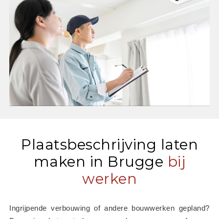
Plaatsbeschrijving laten
maken in Brugge
bij
werken
Ingrijpende verbouwing of andere bouwwerken gepland? 