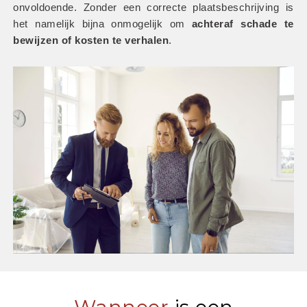
onvoldoende. Zonder een correcte plaatsbeschrijving is 
het namelijk bijna onmogelijk om
 achteraf schade te 
bewijzen of kosten te verhalen
.