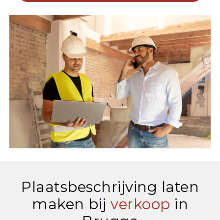
Plaatsbeschrijving laten
maken bij
verkoop
in