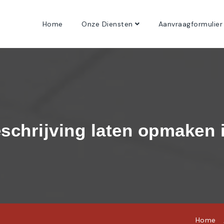
Home
Onze Diensten
Aanvraagformulier
schrijving laten opmaken 
Home