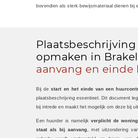
bovendien als sterk bewijsmateriaal dienen bij 
Plaatsbeschrijving
opmaken in Brakel 
aanvang en einde 
Bij de 
start en het einde van een huurcont
plaatsbeschrijving essentieel. Dit document leg
bij intrede en maakt het mogelijk om deze bij uit
Een huurder is namelijk 
verplicht de woning
staat als bij aanvang
, met uitzondering van