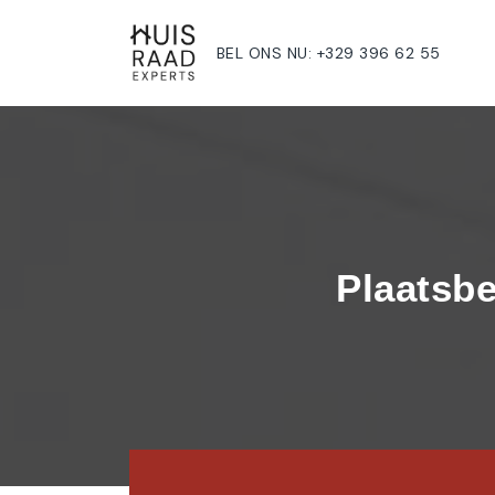
BEL ONS NU: +329 396 62 55
Plaatsbe