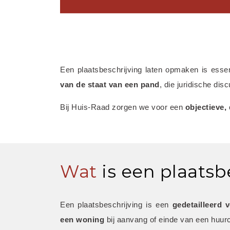
Een plaatsbeschrijving laten opmaken is esse
van de staat van een pand
, die juridische di
Bij Huis-Raad zorgen we voor een 
objectieve,
Wat
is een plaatsb
Een plaatsbeschrijving is een 
gedetailleerd 
een woning
 bij aanvang of einde van een huurc