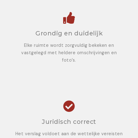
Grondig en duidelijk
Elke ruimte wordt zorgvuldig bekeken en
vastgelegd met heldere omschrijvingen en
foto’s.
Juridisch correct
Het verslag voldoet aan de wettelijke vereisten