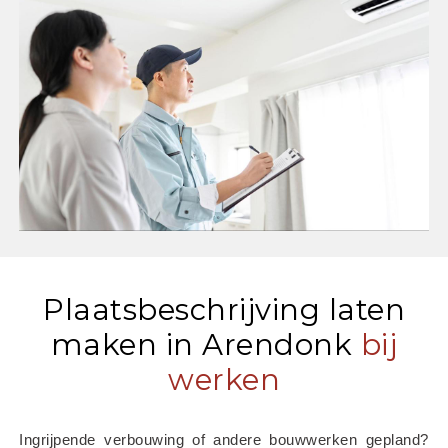
Plaatsbeschrijving laten
maken in Arendonk
bij
werken
Ingrijpende verbouwing of andere bouwwerken gepland? 