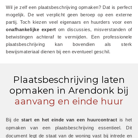
Wil je zelf een plaatsbeschrijving opmaken? Dat is perfect 
mogelijk. De wet verplicht geen beroep op een externe 
partij. Toch kiezen veel eigenaars en huurders voor een 
onafhankelijke
expert
 om discussies, misverstanden of 
betwistingen achteraf te vermijden. Een professionele 
plaatsbeschrijving kan bovendien als sterk 
bewijsmateriaal dienen bij een eventueel geschil.
Plaatsbeschrijving laten
opmaken in Arendonk bij
aanvang en einde huur
Bij de 
start en het einde van een huurcontract
 is het 
opmaken van een plaatsbeschrijving essentieel. Dit 
document legt de staat van de woning vast bij intrede en 