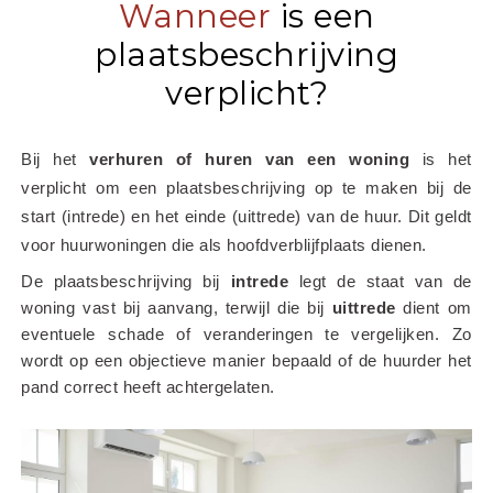
Wanneer
is een
plaatsbeschrijving
verplicht?
Bij het
 verhuren of huren van een woning
 is het 
verplicht om een plaatsbeschrijving op te maken bij de 
start (intrede) en het einde (uittrede) van de huur. Dit geldt 
voor huurwoningen die als hoofdverblijfplaats dienen.
De plaatsbeschrijving bij 
intrede
 legt de staat van de 
woning vast bij aanvang, terwijl die bij 
uittrede
 dient om 
eventuele schade of veranderingen te vergelijken. Zo 
wordt op een objectieve manier bepaald of de huurder het 
pand correct heeft achtergelaten.