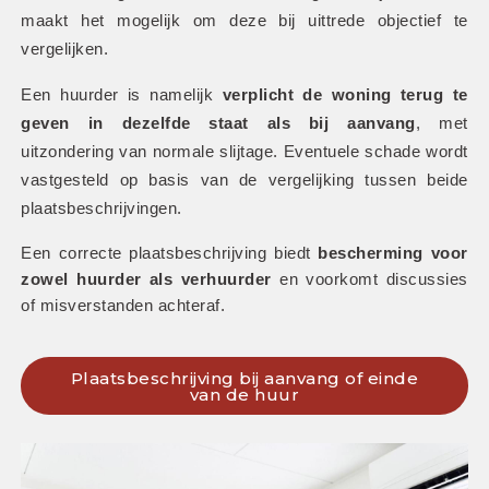
maakt het mogelijk om deze bij uittrede objectief te 
vergelijken.
Een huurder is namelijk 
verplicht de woning terug te 
geven in dezelfde staat als bij aanvang
, met 
uitzondering van normale slijtage. Eventuele schade wordt 
vastgesteld op basis van de vergelijking tussen beide 
plaatsbeschrijvingen. 
Een correcte plaatsbeschrijving biedt 
bescherming voor 
zowel huurder als verhuurder
 en voorkomt discussies 
of misverstanden achteraf.
Plaatsbeschrijving bij aanvang of einde
van de huur