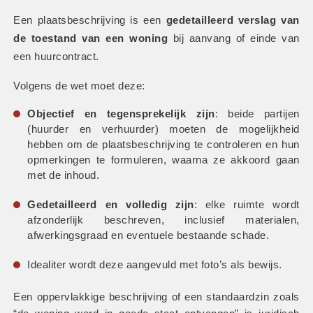
Een plaatsbeschrijving is een 
gedetailleerd verslag van 
de toestand van een woning
 bij aanvang of einde van 
een huurcontract.
Volgens de wet moet deze:
Objectief en tegensprekelijk zijn
: beide partijen 
(huurder en verhuurder) moeten de mogelijkheid 
hebben om de plaatsbeschrijving te controleren en hun 
opmerkingen te formuleren, waarna ze akkoord gaan 
met de inhoud.
Gedetailleerd en volledig zijn
: elke ruimte wordt 
afzonderlijk beschreven, inclusief materialen, 
afwerkingsgraad en eventuele bestaande schade.
Idealiter wordt deze aangevuld met foto’s als bewijs.
Een oppervlakkige beschrijving of een standaardzin zoals 