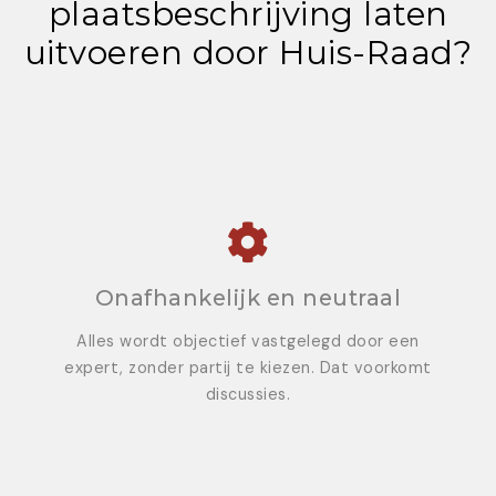
plaatsbeschrijving laten
uitvoeren door Huis-Raad?
Onafhankelijk en neutraal
Alles wordt objectief vastgelegd door een
expert, zonder partij te kiezen. Dat voorkomt
discussies.