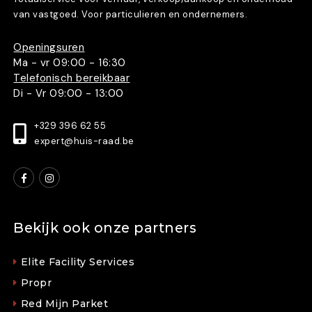
van vastgoed. Voor particulieren en ondernemers.
Openingsuren
Ma - vr 09:00 - 16:30
Telefonisch bereikbaar
Di - Vr 09:00 - 13:00
+329 396 62 55
expert@huis-raad.be
Bekijk ook onze partners
Elite Facility Services
Propr
Red Mijn Parket