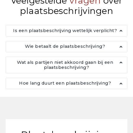
Veelgestelde
vragen
over
plaatsbeschrijvingen
Is een plaatsbeschrijving wettelijk verplicht?
Wie betaalt de plaatsbeschrijving?
Wat als partijen niet akkoord gaan bij een
plaatsbeschrijving?
Hoe lang duurt een plaatsbeschrijving?