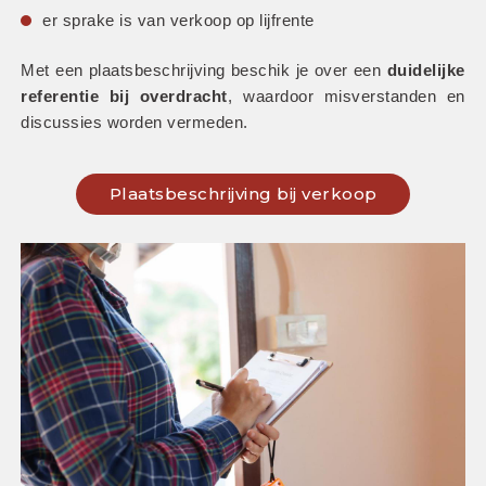
er sprake is van verkoop op lijfrente
Met een plaatsbeschrijving beschik je over een 
duidelijke 
referentie bij overdracht
, waardoor misverstanden en 
discussies worden vermeden.
Plaatsbeschrijving bij verkoop