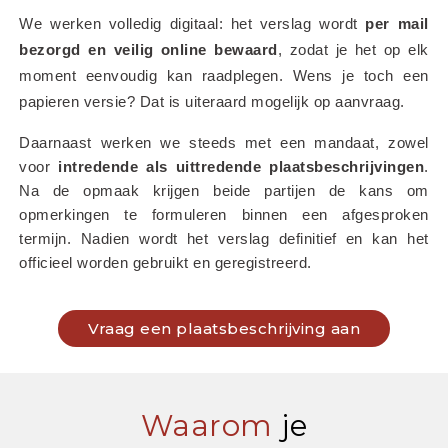
We werken volledig digitaal: het verslag wordt 
per mail 
bezorgd en veilig online bewaard
, zodat je het op elk 
moment eenvoudig kan raadplegen. Wens je toch een 
papieren versie? Dat is uiteraard mogelijk op aanvraag.
Daarnaast werken we steeds met een mandaat, zowel 
voor 
intredende als uittredende plaatsbeschrijvingen
. 
Na de opmaak krijgen beide partijen de kans om 
opmerkingen te formuleren binnen een afgesproken 
termijn. Nadien wordt het verslag definitief en kan het 
officieel worden gebruikt en geregistreerd.
Vraag een plaatsbeschrijving aan
Waarom
je