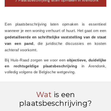
Plaatsbeschrijving laten opmaken in Arendonk
Een plaatsbeschrijving laten opmaken is essentieel 
wanneer je een woning verhuurt of huurt. Het gaat om een 
gedetailleerde en schriftelijke vaststelling van de staat 
van een pand
, die juridische discussies en kosten 
achteraf voorkomt.
Bij Huis-Raad zorgen we voor een 
objectieve, duidelijke 
en rechtsgeldige plaatsbeschrijving
 in Arendonk, 
volledig volgens de Belgische wetgeving.
Wat
is een
plaatsbeschrijving?