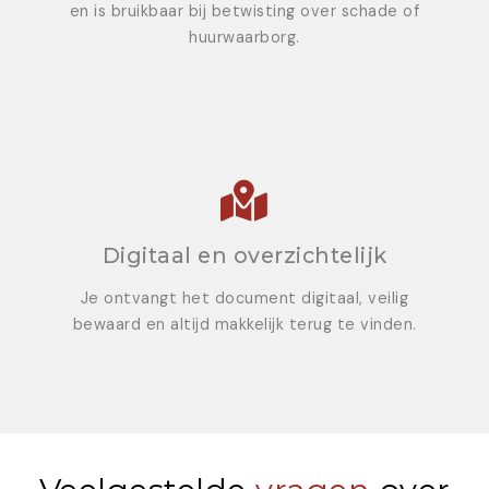
en is bruikbaar bij betwisting over schade of
huurwaarborg.
Digitaal en overzichtelijk
Je ontvangt het document digitaal, veilig
bewaard en altijd makkelijk terug te vinden.