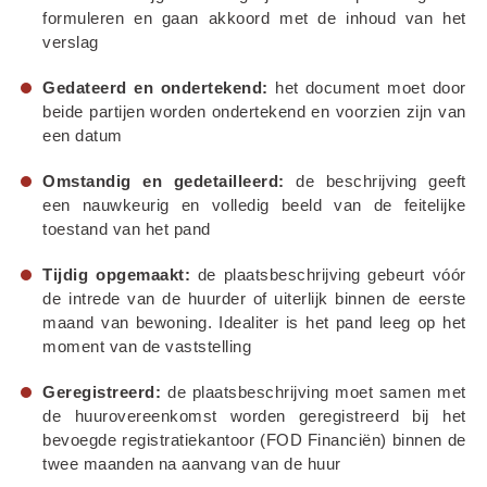
formuleren en gaan akkoord met de inhoud van het 
verslag
Gedateerd en ondertekend:
 het document moet door 
beide partijen worden ondertekend en voorzien zijn van 
een datum
Omstandig en gedetailleerd:
 de beschrijving geeft 
een nauwkeurig en volledig beeld van de feitelijke 
toestand van het pand
Tijdig opgemaakt:
 de plaatsbeschrijving gebeurt vóór 
de intrede van de huurder of uiterlijk binnen de eerste 
maand van bewoning. Idealiter is het pand leeg op het 
moment van de vaststelling
Geregistreerd:
 de plaatsbeschrijving moet samen met 
de huurovereenkomst worden geregistreerd bij het 
bevoegde registratiekantoor (FOD Financiën) binnen de 
twee maanden na aanvang van de huur