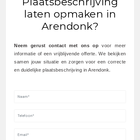
Plaatsbeschrijving
laten opmaken in
Arendonk?
Neem gerust contact met ons op
 voor meer 
informatie of een vrijblijvende offerte. We bekijken 
samen jouw situatie en zorgen voor een correcte 
en duidelijke plaatsbeschrijving in Arendonk.