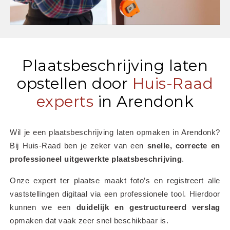
Plaatsbeschrijving laten
opstellen door
Huis-Raad
experts
in Arendonk
Wil je een plaatsbeschrijving laten opmaken in Arendonk? 
Bij Huis-Raad ben je zeker van een 
snelle, correcte en 
professioneel uitgewerkte plaatsbeschrijving
.
Onze expert ter plaatse maakt foto’s en registreert alle 
vaststellingen digitaal via een professionele tool. Hierdoor 
kunnen we een 
duidelijk en gestructureerd verslag
opmaken dat vaak zeer snel beschikbaar is.