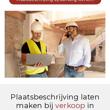
Plaatsbeschrijving laten
maken bij
verkoop
in