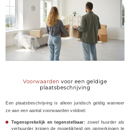
Voorwaarden
voor een geldige
plaatsbeschrijving
Een plaatsbeschrijving is alleen juridisch geldig wanneer 
ze aan een aantal voorwaarden voldoet:
Tegensprekelijk en tegenstelbaar:
 zowel huurder als 
verhuurder krijgen de mogelijkheid om opmerkingen te 