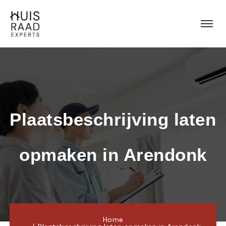
Plaatsbeschrijving laten 
opmaken in Arendonk
Home