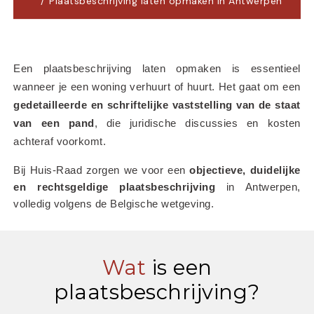
Plaatsbeschrijving laten opmaken in Antwerpen
Een plaatsbeschrijving laten opmaken is essentieel 
wanneer je een woning verhuurt of huurt. Het gaat om een 
gedetailleerde en schriftelijke vaststelling van de staat 
van een pand
, die juridische discussies en kosten 
achteraf voorkomt.
Bij Huis-Raad zorgen we voor een 
objectieve, duidelijke 
en rechtsgeldige plaatsbeschrijving
 in Antwerpen, 
volledig volgens de Belgische wetgeving.
Wat
is een
plaatsbeschrijving?