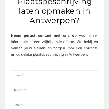
Plaatsbeschrijving
laten opmaken in
Antwerpen?
Neem gerust contact met ons op
 voor meer 
informatie of een vrijblijvende offerte. We bekijken 
samen jouw situatie en zorgen voor een correcte 
en duidelijke plaatsbeschrijving in Antwerpen.