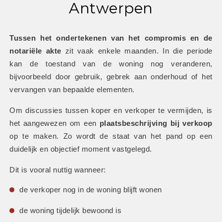
Antwerpen
Tussen het ondertekenen van het compromis en de 
notariële akte
 zit vaak enkele maanden. In die periode 
kan de toestand van de woning nog veranderen, 
bijvoorbeeld door gebruik, gebrek aan onderhoud of het 
vervangen van bepaalde elementen.
Om discussies tussen koper en verkoper te vermijden, is 
het aangewezen om een 
plaatsbeschrijving bij verkoop
op te maken. Zo wordt de staat van het pand op een 
duidelijk en objectief moment vastgelegd.
Dit is vooral nuttig wanneer:
de verkoper nog in de woning blijft wonen
de woning tijdelijk bewoond is