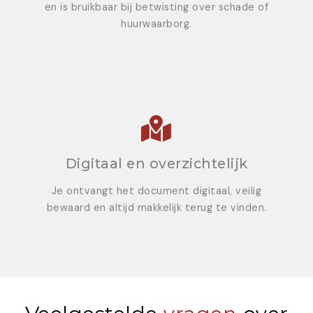
en is bruikbaar bij betwisting over schade of
huurwaarborg.
Digitaal en overzichtelijk
Je ontvangt het document digitaal, veilig
bewaard en altijd makkelijk terug te vinden.