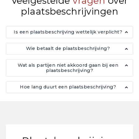
Veelgestelde
vragen
over
plaatsbeschrijvingen
Is een plaatsbeschrijving wettelijk verplicht?
Wie betaalt de plaatsbeschrijving?
Wat als partijen niet akkoord gaan bij een
plaatsbeschrijving?
Hoe lang duurt een plaatsbeschrijving?