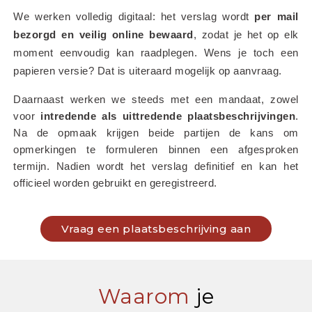
We werken volledig digitaal: het verslag wordt 
per mail 
bezorgd en veilig online bewaard
, zodat je het op elk 
moment eenvoudig kan raadplegen. Wens je toch een 
papieren versie? Dat is uiteraard mogelijk op aanvraag.
Daarnaast werken we steeds met een mandaat, zowel 
voor 
intredende als uittredende plaatsbeschrijvingen
. 
Na de opmaak krijgen beide partijen de kans om 
opmerkingen te formuleren binnen een afgesproken 
termijn. Nadien wordt het verslag definitief en kan het 
officieel worden gebruikt en geregistreerd.
Vraag een plaatsbeschrijving aan
Waarom
je