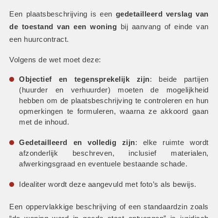
Een plaatsbeschrijving is een 
gedetailleerd verslag van 
de toestand van een woning
 bij aanvang of einde van 
een huurcontract.
Volgens de wet moet deze:
Objectief en tegensprekelijk zijn
: beide partijen 
(huurder en verhuurder) moeten de mogelijkheid 
hebben om de plaatsbeschrijving te controleren en hun 
opmerkingen te formuleren, waarna ze akkoord gaan 
met de inhoud.
Gedetailleerd en volledig zijn
: elke ruimte wordt 
afzonderlijk beschreven, inclusief materialen, 
afwerkingsgraad en eventuele bestaande schade.
Idealiter wordt deze aangevuld met foto’s als bewijs.
Een oppervlakkige beschrijving of een standaardzin zoals 