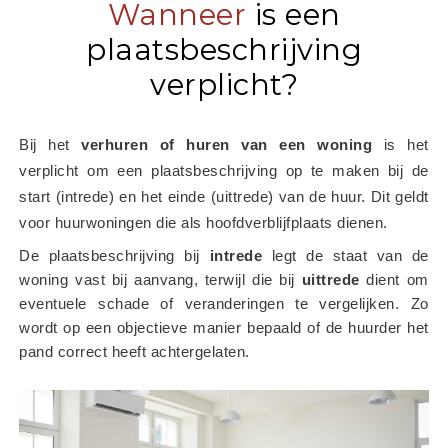
Wanneer
is een
plaatsbeschrijving
verplicht?
Bij het
 verhuren of huren van een woning
 is het 
verplicht om een plaatsbeschrijving op te maken bij de 
start (intrede) en het einde (uittrede) van de huur. Dit geldt 
voor huurwoningen die als hoofdverblijfplaats dienen.
De plaatsbeschrijving bij 
intrede
 legt de staat van de 
woning vast bij aanvang, terwijl die bij 
uittrede
 dient om 
eventuele schade of veranderingen te vergelijken. Zo 
wordt op een objectieve manier bepaald of de huurder het 
pand correct heeft achtergelaten.