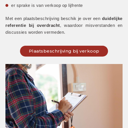
er sprake is van verkoop op lijfrente
Met een plaatsbeschrijving beschik je over een 
duidelijke 
referentie bij overdracht
, waardoor misverstanden en 
discussies worden vermeden.
Plaatsbeschrijving bij verkoop