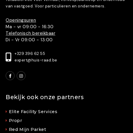
van vastgoed. Voor particulieren en ondernemers.
Openingsuren
Ma - vr 09:00 - 16:30
Telefonisch bereikbaar
Di - Vr 09:00 - 13:00
+329 396 62 55
expert@huis-raad.be
Bekijk ook onze partners
Elite Facility Services
Propr
Red Mijn Parket