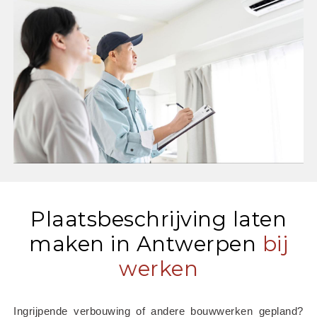
Plaatsbeschrijving laten
maken in Antwerpen
bij
werken
Ingrijpende verbouwing of andere bouwwerken gepland? 