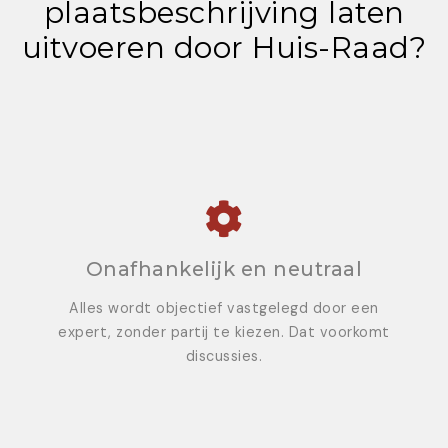
plaatsbeschrijving laten
uitvoeren door Huis-Raad?
Onafhankelijk en neutraal
Alles wordt objectief vastgelegd door een
expert, zonder partij te kiezen. Dat voorkomt
discussies.