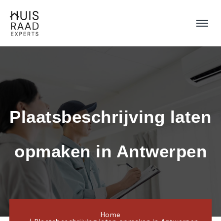
Plaatsbeschrijving laten 
opmaken in Antwerpen
Home