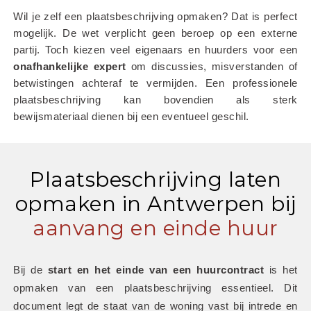
Wil je zelf een plaatsbeschrijving opmaken? Dat is perfect 
mogelijk. De wet verplicht geen beroep op een externe 
partij. Toch kiezen veel eigenaars en huurders voor een 
onafhankelijke
expert
 om discussies, misverstanden of 
betwistingen achteraf te vermijden. Een professionele 
plaatsbeschrijving kan bovendien als sterk 
bewijsmateriaal dienen bij een eventueel geschil.
Plaatsbeschrijving laten
opmaken in Antwerpen bij
aanvang en einde huur
Bij de 
start en het einde van een huurcontract
 is het 
opmaken van een plaatsbeschrijving essentieel. Dit 
document legt de staat van de woning vast bij intrede en 