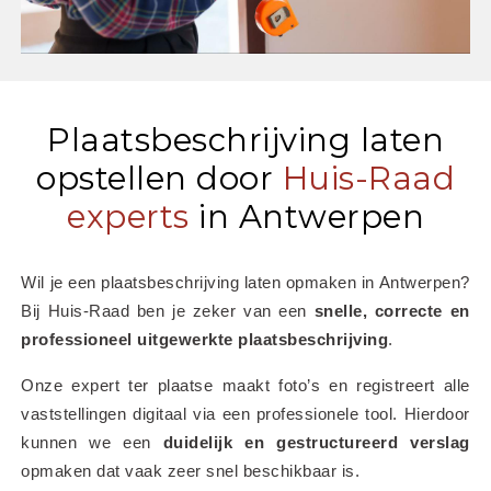
Plaatsbeschrijving laten
opstellen door
Huis-Raad
experts
in Antwerpen
Wil je een plaatsbeschrijving laten opmaken in Antwerpen? 
Bij Huis-Raad ben je zeker van een 
snelle, correcte en 
professioneel uitgewerkte plaatsbeschrijving
.
Onze expert ter plaatse maakt foto’s en registreert alle 
vaststellingen digitaal via een professionele tool. Hierdoor 
kunnen we een 
duidelijk en gestructureerd verslag
opmaken dat vaak zeer snel beschikbaar is.