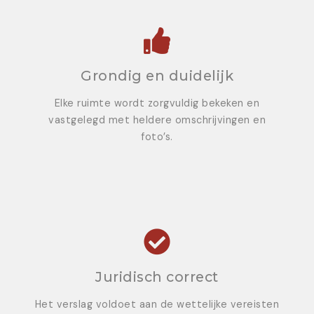
Grondig en duidelijk
Elke ruimte wordt zorgvuldig bekeken en
vastgelegd met heldere omschrijvingen en
foto’s.
Juridisch correct
Het verslag voldoet aan de wettelijke vereisten