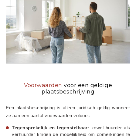
Voorwaarden
voor een geldige
plaatsbeschrijving
Een plaatsbeschrijving is alleen juridisch geldig wanneer 
ze aan een aantal voorwaarden voldoet:
Tegensprekelijk en tegenstelbaar:
 zowel huurder als 
verhuurder krijgen de mogelijkheid om opmerkingen te 