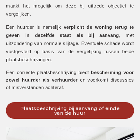
maakt het mogelijk om deze bij uittrede objectief te 
vergelijken.
Een huurder is namelijk 
verplicht de woning terug te 
geven in dezelfde staat als bij aanvang
, met 
uitzondering van normale slijtage. Eventuele schade wordt 
vastgesteld op basis van de vergelijking tussen beide 
plaatsbeschrijvingen. 
Een correcte plaatsbeschrijving biedt 
bescherming voor 
zowel huurder als verhuurder
 en voorkomt discussies 
of misverstanden achteraf.
Plaatsbeschrijving bij aanvang of einde
van de huur