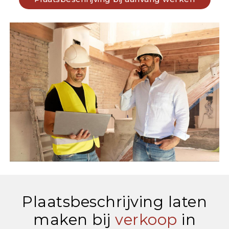
Plaatsbeschrijving laten
maken bij
verkoop
in