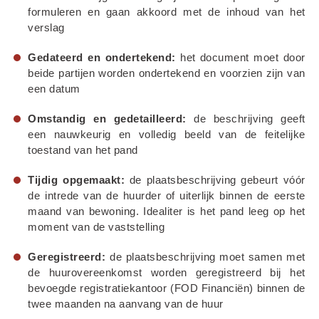
formuleren en gaan akkoord met de inhoud van het 
verslag
Gedateerd en ondertekend:
 het document moet door 
beide partijen worden ondertekend en voorzien zijn van 
een datum
Omstandig en gedetailleerd:
 de beschrijving geeft 
een nauwkeurig en volledig beeld van de feitelijke 
toestand van het pand
Tijdig opgemaakt:
 de plaatsbeschrijving gebeurt vóór 
de intrede van de huurder of uiterlijk binnen de eerste 
maand van bewoning. Idealiter is het pand leeg op het 
moment van de vaststelling
Geregistreerd:
 de plaatsbeschrijving moet samen met 
de huurovereenkomst worden geregistreerd bij het 
bevoegde registratiekantoor (FOD Financiën) binnen de 
twee maanden na aanvang van de huur